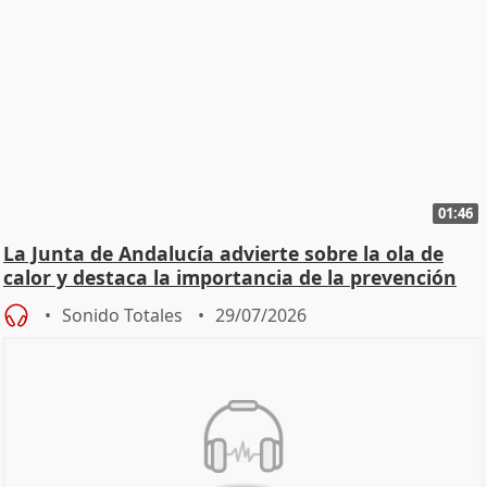
01:46
La Junta de Andalucía advierte sobre la ola de
calor y destaca la importancia de la prevención
Sonido Totales
29/07/2026