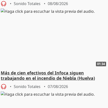
Sonido Totales
08/08/2026
01:34
Más de cien efectivos del Infoca siguen
trabajando en el incendio de Niebla (Huelva)
Sonido Totales
07/08/2026