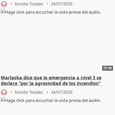
Sonido Totales
24/07/2026
07:48
Marlaska dice que la emergencia a nivel 3 se
declara "por la agresividad de los incendios"
Sonido Totales
24/07/2026