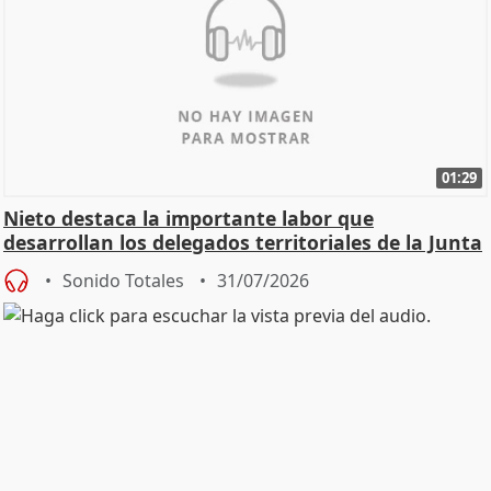
01:29
Nieto destaca la importante labor que
desarrollan los delegados territoriales de la Junta
Sonido Totales
31/07/2026