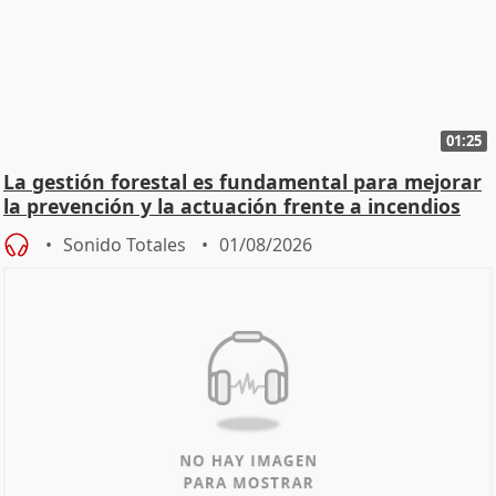
01:25
La gestión forestal es fundamental para mejorar
la prevención y la actuación frente a incendios
Sonido Totales
01/08/2026