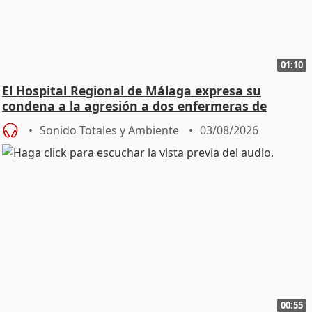
01:10
El Hospital Regional de Málaga expresa su
condena a la agresión a dos enfermeras de
Urgencias
Sonido Totales y Ambiente
03/08/2026
00:55