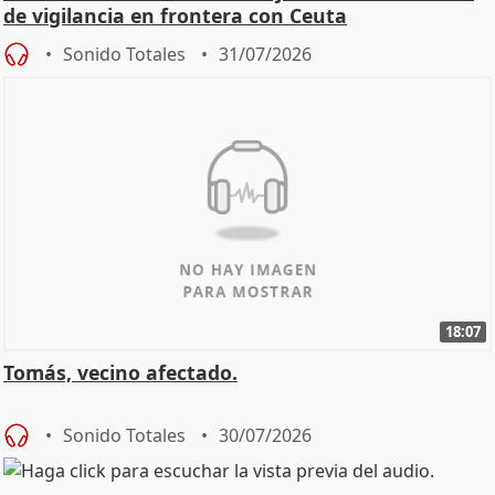
de vigilancia en frontera con Ceuta
Sonido Totales
31/07/2026
18:07
Tomás, vecino afectado.
Sonido Totales
30/07/2026