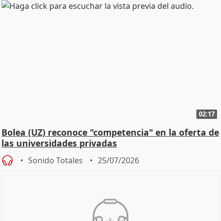
02:17
Bolea (UZ) reconoce "competencia" en la oferta de
las universidades privadas
Sonido Totales
25/07/2026