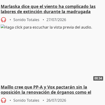
Marlaska dice que el viento ha complicado las
labores de extinción durante la madrugada
Sonido Totales
27/07/2026
00:34
Maíllo cree que PP-A y Vox pactarán sin la
oposición la renovación de órganos como el
Defensor
Sonido Totales
26/07/2026