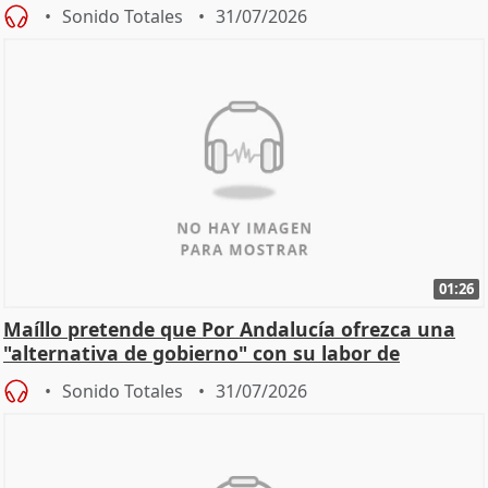
Sonido Totales
31/07/2026
01:26
Maíllo pretende que Por Andalucía ofrezca una
"alternativa de gobierno" con su labor de
oposición
Sonido Totales
31/07/2026