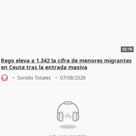
02:19
Rego eleva a 1.342 la cifra de menores migrantes
en Ceuta tras la entrada masiva
Sonido Totales
07/08/2026