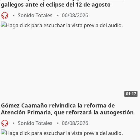
gallegos ante el eclipse del 12 de agosto
Sonido Totales
06/08/2026
01:17
Gómez Caamaño reivindica la reforma de
Atención Primaria, que reforzará la autogestión
Sonido Totales
06/08/2026