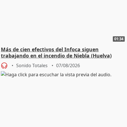
01:34
Más de cien efectivos del Infoca siguen
trabajando en el incendio de Niebla (Huelva)
Sonido Totales
07/08/2026