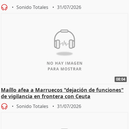
Sonido Totales
31/07/2026
08:04
Maíllo afea a Marruecos "dejación de funciones"
de vigilancia en frontera con Ceuta
Sonido Totales
31/07/2026