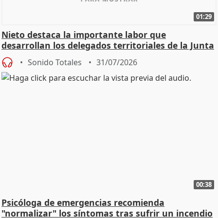
01:29
Nieto destaca la importante labor que
desarrollan los delegados territoriales de la Junta
Sonido Totales
31/07/2026
00:38
Psicóloga de emergencias recomienda
"normalizar" los síntomas tras sufrir un incendio