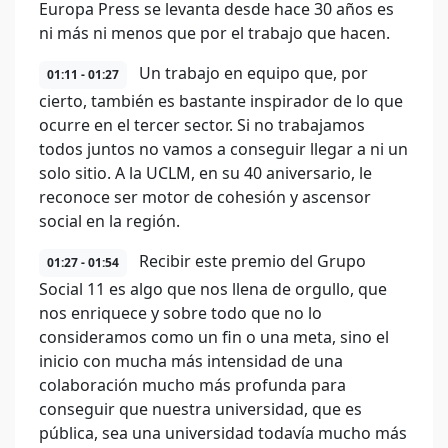
Europa Press se levanta desde hace 30 años es
ni más ni menos que por el trabajo que hacen.
Un trabajo en equipo que, por
01:11 - 01:27
cierto, también es bastante inspirador de lo que
ocurre en el tercer sector. Si no trabajamos
todos juntos no vamos a conseguir llegar a ni un
solo sitio. A la UCLM, en su 40 aniversario, le
reconoce ser motor de cohesión y ascensor
social en la región.
Recibir este premio del Grupo
01:27 - 01:54
Social 11 es algo que nos llena de orgullo, que
nos enriquece y sobre todo que no lo
consideramos como un fin o una meta, sino el
inicio con mucha más intensidad de una
colaboración mucho más profunda para
conseguir que nuestra universidad, que es
pública, sea una universidad todavía mucho más