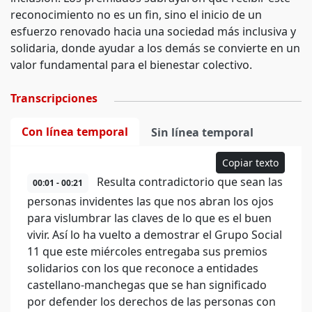
reconocimiento no es un fin, sino el inicio de un
esfuerzo renovado hacia una sociedad más inclusiva y
solidaria, donde ayudar a los demás se convierte en un
valor fundamental para el bienestar colectivo.
Transcripciones
Con línea temporal
Sin línea temporal
Copiar texto
Resulta contradictorio que sean las
00:01 - 00:21
personas invidentes las que nos abran los ojos
para vislumbrar las claves de lo que es el buen
vivir. Así lo ha vuelto a demostrar el Grupo Social
11 que este miércoles entregaba sus premios
solidarios con los que reconoce a entidades
castellano-manchegas que se han significado
por defender los derechos de las personas con