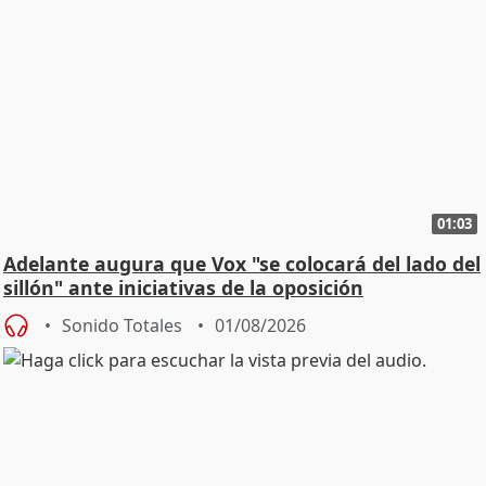
01:03
Adelante augura que Vox "se colocará del lado del
sillón" ante iniciativas de la oposición
Sonido Totales
01/08/2026