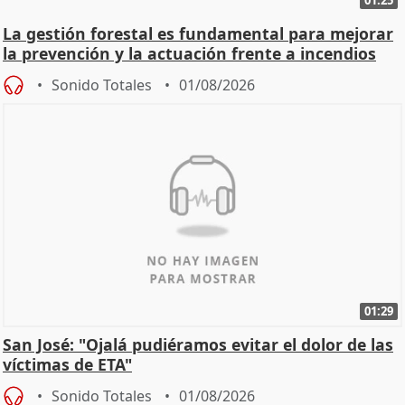
La gestión forestal es fundamental para mejorar
la prevención y la actuación frente a incendios
Sonido Totales
01/08/2026
01:29
San José: "Ojalá pudiéramos evitar el dolor de las
víctimas de ETA"
Sonido Totales
01/08/2026