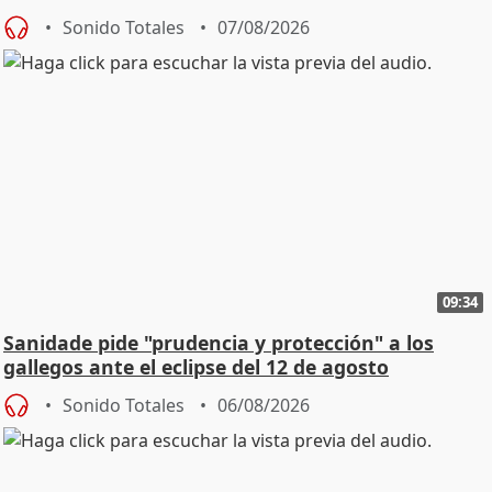
Sonido Totales
07/08/2026
09:34
Sanidade pide "prudencia y protección" a los
gallegos ante el eclipse del 12 de agosto
Sonido Totales
06/08/2026