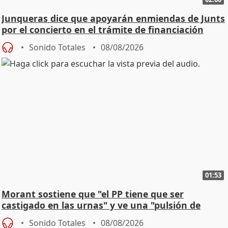
Junqueras dice que apoyarán enmiendas de Junts
por el concierto en el trámite de financiación
Sonido Totales
08/08/2026
01:53
Morant sostiene que "el PP tiene que ser
castigado en las urnas" y ve una "pulsión de
cambio"
Sonido Totales
08/08/2026