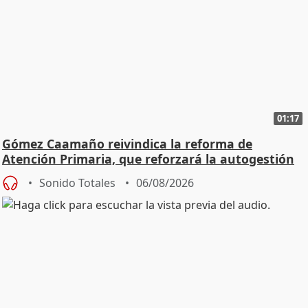
01:17
Gómez Caamaño reivindica la reforma de
Atención Primaria, que reforzará la autogestión
Sonido Totales
06/08/2026