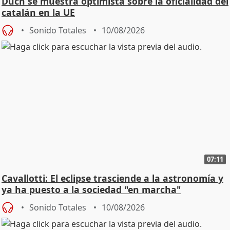
Duch se muestra optimista sobre la oficialidad del
catalán en la UE
Sonido Totales
10/08/2026
07:11
Cavallotti: El eclipse trasciende a la astronomía y
ya ha puesto a la sociedad "en marcha"
Sonido Totales
10/08/2026