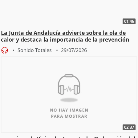
01:46
La Junta de Andalucía advierte sobre la ola de
calor y destaca la importancia de la prevención
Sonido Totales
29/07/2026
02:37