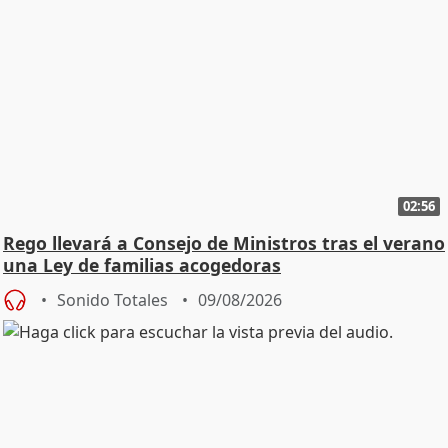
02:56
Rego llevará a Consejo de Ministros tras el verano
una Ley de familias acogedoras
Sonido Totales
09/08/2026