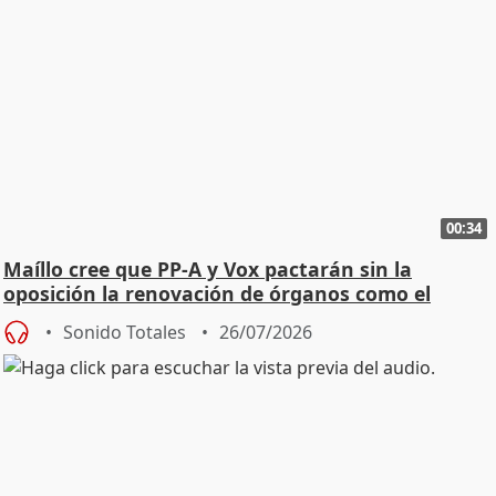
00:34
Maíllo cree que PP-A y Vox pactarán sin la
oposición la renovación de órganos como el
Defensor
Sonido Totales
26/07/2026