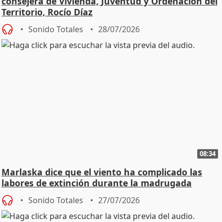
consejera de Vivienda, Juventud y Ordenación del
Territorio, Rocío Díaz
Sonido Totales
28/07/2026
08:34
Marlaska dice que el viento ha complicado las
labores de extinción durante la madrugada
Sonido Totales
27/07/2026