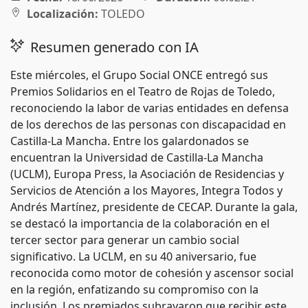
Localización:
TOLEDO
Resumen generado con IA
Este miércoles, el Grupo Social ONCE entregó sus
Premios Solidarios en el Teatro de Rojas de Toledo,
reconociendo la labor de varias entidades en defensa
de los derechos de las personas con discapacidad en
Castilla-La Mancha. Entre los galardonados se
encuentran la Universidad de Castilla-La Mancha
(UCLM), Europa Press, la Asociación de Residencias y
Servicios de Atención a los Mayores, Integra Todos y
Andrés Martínez, presidente de CECAP. Durante la gala,
se destacó la importancia de la colaboración en el
tercer sector para generar un cambio social
significativo. La UCLM, en su 40 aniversario, fue
reconocida como motor de cohesión y ascensor social
en la región, enfatizando su compromiso con la
inclusión. Los premiados subrayaron que recibir este