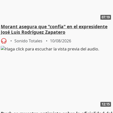
07:19
Morant asegura que "confía" en el expresidente
José Luis Rodríguez Zapatero
Sonido Totales
10/08/2026
12:15