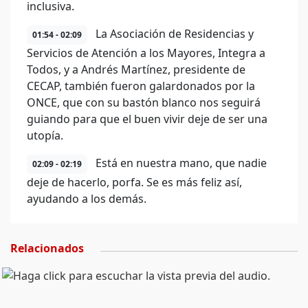
inclusiva.
La Asociación de Residencias y
01:54 - 02:09
Servicios de Atención a los Mayores, Integra a
Todos, y a Andrés Martínez, presidente de
CECAP, también fueron galardonados por la
ONCE, que con su bastón blanco nos seguirá
guiando para que el buen vivir deje de ser una
utopía.
Está en nuestra mano, que nadie
02:09 - 02:19
deje de hacerlo, porfa. Se es más feliz así,
ayudando a los demás.
Relacionados