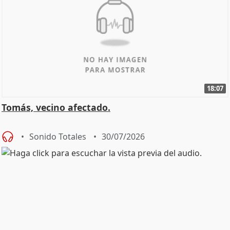
18:07
Tomás, vecino afectado.
Sonido Totales
30/07/2026