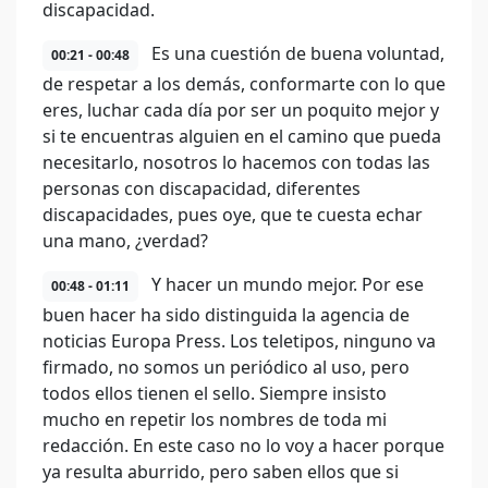
discapacidad.
Es una cuestión de buena voluntad,
00:21 - 00:48
de respetar a los demás, conformarte con lo que
eres, luchar cada día por ser un poquito mejor y
si te encuentras alguien en el camino que pueda
necesitarlo, nosotros lo hacemos con todas las
personas con discapacidad, diferentes
discapacidades, pues oye, que te cuesta echar
una mano, ¿verdad?
Y hacer un mundo mejor. Por ese
00:48 - 01:11
buen hacer ha sido distinguida la agencia de
noticias Europa Press. Los teletipos, ninguno va
firmado, no somos un periódico al uso, pero
todos ellos tienen el sello. Siempre insisto
mucho en repetir los nombres de toda mi
redacción. En este caso no lo voy a hacer porque
ya resulta aburrido, pero saben ellos que si