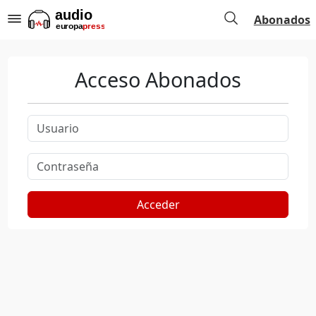
Abonados
Acceso Abonados
Acceder