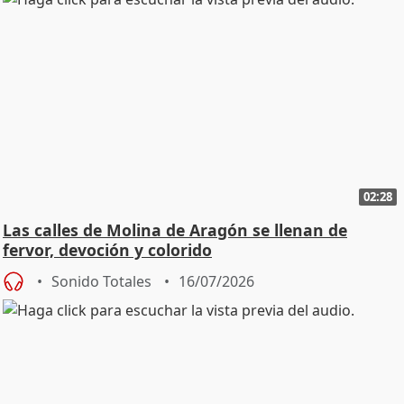
02:28
Las calles de Molina de Aragón se llenan de
fervor, devoción y colorido
Sonido Totales
16/07/2026