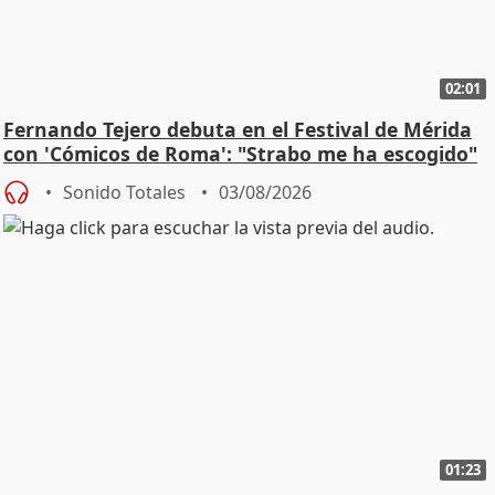
02:01
Fernando Tejero debuta en el Festival de Mérida
con 'Cómicos de Roma': "Strabo me ha escogido"
Sonido Totales
03/08/2026
01:23