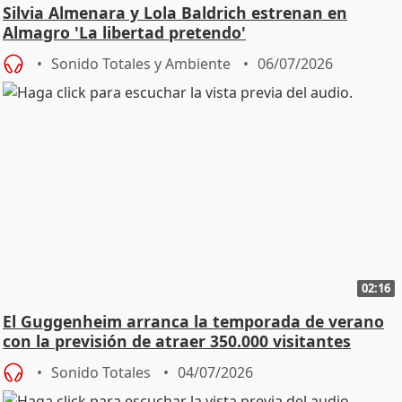
Silvia Almenara y Lola Baldrich estrenan en
Almagro 'La libertad pretendo'
Sonido Totales y Ambiente
06/07/2026
02:16
El Guggenheim arranca la temporada de verano
con la previsión de atraer 350.000 visitantes
Sonido Totales
04/07/2026