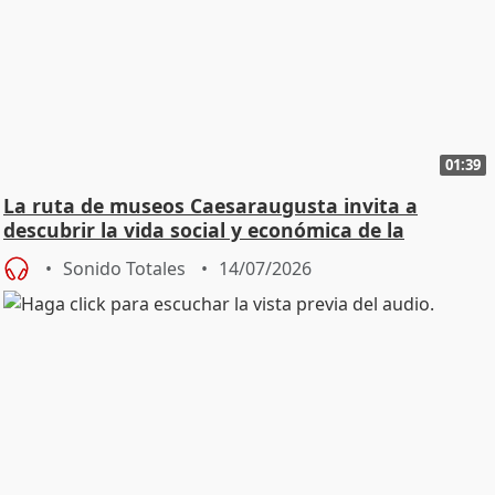
01:39
La ruta de museos Caesaraugusta invita a
descubrir la vida social y económica de la
Zaragoza ro
Sonido Totales
14/07/2026