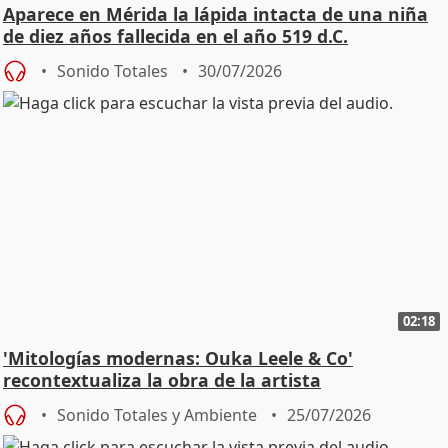
Aparece en Mérida la lápida intacta de una niña
de diez años fallecida en el año 519 d.C.
Sonido Totales
30/07/2026
02:18
'Mitologías modernas: Ouka Leele & Co'
recontextualiza la obra de la artista
Sonido Totales y Ambiente
25/07/2026