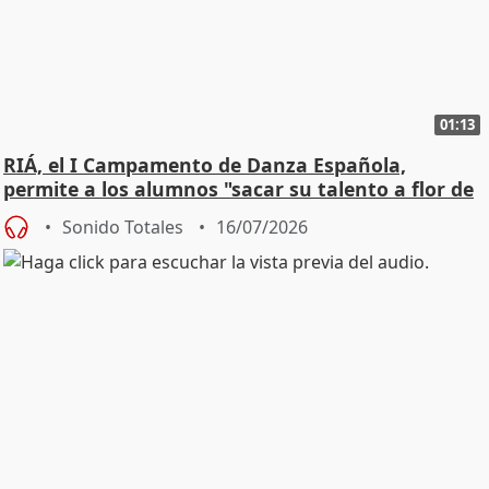
01:13
RIÁ, el I Campamento de Danza Española,
permite a los alumnos "sacar su talento a flor de
piel"
Sonido Totales
16/07/2026