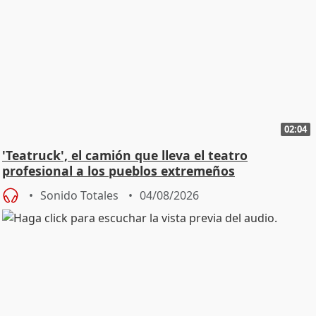
02:04
'Teatruck', el camión que lleva el teatro
profesional a los pueblos extremeños
Sonido Totales
04/08/2026