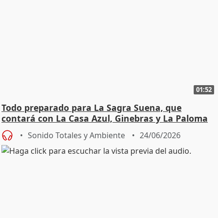
01:52
Todo preparado para La Sagra Suena, que
contará con La Casa Azul, Ginebras y La Paloma
Sonido Totales y Ambiente
24/06/2026