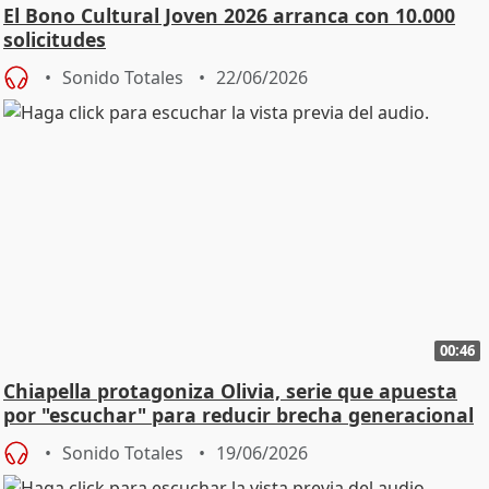
El Bono Cultural Joven 2026 arranca con 10.000
solicitudes
Sonido Totales
22/06/2026
00:46
Chiapella protagoniza Olivia, serie que apuesta
por "escuchar" para reducir brecha generacional
Sonido Totales
19/06/2026