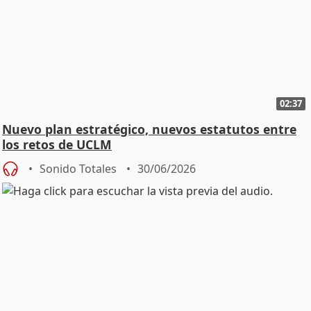
02:37
Nuevo plan estratégico, nuevos estatutos entre
los retos de UCLM
Sonido Totales
30/06/2026