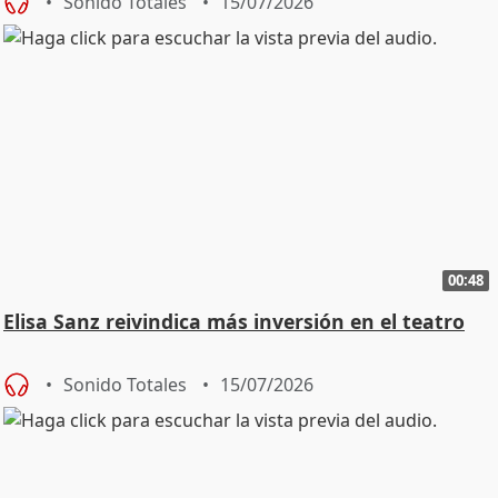
Sonido Totales
15/07/2026
00:48
Elisa Sanz reivindica más inversión en el teatro
Sonido Totales
15/07/2026