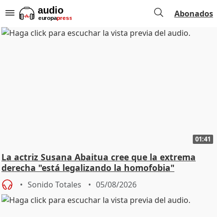
Abonados
01:41
La actriz Susana Abaitua cree que la extrema
derecha "está legalizando la homofobia"
Sonido Totales
05/08/2026