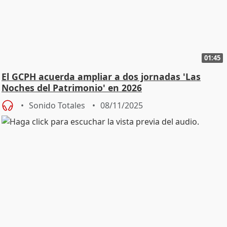
01:45
El GCPH acuerda ampliar a dos jornadas 'Las
Noches del Patrimonio' en 2026
Sonido Totales
08/11/2025