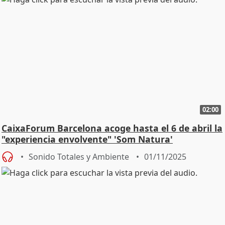
02:00
CaixaForum Barcelona acoge hasta el 6 de abril la
"experiencia envolvente" 'Som Natura'
Sonido Totales y Ambiente
01/11/2025