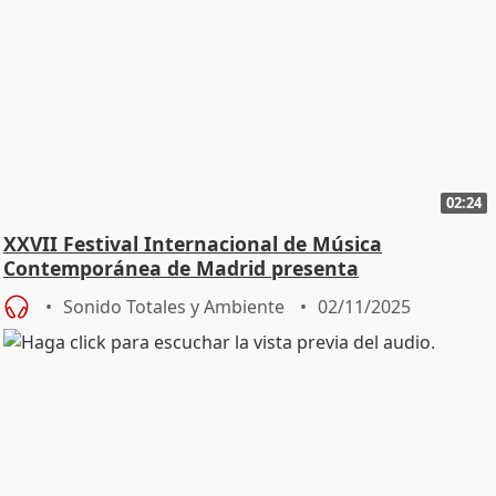
02:24
XXVII Festival Internacional de Música
Contemporánea de Madrid presenta
programación "variada"
Sonido Totales y Ambiente
02/11/2025