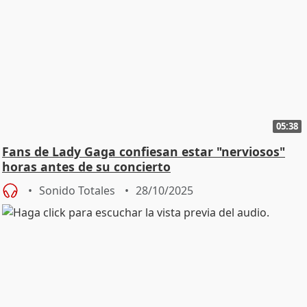
05:38
Fans de Lady Gaga confiesan estar "nerviosos"
horas antes de su concierto
Sonido Totales
28/10/2025