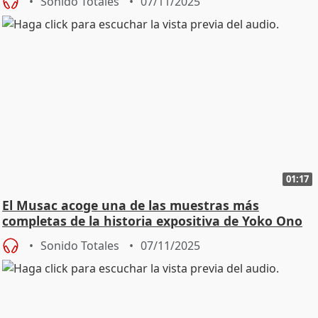
Sonido Totales
07/11/2025
01:17
El Musac acoge una de las muestras más
completas de la historia expositiva de Yoko Ono
Sonido Totales
07/11/2025