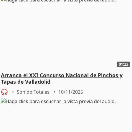
01:23
Arranca el XXI Concurso Nacional de Pinchos y
Tapas de Valladolid
Sonido Totales
10/11/2025