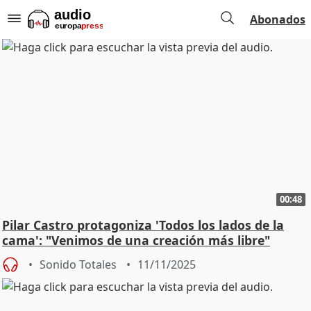
Abonados
00:48
Pilar Castro protagoniza 'Todos los lados de la
cama': "Venimos de una creación más libre"
Sonido Totales
11/11/2025