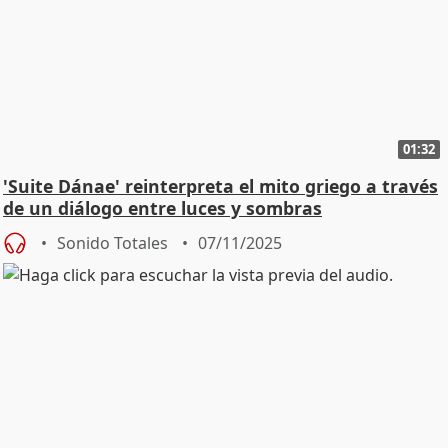
01:32
'Suite Dánae' reinterpreta el mito griego a través
de un diálogo entre luces y sombras
Sonido Totales
07/11/2025