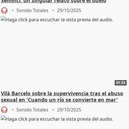
Seminci, un singular relato sobre el duelo
Sonido Totales
29/10/2025
01:53
Vilà Barcelo sobre la supervivencia tras el abuso
sexual en 'Cuando un río se convierte en mar'
Sonido Totales
29/10/2025