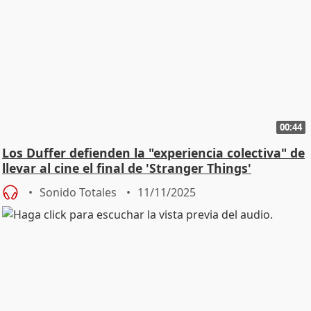
00:44
Los Duffer defienden la "experiencia colectiva" de
llevar al cine el final de 'Stranger Things'
Sonido Totales
11/11/2025