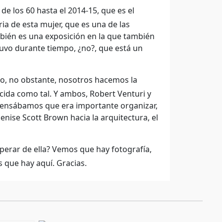
e los 60 hasta el 2014-15, que es el
ia de esta mujer, que es una de las
bién es una exposición en la que también
stuvo durante tiempo, ¿no?, que está un
ecto, no obstante, nosotros hacemos la
cida como tal. Y ambos, Robert Venturi y
. Pensábamos que era importante organizar,
enise Scott Brown hacia la arquitectura, el
perar de ella? Vemos que hay fotografía,
 que hay aquí. Gracias.