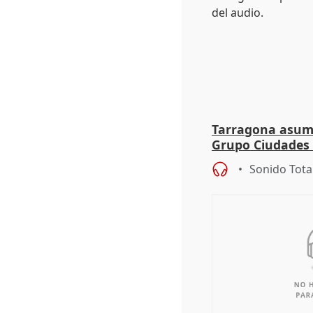
Tarragona asume
Grupo Ciudades
Sonido Tota