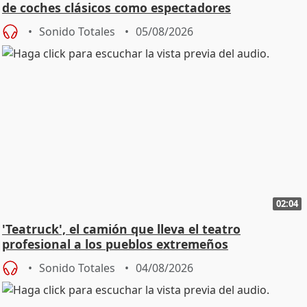
de coches clásicos como espectadores
Sonido Totales
05/08/2026
02:04
'Teatruck', el camión que lleva el teatro
profesional a los pueblos extremeños
Sonido Totales
04/08/2026