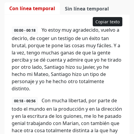
Con línea temporal
Sin línea temporal
Copiar texto
Yo estoy muy agradecido, vuelvo a
00:00 - 00:18
decirlo, de coger un testigo de un éxito tan
brutal, porque te pone las cosas muy fáciles. Y a
la vez, tengo muchas ganas de que la gente
perciba y se dé cuenta y admire que yo he tirado
por otro lado, Santiago hizo su Javier, yo he
hecho mi Mateo, Santiago hizo un tipo de
personaje y yo he hecho otro totalmente
distinto.
Con mucha libertad, por parte de
00:18 - 00:56
todo el mundo en la producción y en la dirección
y en la escritura de los guiones, me lo he pasado
genial trabajando con Marian, con también que
hace otra cosa totalmente distinta a la que hay