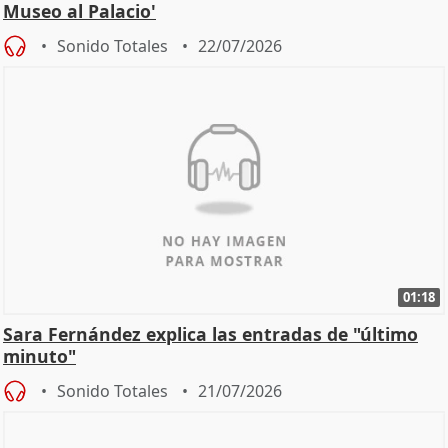
Museo al Palacio'
Sonido Totales
22/07/2026
01:18
Sara Fernández explica las entradas de "último
minuto"
Sonido Totales
21/07/2026