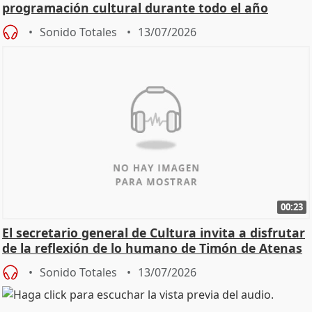
programación cultural durante todo el año
Sonido Totales
13/07/2026
00:23
El secretario general de Cultura invita a disfrutar
de la reflexión de lo humano de Timón de Atenas
Sonido Totales
13/07/2026