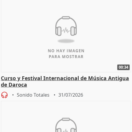
00:34
Curso y Festival Internacional de Música Antigua
de Daroca
Sonido Totales
31/07/2026