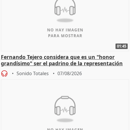
01:45
Fernando Tejero considera que es un "honor
grandísimo" ser el padrino de la representación
Sonido Totales
07/08/2026