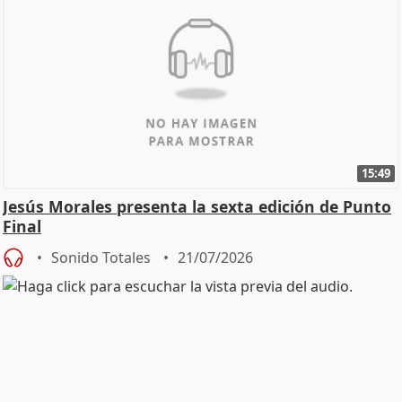
15:49
Jesús Morales presenta la sexta edición de Punto
Final
Sonido Totales
21/07/2026