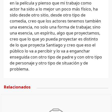
en la película y pienso que mi trabajo como
actor ha sido a lo mejor un poco más físico, ha
sido desde otro sitio, desde otro tipo de
comedia, creo que los actores tenemos también
una esencia, no solo una forma de trabajar, sino
una esencia, un espíritu, algo que proyectamos,
creo que lo que yo pueda proyectar es distinto
de lo que proyecta Santiago y creo que eso el
público lo va a percibir y lo va a enganchar
enseguida con otro tipo de padre y con otro tipo
de personaje y otro tipo de situación y de
problema.
Relacionados