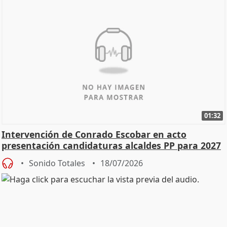
01:32
Intervención de Conrado Escobar en acto
presentación candidaturas alcaldes PP para 2027
Sonido Totales
18/07/2026