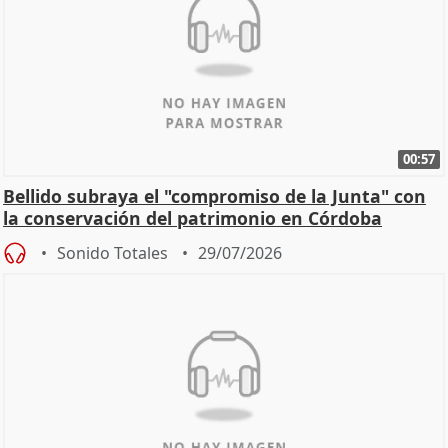
00:57
Bellido subraya el "compromiso de la Junta" con
la conservación del patrimonio en Córdoba
Sonido Totales
29/07/2026