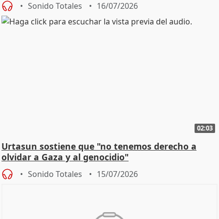
Sonido Totales
16/07/2026
02:03
Urtasun sostiene que "no tenemos derecho a
olvidar a Gaza y al genocidio"
Sonido Totales
15/07/2026