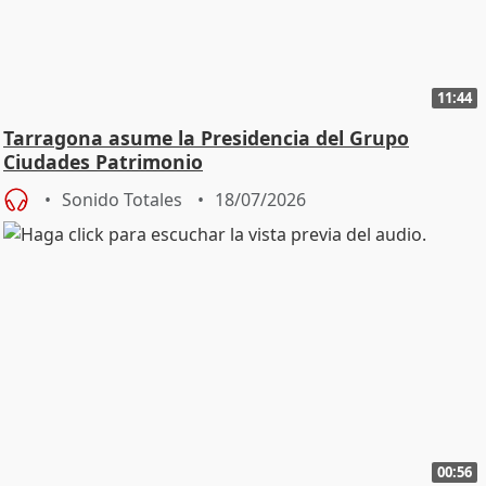
11:44
Tarragona asume la Presidencia del Grupo
Ciudades Patrimonio
Sonido Totales
18/07/2026
00:56