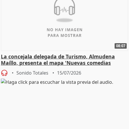
08:07
La concejala delegada de Turismo, Almudena
Maíllo, presenta el mapa 'Nuevas comedias
madrileñas'
Sonido Totales
15/07/2026