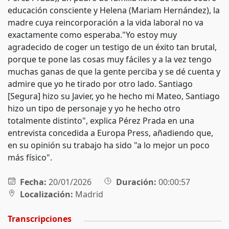
educación consciente y Helena (Mariam Hernández), la
madre cuya reincorporación a la vida laboral no va
exactamente como esperaba."Yo estoy muy
agradecido de coger un testigo de un éxito tan brutal,
porque te pone las cosas muy fáciles y a la vez tengo
muchas ganas de que la gente perciba y se dé cuenta y
admire que yo he tirado por otro lado. Santiago
[Segura] hizo su Javier, yo he hecho mi Mateo, Santiago
hizo un tipo de personaje y yo he hecho otro
totalmente distinto", explica Pérez Prada en una
entrevista concedida a Europa Press, añadiendo que,
en su opinión su trabajo ha sido "a lo mejor un poco
más físico".
Fecha:
20/01/2026
Duración:
00:00:57
Localización:
Madrid
Transcripciones