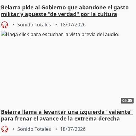
Belarra pide al Gobierno que abandone el gasto
militar y apueste "de verdad" por la cultura
Sonido Totales
18/07/2026
05:05
Belarra llama a levantar una izquierda "valiente"
para frenar el avance de la extrema derecha
Sonido Totales
18/07/2026