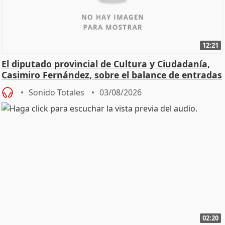
12:21
El diputado provincial de Cultura y Ciudadanía,
Casimiro Fernández, sobre el balance de entradas
Sonido Totales
03/08/2026
02:20