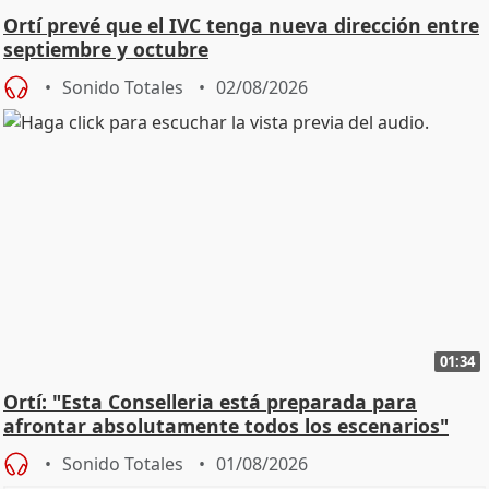
Ortí prevé que el IVC tenga nueva dirección entre
septiembre y octubre
Sonido Totales
02/08/2026
01:34
Ortí: "Esta Conselleria está preparada para
afrontar absolutamente todos los escenarios"
Sonido Totales
01/08/2026