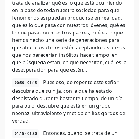
trata de analizar qué es lo que está ocurriendo
en la base de toda nuestra sociedad para que
fenómenos así puedan producirse en realidad,
qué es lo que pasa con nuestros jóvenes, qué es
lo que pasa con nuestros padres, qué es lo que
hemos hecho una serie de generaciones para
que ahora los chicos estén aceptando discursos
que nos parecerían insólitos hace tiempo, en
qué búsqueda están, en qué necesitan, cuál es la
desesperación para que estén...
Pues eso, de repente este señor
00:59 - 01:15
descubra que su hija, con la que ha estado
despistado durante bastante tiempo, de un día
para otro, descubre que está en un grupo
neonazi ultraviolento y metida en líos gordos de
verdad.
Entonces, bueno, se trata de un
01:15 - 01:30