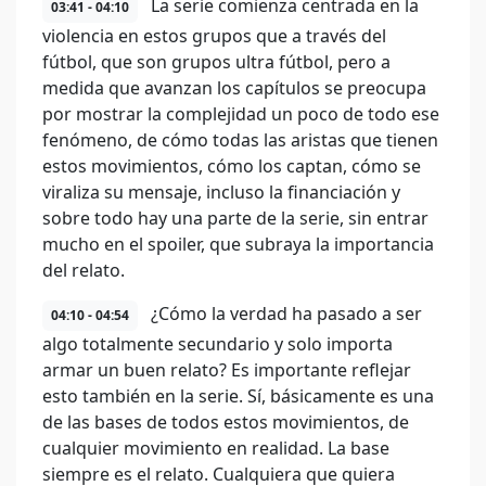
La serie comienza centrada en la
03:41 - 04:10
violencia en estos grupos que a través del
fútbol, que son grupos ultra fútbol, pero a
medida que avanzan los capítulos se preocupa
por mostrar la complejidad un poco de todo ese
fenómeno, de cómo todas las aristas que tienen
estos movimientos, cómo los captan, cómo se
viraliza su mensaje, incluso la financiación y
sobre todo hay una parte de la serie, sin entrar
mucho en el spoiler, que subraya la importancia
del relato.
¿Cómo la verdad ha pasado a ser
04:10 - 04:54
algo totalmente secundario y solo importa
armar un buen relato? Es importante reflejar
esto también en la serie. Sí, básicamente es una
de las bases de todos estos movimientos, de
cualquier movimiento en realidad. La base
siempre es el relato. Cualquiera que quiera