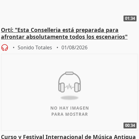
01:34
Ortí: "Esta Conselleria está preparada para
afrontar absolutamente todos los escenarios"
Sonido Totales
01/08/2026
00:34
Curso y Festival Internacional de Música Antigua