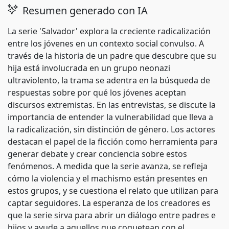
Resumen generado con IA
La serie 'Salvador' explora la creciente radicalización
entre los jóvenes en un contexto social convulso. A
través de la historia de un padre que descubre que su
hija está involucrada en un grupo neonazi
ultraviolento, la trama se adentra en la búsqueda de
respuestas sobre por qué los jóvenes aceptan
discursos extremistas. En las entrevistas, se discute la
importancia de entender la vulnerabilidad que lleva a
la radicalización, sin distinción de género. Los actores
destacan el papel de la ficción como herramienta para
generar debate y crear conciencia sobre estos
fenómenos. A medida que la serie avanza, se refleja
cómo la violencia y el machismo están presentes en
estos grupos, y se cuestiona el relato que utilizan para
captar seguidores. La esperanza de los creadores es
que la serie sirva para abrir un diálogo entre padres e
hijos y ayude a aquellos que coquetean con el