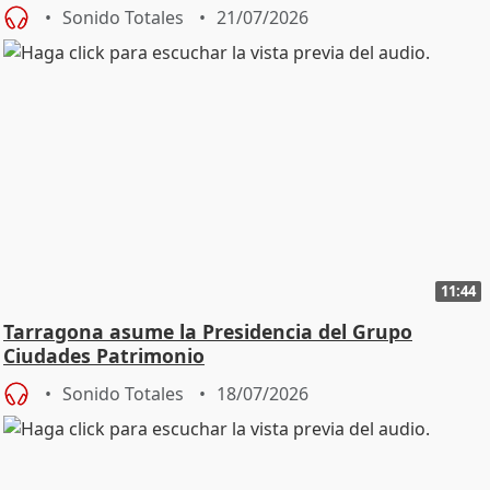
Sonido Totales
21/07/2026
11:44
Tarragona asume la Presidencia del Grupo
Ciudades Patrimonio
Sonido Totales
18/07/2026