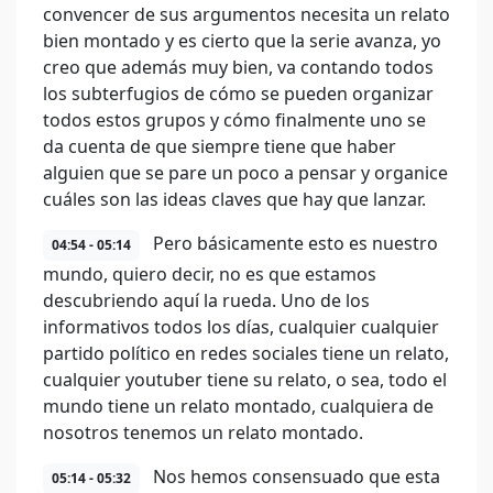
convencer de sus argumentos necesita un relato
bien montado y es cierto que la serie avanza, yo
creo que además muy bien, va contando todos
los subterfugios de cómo se pueden organizar
todos estos grupos y cómo finalmente uno se
da cuenta de que siempre tiene que haber
alguien que se pare un poco a pensar y organice
cuáles son las ideas claves que hay que lanzar.
Pero básicamente esto es nuestro
04:54 - 05:14
mundo, quiero decir, no es que estamos
descubriendo aquí la rueda. Uno de los
informativos todos los días, cualquier cualquier
partido político en redes sociales tiene un relato,
cualquier youtuber tiene su relato, o sea, todo el
mundo tiene un relato montado, cualquiera de
nosotros tenemos un relato montado.
Nos hemos consensuado que esta
05:14 - 05:32