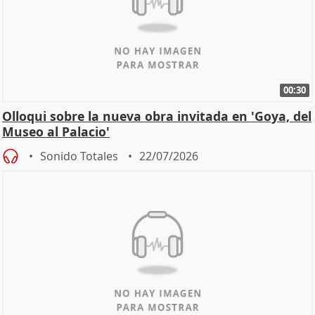
00:30
Olloqui sobre la nueva obra invitada en 'Goya, del
Museo al Palacio'
Sonido Totales
22/07/2026