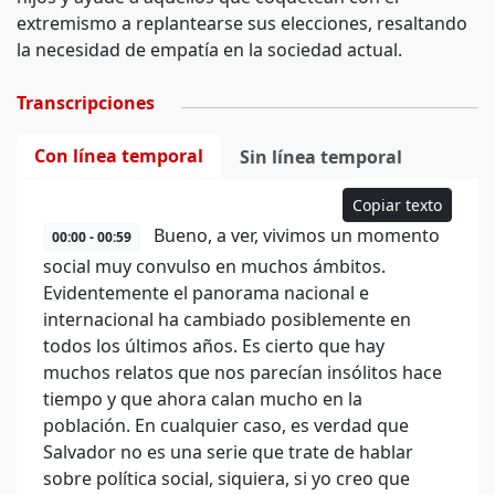
extremismo a replantearse sus elecciones, resaltando
la necesidad de empatía en la sociedad actual.
Transcripciones
Con línea temporal
Sin línea temporal
Copiar texto
Bueno, a ver, vivimos un momento
00:00 - 00:59
social muy convulso en muchos ámbitos.
Evidentemente el panorama nacional e
internacional ha cambiado posiblemente en
todos los últimos años. Es cierto que hay
muchos relatos que nos parecían insólitos hace
tiempo y que ahora calan mucho en la
población. En cualquier caso, es verdad que
Salvador no es una serie que trate de hablar
sobre política social, siquiera, si yo creo que