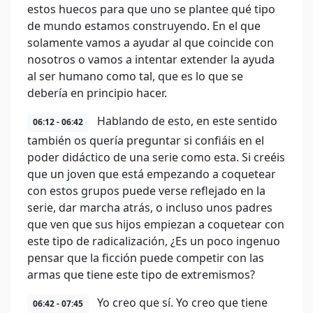
estos huecos para que uno se plantee qué tipo
de mundo estamos construyendo. En el que
solamente vamos a ayudar al que coincide con
nosotros o vamos a intentar extender la ayuda
al ser humano como tal, que es lo que se
debería en principio hacer.
Hablando de esto, en este sentido
06:12 - 06:42
también os quería preguntar si confiáis en el
poder didáctico de una serie como esta. Si creéis
que un joven que está empezando a coquetear
con estos grupos puede verse reflejado en la
serie, dar marcha atrás, o incluso unos padres
que ven que sus hijos empiezan a coquetear con
este tipo de radicalización, ¿Es un poco ingenuo
pensar que la ficción puede competir con las
armas que tiene este tipo de extremismos?
Yo creo que sí. Yo creo que tiene
06:42 - 07:45