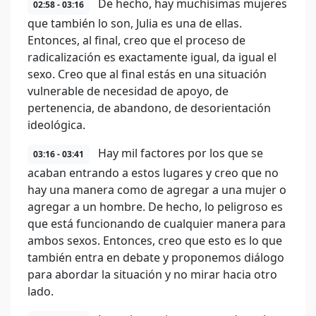
De hecho, hay muchísimas mujeres
02:58 - 03:16
que también lo son, Julia es una de ellas.
Entonces, al final, creo que el proceso de
radicalización es exactamente igual, da igual el
sexo. Creo que al final estás en una situación
vulnerable de necesidad de apoyo, de
pertenencia, de abandono, de desorientación
ideológica.
Hay mil factores por los que se
03:16 - 03:41
acaban entrando a estos lugares y creo que no
hay una manera como de agregar a una mujer o
agregar a un hombre. De hecho, lo peligroso es
que está funcionando de cualquier manera para
ambos sexos. Entonces, creo que esto es lo que
también entra en debate y proponemos diálogo
para abordar la situación y no mirar hacia otro
lado.