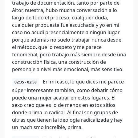
trabajo de documentación, tanto por parte de
Aitor, nuestra, hubo mucha conversación a lo
largo de todo el proceso, cualquier duda,
cualquier propuesta fue escuchada y yo en mi
caso no acudí presencialmente a ningún lugar
porque además no suelo trabajar nunca desde
el método, que lo respeto y me parece
fenomenal, pero trabajo más siempre desde una
construcción física, una construcción de
personaje a nivel más emocional, más sensitivo.
En mi caso, lo que dices me parece
02:35 - 02:58
súper interesante también, como debatir cómo
puede una mujer acabar en estos lugares. El
sexo creo que es lo de menos en estos sitios
donde prima lo radical. Al final son grupos de
ultras que tienen la ideología radicalizada y hay
un machismo increíble, prima.