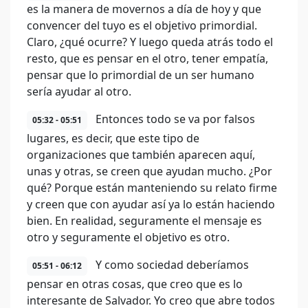
es la manera de movernos a día de hoy y que
convencer del tuyo es el objetivo primordial.
Claro, ¿qué ocurre? Y luego queda atrás todo el
resto, que es pensar en el otro, tener empatía,
pensar que lo primordial de un ser humano
sería ayudar al otro.
Entonces todo se va por falsos
05:32 - 05:51
lugares, es decir, que este tipo de
organizaciones que también aparecen aquí,
unas y otras, se creen que ayudan mucho. ¿Por
qué? Porque están manteniendo su relato firme
y creen que con ayudar así ya lo están haciendo
bien. En realidad, seguramente el mensaje es
otro y seguramente el objetivo es otro.
Y como sociedad deberíamos
05:51 - 06:12
pensar en otras cosas, que creo que es lo
interesante de Salvador. Yo creo que abre todos