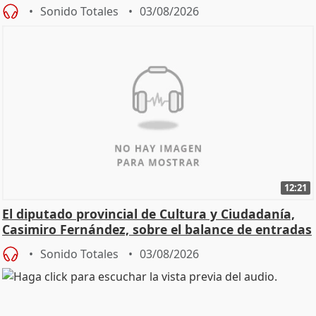
Sonido Totales
03/08/2026
12:21
El diputado provincial de Cultura y Ciudadanía,
Casimiro Fernández, sobre el balance de entradas
Sonido Totales
03/08/2026