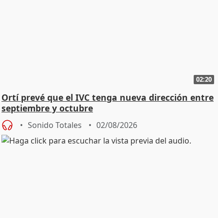
02:20
Ortí prevé que el IVC tenga nueva dirección entre
septiembre y octubre
Sonido Totales
02/08/2026