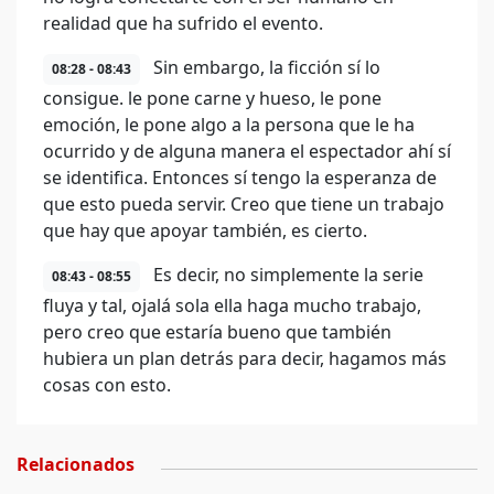
realidad que ha sufrido el evento.
Sin embargo, la ficción sí lo
08:28 - 08:43
consigue. le pone carne y hueso, le pone
emoción, le pone algo a la persona que le ha
ocurrido y de alguna manera el espectador ahí sí
se identifica. Entonces sí tengo la esperanza de
que esto pueda servir. Creo que tiene un trabajo
que hay que apoyar también, es cierto.
Es decir, no simplemente la serie
08:43 - 08:55
fluya y tal, ojalá sola ella haga mucho trabajo,
pero creo que estaría bueno que también
hubiera un plan detrás para decir, hagamos más
cosas con esto.
Relacionados