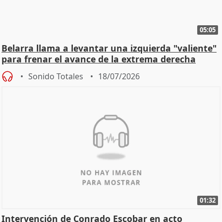
05:05
Belarra llama a levantar una izquierda "valiente"
para frenar el avance de la extrema derecha
Sonido Totales
18/07/2026
01:32
Intervención de Conrado Escobar en acto