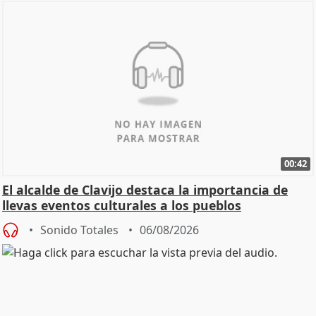
00:42
El alcalde de Clavijo destaca la importancia de
llevas eventos culturales a los pueblos
Sonido Totales
06/08/2026