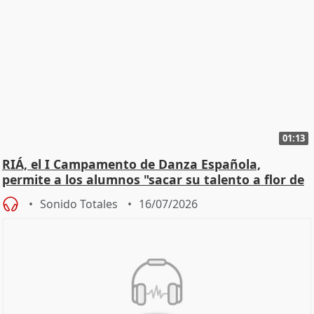
01:13
RIÁ, el I Campamento de Danza Española,
permite a los alumnos "sacar su talento a flor de
piel"
Sonido Totales
16/07/2026