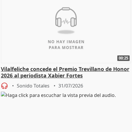
00:25
Vilalfeliche concede el Premio Trevillano de Honor
2026 al periodista Xabier Fortes
Sonido Totales
31/07/2026