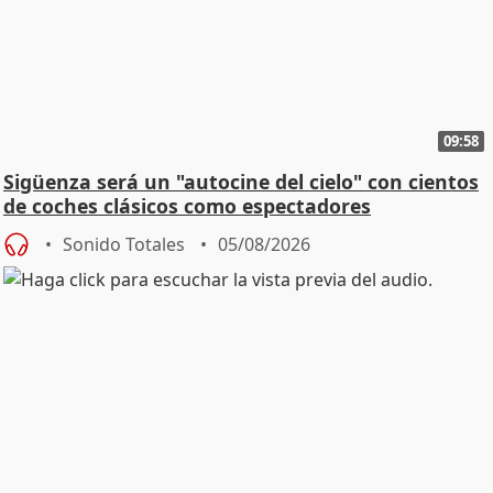
09:58
Sigüenza será un "autocine del cielo" con cientos
de coches clásicos como espectadores
Sonido Totales
05/08/2026