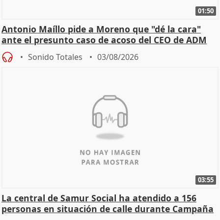
01:50
Antonio Maíllo pide a Moreno que "dé la cara"
ante el presunto caso de acoso del CEO de ADM
Sonido Totales
03/08/2026
03:55
La central de Samur Social ha atendido a 156
personas en situación de calle durante Campaña
de Calor