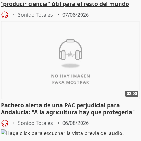
"producir ciencia" útil para el resto del mundo
Sonido Totales
07/08/2026
02:00
Pacheco alerta de una PAC perjudicial para
Andalucía: "A la agricultura hay que protegerla"
Sonido Totales
06/08/2026