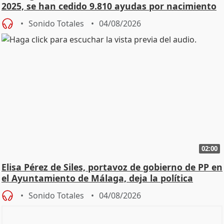
2025, se han cedido 9.810 ayudas por nacimiento
Sonido Totales
04/08/2026
02:00
Elisa Pérez de Siles, portavoz de gobierno de PP en
el Ayuntamiento de Málaga, deja la política
Sonido Totales
04/08/2026