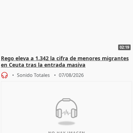
02:19
Rego eleva a 1.342 la cifra de menores migrantes
en Ceuta tras la entrada masiva
Sonido Totales
07/08/2026