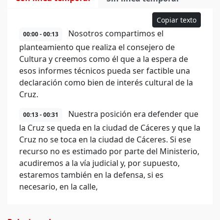
Copiar texto
Nosotros compartimos el
00:00 - 00:13
planteamiento que realiza el consejero de
Cultura y creemos como él que a la espera de
esos informes técnicos pueda ser factible una
declaración como bien de interés cultural de la
Cruz.
Nuestra posición era defender que
00:13 - 00:31
la Cruz se queda en la ciudad de Cáceres y que la
Cruz no se toca en la ciudad de Cáceres. Si ese
recurso no es estimado por parte del Ministerio,
acudiremos a la vía judicial y, por supuesto,
estaremos también en la defensa, si es
necesario, en la calle,