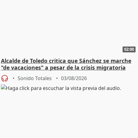
02:00
Alcalde de Toledo critica que Sánchez se marche
"de vacaciones" a pesar de la crisis migratoria
Sonido Totales
03/08/2026