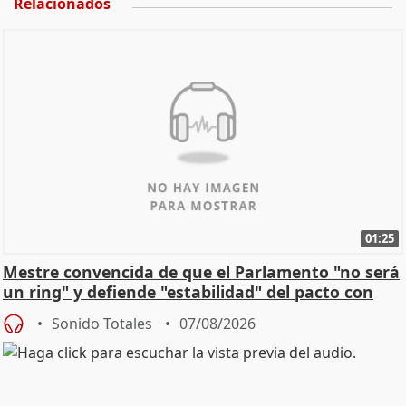
Relacionados
01:25
Mestre convencida de que el Parlamento "no será
un ring" y defiende "estabilidad" del pacto con
Vox
Sonido Totales
07/08/2026