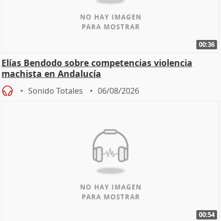
00:36
Elías Bendodo sobre competencias violencia
machista en Andalucía
Sonido Totales
06/08/2026
00:54