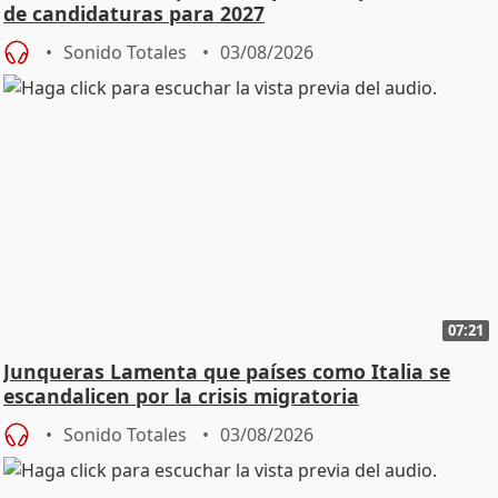
de candidaturas para 2027
Sonido Totales
03/08/2026
07:21
Junqueras Lamenta que países como Italia se
escandalicen por la crisis migratoria
Sonido Totales
03/08/2026