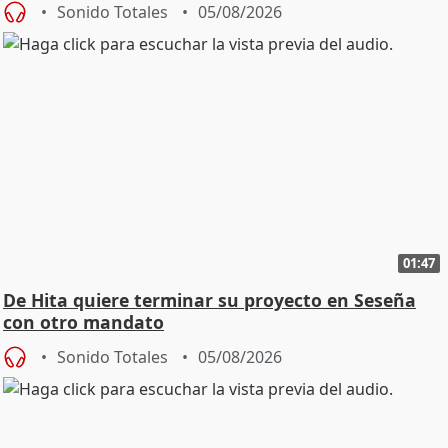
Sonido Totales
05/08/2026
01:47
De Hita quiere terminar su proyecto en Seseña
con otro mandato
Sonido Totales
05/08/2026