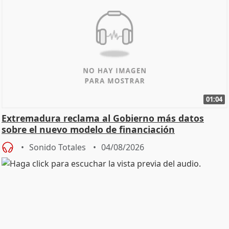
01:04
Extremadura reclama al Gobierno más datos
sobre el nuevo modelo de financiación
Sonido Totales
04/08/2026