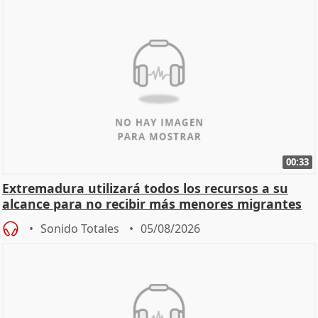
00:33
Extremadura utilizará todos los recursos a su
alcance para no recibir más menores migrantes
Sonido Totales
05/08/2026