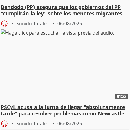
Bendodo (PP) asegura que los gobiernos del PP
"cumplirán la ley" sobre los menores migrantes
Sonido Totales
06/08/2026
01:22
PSCyL acusa a la Junta de llegar "absolutamente
tarde" para resolver problemas como Newcastle
Sonido Totales
06/08/2026