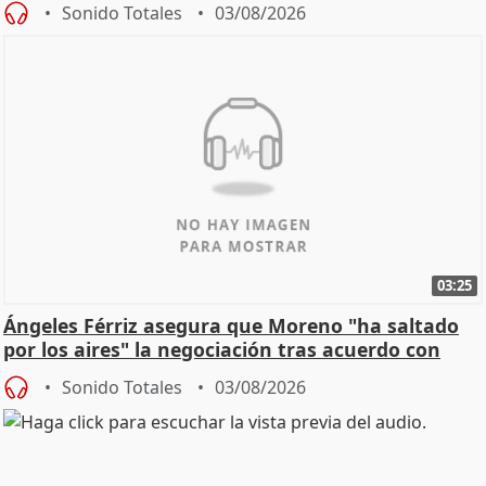
Sonido Totales
03/08/2026
03:25
Ángeles Férriz asegura que Moreno "ha saltado
por los aires" la negociación tras acuerdo con
SMA
Sonido Totales
03/08/2026