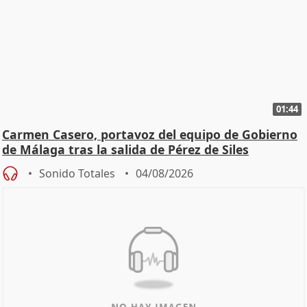
01:44
Carmen Casero, portavoz del equipo de Gobierno
de Málaga tras la salida de Pérez de Siles
Sonido Totales
04/08/2026