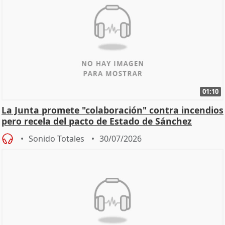
01:10
La Junta promete "colaboración" contra incendios
pero recela del pacto de Estado de Sánchez
Sonido Totales
30/07/2026