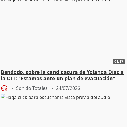
01:17
Bendodo, sobre la candidatura de Yolanda Díaz a
la OIT: "Estamos ante un plan de evacuación"
Sonido Totales
24/07/2026