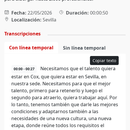
Fecha:
22/05/2026
Duración:
00:00:50
Localización:
Sevilla
Transcripciones
Con línea temporal
Sin línea temporal
Copiar texto
Necesitamos que el talento quiera
00:00 - 00:27
estar en Cox, que quiera estar en Sevilla, en
nuestra sede. Necesitamos para que el mejor
talento, primero para retenerlo y luego el
segundo para atraerlo, quiera trabajar aquí. Por
lo tanto, tenemos también que darle las mejores
condiciones y adaptarnos también a las
necesidades de una nueva cultura, una nueva
etapa, donde reúne todos los requisitos el