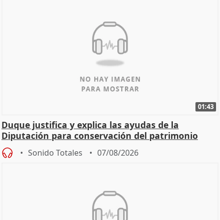
01:43
Duque justifica y explica las ayudas de la
Diputación para conservación del patrimonio
Sonido Totales
07/08/2026