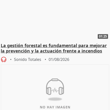
01:25
La gestión forestal es fundamental para mejorar
la prevención y la actuación frente a incendios
Sonido Totales
01/08/2026