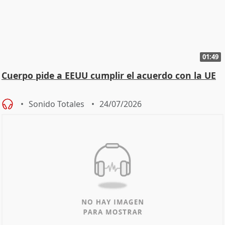
01:49
Cuerpo pide a EEUU cumplir el acuerdo con la UE
Sonido Totales
24/07/2026