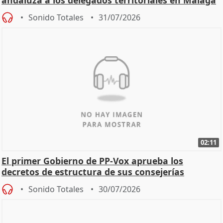
Sonido Totales
31/07/2026
02:11
El primer Gobierno de PP-Vox aprueba los
decretos de estructura de sus consejerías
Sonido Totales
30/07/2026