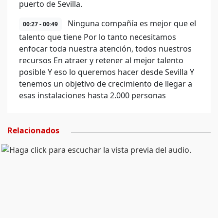
puerto de Sevilla.
Ninguna compañía es mejor que el
00:27 - 00:49
talento que tiene Por lo tanto necesitamos
enfocar toda nuestra atención, todos nuestros
recursos En atraer y retener al mejor talento
posible Y eso lo queremos hacer desde Sevilla Y
tenemos un objetivo de crecimiento de llegar a
esas instalaciones hasta 2.000 personas
Relacionados