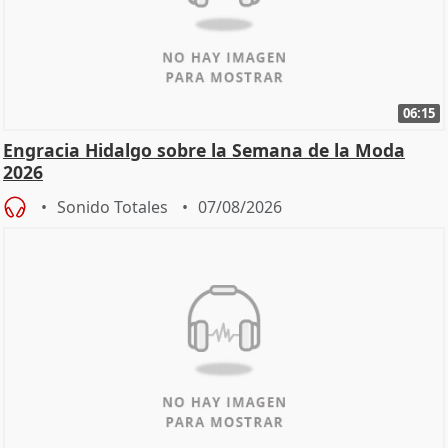
06:15
Engracia Hidalgo sobre la Semana de la Moda
2026
Sonido Totales
07/08/2026