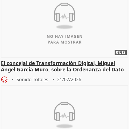
01:13
El concejal de Transformación Digital, Miguel
Ángel García Muro, sobre la Ordenanza del Dato
Sonido Totales
21/07/2026