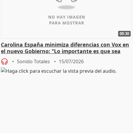
00:30
Carolina España minimiza diferencias con Vox en
el nuevo Gobierno: "Lo importante es que sea
una leg
Sonido Totales
15/07/2026