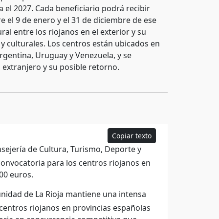
 el 2027. Cada beneficiario podrá recibir
e el 9 de enero y el 31 de diciembre de ese
ral entre los riojanos en el exterior y su
 culturales. Los centros están ubicados en
rgentina, Uruguay y Venezuela, y se
 extranjero y su posible retorno.
Copiar texto
nsejería de Cultura, Turismo, Deporte y
convocatoria para los centros riojanos en
000 euros.
nidad de La Rioja mantiene una intensa
 centros riojanos en provincias españolas