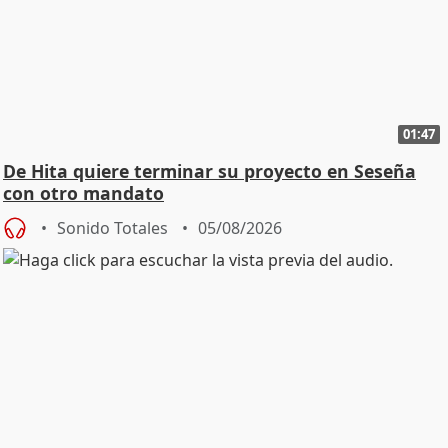
01:47
De Hita quiere terminar su proyecto en Seseña
con otro mandato
Sonido Totales
05/08/2026