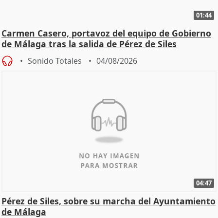
01:44
Carmen Casero, portavoz del equipo de Gobierno
de Málaga tras la salida de Pérez de Siles
Sonido Totales
04/08/2026
04:47
Pérez de Siles, sobre su marcha del Ayuntamiento
de Málaga