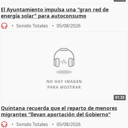
El Ayuntamiento impulsa una "gran red de
energía solar" para autoconsumo
Sonido Totales
05/08/2026
01:33
Quintana recuerda que el reparto de menores
migrantes "llevan aportación del Gobierno"
central
Sonido Totales
05/08/2026