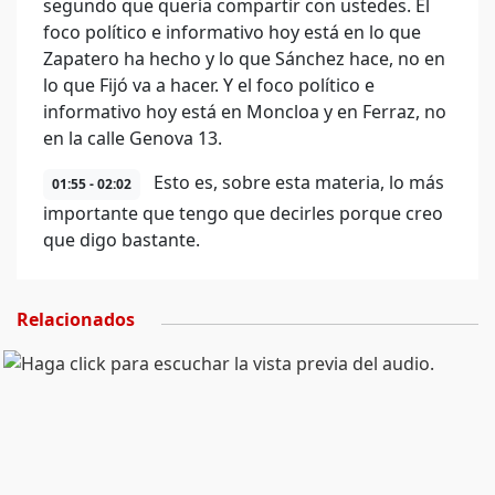
segundo que quería compartir con ustedes. El
foco político e informativo hoy está en lo que
Zapatero ha hecho y lo que Sánchez hace, no en
lo que Fijó va a hacer. Y el foco político e
informativo hoy está en Moncloa y en Ferraz, no
en la calle Genova 13.
Esto es, sobre esta materia, lo más
01:55 - 02:02
importante que tengo que decirles porque creo
que digo bastante.
Relacionados