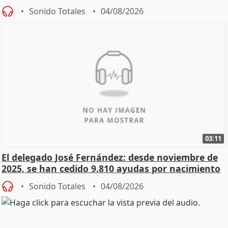
Sonido Totales
04/08/2026
03:11
El delegado José Fernández: desde noviembre de
2025, se han cedido 9.810 ayudas por nacimiento
Sonido Totales
04/08/2026