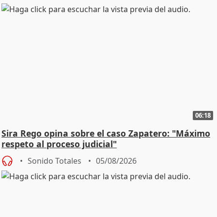
06:18
Sira Rego opina sobre el caso Zapatero: "Máximo
respeto al proceso judicial"
Sonido Totales
05/08/2026