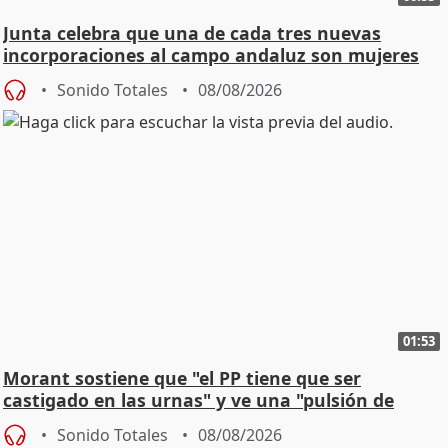
Junta celebra que una de cada tres nuevas
incorporaciones al campo andaluz son mujeres
jóvenes
Sonido Totales
08/08/2026
01:53
Morant sostiene que "el PP tiene que ser
castigado en las urnas" y ve una "pulsión de
cambio"
Sonido Totales
08/08/2026