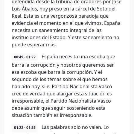
defendida desde la tribuna de oradores por José
Luis Ábalos, hoy preso en la cárcel de Soto del
Real. Esta es una vergonzosa paradoja que
evidencia el momento en el que vivimos. España
necesita un saneamiento integral de las
instituciones del Estado. Y este saneamiento no
puede esperar más.
España necesita una escoba que
00:49 - 01:22
barra la corrupción y nosotros queremos ser
esa escoba que barra la corrupción. Y el
segundo de los temas sobre el que hemos
hablado hoy, si el Partido Nacionalista Vasco
cree de verdad que alargar esta situación es
irresponsable, el Partido Nacionalista Vasco
debe asumir que seguir sosteniendo esta
situación también es irresponsable.
Las palabras solo no valen. Lo
01:22 - 01:55