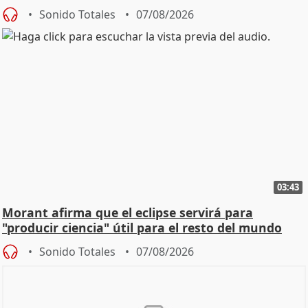
Sonido Totales
07/08/2026
03:43
Morant afirma que el eclipse servirá para
"producir ciencia" útil para el resto del mundo
Sonido Totales
07/08/2026