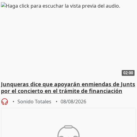
02:00
Junqueras dice que apoyarán enmiendas de Junts
por el concierto en el trámite de financiación
Sonido Totales
08/08/2026