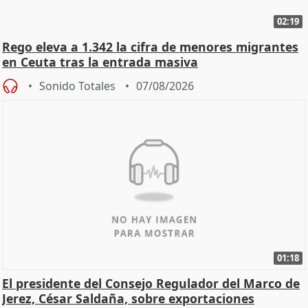
02:19
Rego eleva a 1.342 la cifra de menores migrantes
en Ceuta tras la entrada masiva
Sonido Totales
07/08/2026
01:18
El presidente del Consejo Regulador del Marco de
Jerez, César Saldaña, sobre exportaciones