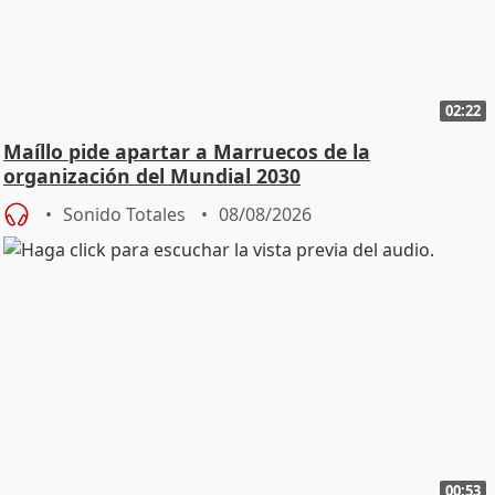
02:22
Maíllo pide apartar a Marruecos de la
organización del Mundial 2030
Sonido Totales
08/08/2026
00:53