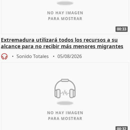
00:33
Extremadura utilizará todos los recursos a su
alcance para no recibir más menores migrantes
Sonido Totales
05/08/2026
00:32