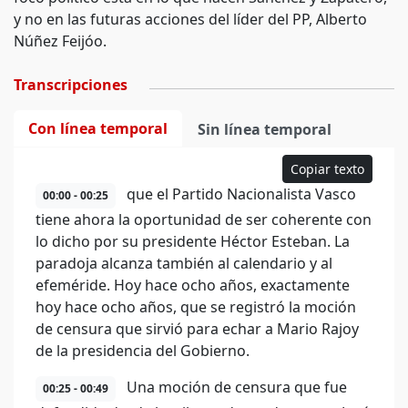
y no en las futuras acciones del líder del PP, Alberto
Núñez Feijóo.
Transcripciones
Con línea temporal
Sin línea temporal
Copiar texto
que el Partido Nacionalista Vasco
00:00 - 00:25
tiene ahora la oportunidad de ser coherente con
lo dicho por su presidente Héctor Esteban. La
paradoja alcanza también al calendario y al
efeméride. Hoy hace ocho años, exactamente
hoy hace ocho años, que se registró la moción
de censura que sirvió para echar a Mario Rajoy
de la presidencia del Gobierno.
Una moción de censura que fue
00:25 - 00:49