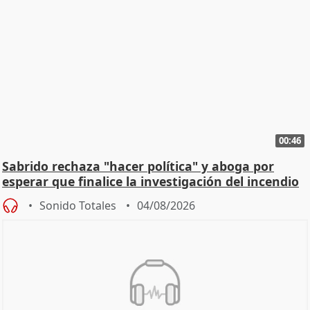
00:46
Sabrido rechaza "hacer política" y aboga por
esperar que finalice la investigación del incendio
Sonido Totales
04/08/2026