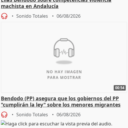
machista en Andalucía
Sonido Totales
06/08/2026
00:54
Bendodo (PP) asegura que los gobiernos del PP
"cumplirán la ley" sobre los menores migrantes
Sonido Totales
06/08/2026