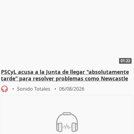
01:22
PSCyL acusa a la Junta de llegar "absolutamente
tarde" para resolver problemas como Newcastle
Sonido Totales
06/08/2026