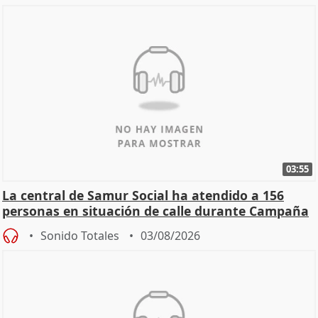
03:55
La central de Samur Social ha atendido a 156
personas en situación de calle durante Campaña
de Calor
Sonido Totales
03/08/2026