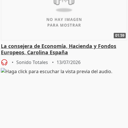
01:59
La consejera de Economía, Hacienda y Fondos
Europeos, Carolina España
Sonido Totales
13/07/2026