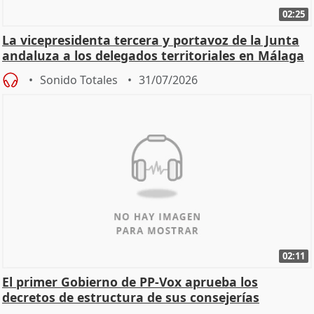
02:25
La vicepresidenta tercera y portavoz de la Junta
andaluza a los delegados territoriales en Málaga
Sonido Totales
31/07/2026
02:11
El primer Gobierno de PP-Vox aprueba los
decretos de estructura de sus consejerías