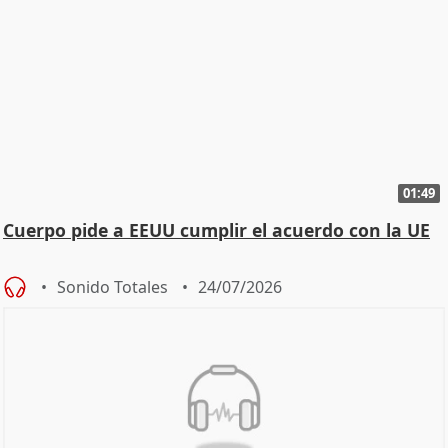
01:49
Cuerpo pide a EEUU cumplir el acuerdo con la UE
Sonido Totales
24/07/2026