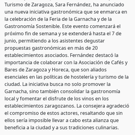
Turismo de Zaragoza, Sara Fernández, ha anunciado
una nueva iniciativa gastronómica que se enmarca en
la celebración de la Feria de la Garnacha y de la
Gastronomía Sostenible. Este evento comenzará el
próximo fin de semana y se extenderá hasta el 7 de
junio, permitiendo a los asistentes degustar
propuestas gastronómicas en más de 20
establecimientos asociados. Fernández destacó la
importancia de colaborar con la Asociación de Cafés y
Bares de Zaragoza y Horeca, que son aliados
esenciales en las políticas de hostelería y turismo de la
ciudad. La iniciativa busca no solo promover la
Garnacha, sino también consolidar la gastronomía
local y fomentar el disfrute de los vinos en los
establecimientos zaragozanos. La consejera agradeció
el compromiso de estos actores, resaltando que sin
ellos sería imposible llevar a cabo esta alianza que
beneficia a la ciudad y a sus tradiciones culinarias.