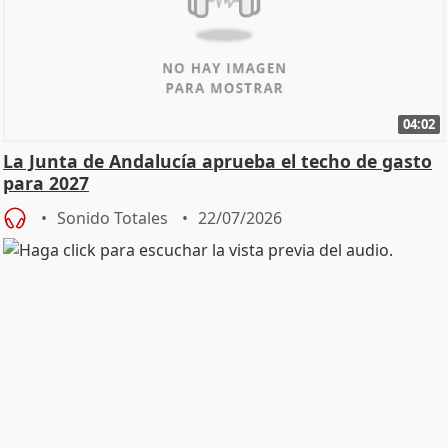
04:02
La Junta de Andalucía aprueba el techo de gasto
para 2027
Sonido Totales
22/07/2026