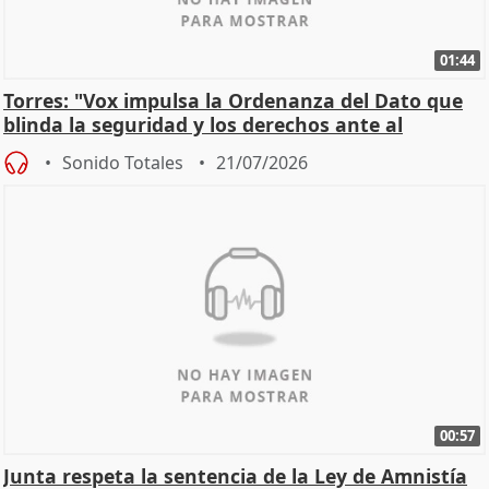
01:44
Torres: "Vox impulsa la Ordenanza del Dato que
blinda la seguridad y los derechos ante al
control"
Sonido Totales
21/07/2026
00:57
Junta respeta la sentencia de la Ley de Amnistía