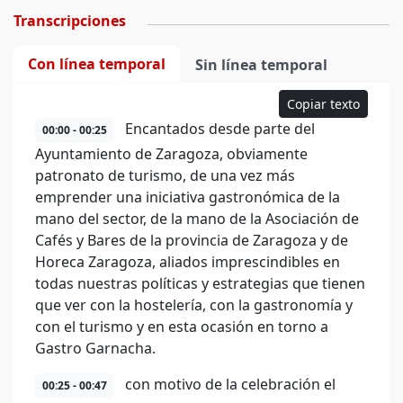
Transcripciones
Con línea temporal
Sin línea temporal
Copiar texto
Encantados desde parte del
00:00 - 00:25
Ayuntamiento de Zaragoza, obviamente
patronato de turismo, de una vez más
emprender una iniciativa gastronómica de la
mano del sector, de la mano de la Asociación de
Cafés y Bares de la provincia de Zaragoza y de
Horeca Zaragoza, aliados imprescindibles en
todas nuestras políticas y estrategias que tienen
que ver con la hostelería, con la gastronomía y
con el turismo y en esta ocasión en torno a
Gastro Garnacha.
con motivo de la celebración el
00:25 - 00:47