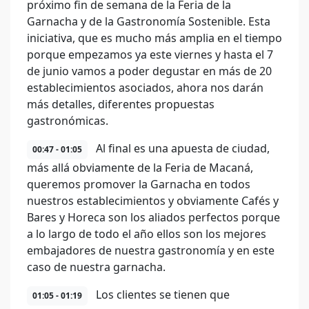
próximo fin de semana de la Feria de la
Garnacha y de la Gastronomía Sostenible. Esta
iniciativa, que es mucho más amplia en el tiempo
porque empezamos ya este viernes y hasta el 7
de junio vamos a poder degustar en más de 20
establecimientos asociados, ahora nos darán
más detalles, diferentes propuestas
gastronómicas.
Al final es una apuesta de ciudad,
00:47 - 01:05
más allá obviamente de la Feria de Macaná,
queremos promover la Garnacha en todos
nuestros establecimientos y obviamente Cafés y
Bares y Horeca son los aliados perfectos porque
a lo largo de todo el año ellos son los mejores
embajadores de nuestra gastronomía y en este
caso de nuestra garnacha.
Los clientes se tienen que
01:05 - 01:19