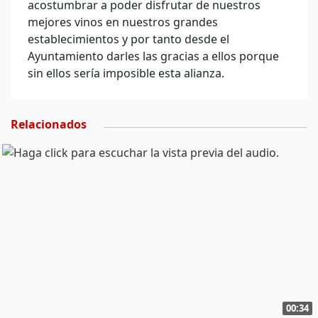
acostumbrar a poder disfrutar de nuestros
mejores vinos en nuestros grandes
establecimientos y por tanto desde el
Ayuntamiento darles las gracias a ellos porque
sin ellos sería imposible esta alianza.
Relacionados
00:34