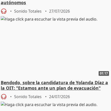
autónomos
Sonido Totales
27/07/2026
01:17
Bendodo, sobre la candidatura de Yolanda Díaz a
la OIT: "Estamos ante un plan de evacuación"
Sonido Totales
24/07/2026