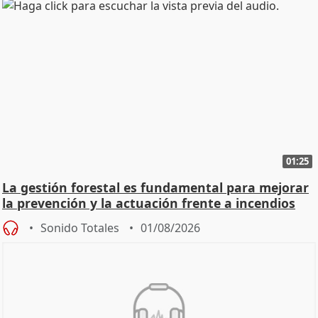
01:25
La gestión forestal es fundamental para mejorar
la prevención y la actuación frente a incendios
Sonido Totales
01/08/2026