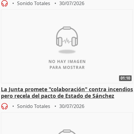
Sonido Totales
30/07/2026
01:10
La Junta promete "colaboración" contra incendios
pero recela del pacto de Estado de Sánchez
Sonido Totales
30/07/2026