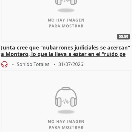
00:59
Junta cree que "nubarrones judiciales se acercan"
a Montero, lo que la lleva a estar en el "ruido pe
Sonido Totales
31/07/2026