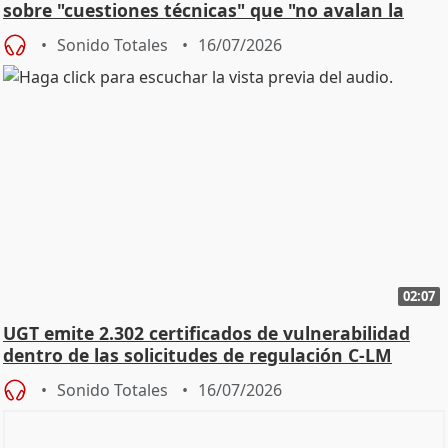
sobre "cuestiones técnicas" que "no avalan la
const
Sonido Totales
16/07/2026
02:07
UGT emite 2.302 certificados de vulnerabilidad
dentro de las solicitudes de regulación C-LM
Sonido Totales
16/07/2026