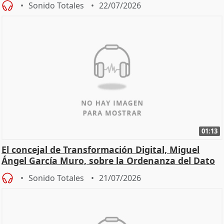
Sonido Totales
22/07/2026
01:13
El concejal de Transformación Digital, Miguel
Ángel García Muro, sobre la Ordenanza del Dato
Sonido Totales
21/07/2026