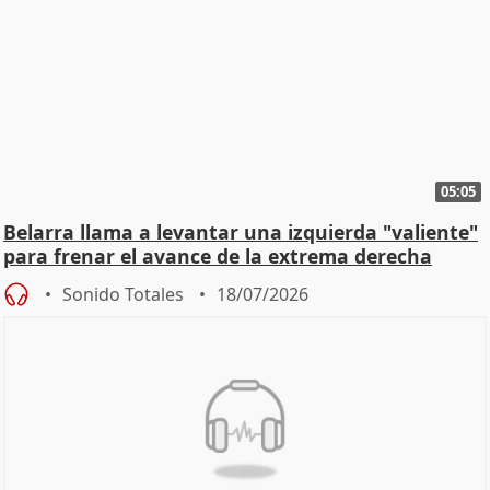
05:05
Belarra llama a levantar una izquierda "valiente"
para frenar el avance de la extrema derecha
Sonido Totales
18/07/2026