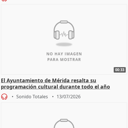
00:33
El Ayuntamiento de Mérida resalta su
programación cultural durante todo el año
Sonido Totales
13/07/2026