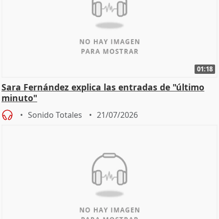
01:18
Sara Fernández explica las entradas de "último
minuto"
Sonido Totales
21/07/2026