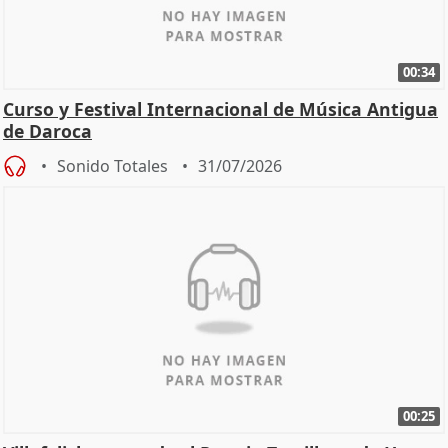
00:34
Curso y Festival Internacional de Música Antigua
de Daroca
Sonido Totales
31/07/2026
00:25