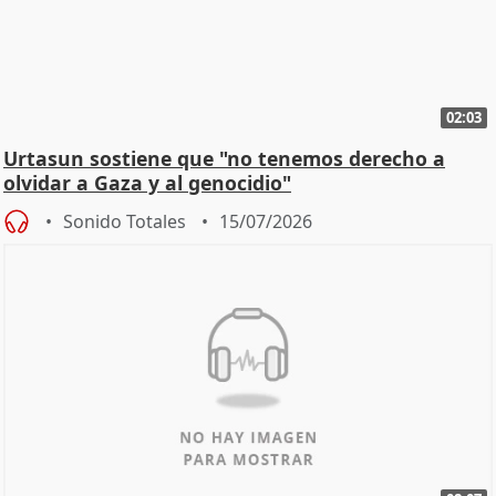
02:03
Urtasun sostiene que "no tenemos derecho a
olvidar a Gaza y al genocidio"
Sonido Totales
15/07/2026