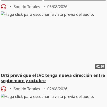
Sonido Totales
03/08/2026
02:20
Ortí prevé que el IVC tenga nueva dirección entre
septiembre y octubre
Sonido Totales
02/08/2026