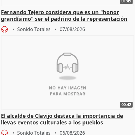
01:45
Fernando Tejero considera que es un "honor
grandísimo" ser el padrino de la representación
Sonido Totales
07/08/2026
00:42
El alcalde de Clavijo destaca la importancia de
llevas eventos culturales a los pueblos
Sonido Totales
06/08/2026