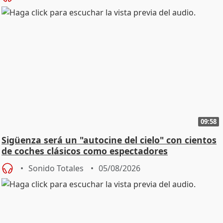
09:58
Sigüenza será un "autocine del cielo" con cientos
de coches clásicos como espectadores
Sonido Totales
05/08/2026