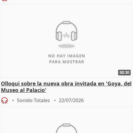
00:30
Olloqui sobre la nueva obra invitada en 'Goya, del
Museo al Palacio'
Sonido Totales
22/07/2026