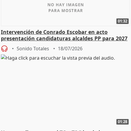
01:32
Intervención de Conrado Escobar en acto
presentación candidaturas alcaldes PP para 2027
Sonido Totales
18/07/2026
01:28