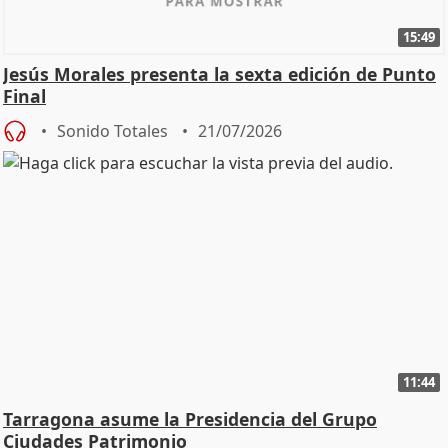
15:49
Jesús Morales presenta la sexta edición de Punto
Final
Sonido Totales
21/07/2026
11:44
Tarragona asume la Presidencia del Grupo
Ciudades Patrimonio