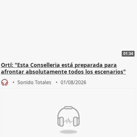
01:34
Ortí: "Esta Conselleria está preparada para
afrontar absolutamente todos los escenarios"
Sonido Totales
01/08/2026