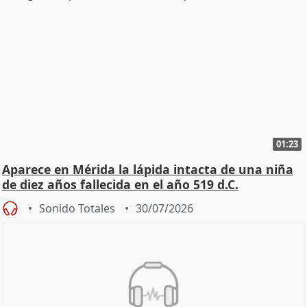
01:23
Aparece en Mérida la lápida intacta de una niña
de diez años fallecida en el año 519 d.C.
Sonido Totales
30/07/2026