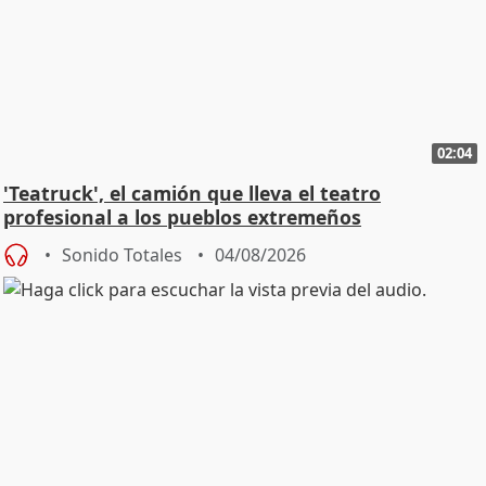
02:04
'Teatruck', el camión que lleva el teatro
profesional a los pueblos extremeños
Sonido Totales
04/08/2026