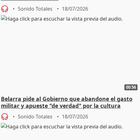
Sonido Totales
18/07/2026
00:56
Belarra pide al Gobierno que abandone el gasto
militar y apueste "de verdad" por la cultura
Sonido Totales
18/07/2026