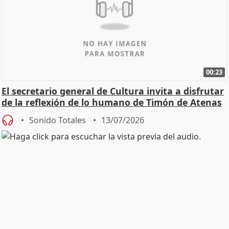
00:23
El secretario general de Cultura invita a disfrutar
de la reflexión de lo humano de Timón de Atenas
Sonido Totales
13/07/2026