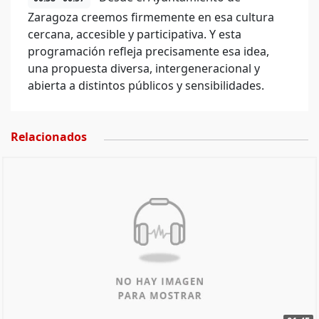
Zaragoza creemos firmemente en esa cultura
cercana, accesible y participativa. Y esta
programación refleja precisamente esa idea,
una propuesta diversa, intergeneracional y
abierta a distintos públicos y sensibilidades.
Relacionados