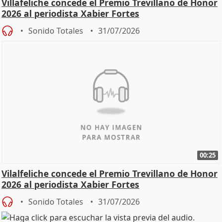
Villafeliche concede el Premio Trevillano de Honor
2026 al periodista Xabier Fortes
Sonido Totales
31/07/2026
00:25
Vilalfeliche concede el Premio Trevillano de Honor
2026 al periodista Xabier Fortes
Sonido Totales
31/07/2026