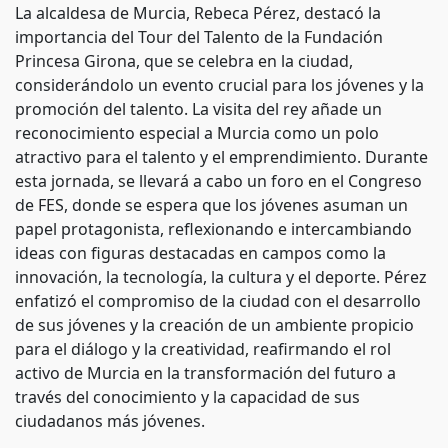
La alcaldesa de Murcia, Rebeca Pérez, destacó la
importancia del Tour del Talento de la Fundación
Princesa Girona, que se celebra en la ciudad,
considerándolo un evento crucial para los jóvenes y la
promoción del talento. La visita del rey añade un
reconocimiento especial a Murcia como un polo
atractivo para el talento y el emprendimiento. Durante
esta jornada, se llevará a cabo un foro en el Congreso
de FES, donde se espera que los jóvenes asuman un
papel protagonista, reflexionando e intercambiando
ideas con figuras destacadas en campos como la
innovación, la tecnología, la cultura y el deporte. Pérez
enfatizó el compromiso de la ciudad con el desarrollo
de sus jóvenes y la creación de un ambiente propicio
para el diálogo y la creatividad, reafirmando el rol
activo de Murcia en la transformación del futuro a
través del conocimiento y la capacidad de sus
ciudadanos más jóvenes.