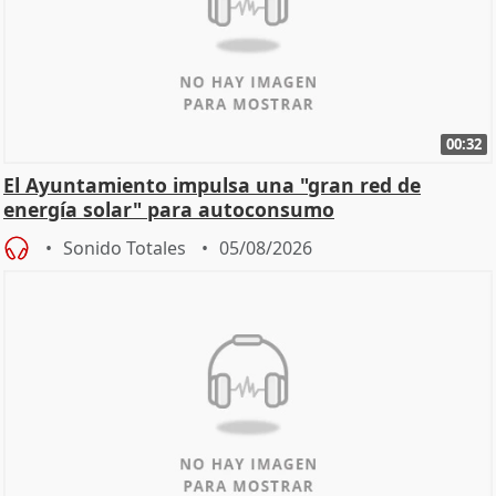
00:32
El Ayuntamiento impulsa una "gran red de
energía solar" para autoconsumo
Sonido Totales
05/08/2026