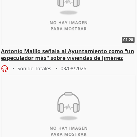
01:20
Antonio Maíllo señala al Ayuntamiento como "un
especulador más" sobre viviendas de Jiménez
Becerril
Sonido Totales
03/08/2026