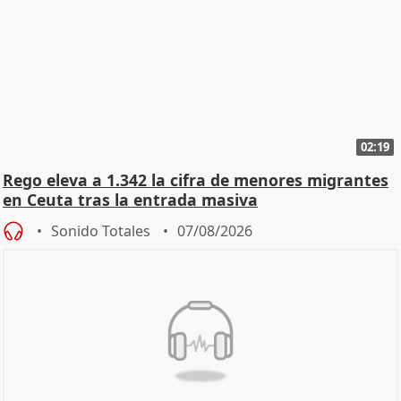
02:19
Rego eleva a 1.342 la cifra de menores migrantes
en Ceuta tras la entrada masiva
Sonido Totales
07/08/2026