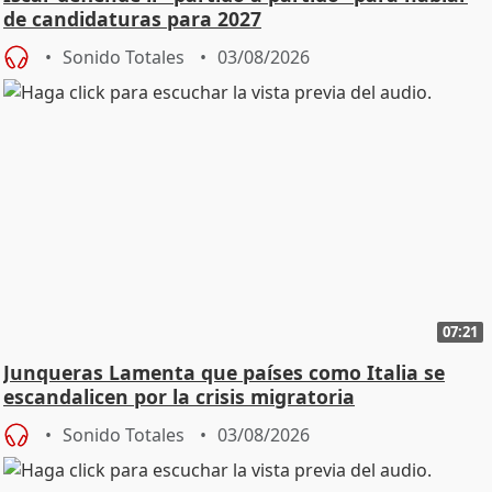
de candidaturas para 2027
Sonido Totales
03/08/2026
07:21
Junqueras Lamenta que países como Italia se
escandalicen por la crisis migratoria
Sonido Totales
03/08/2026