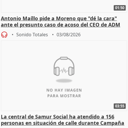
01:50
Antonio Maíllo pide a Moreno que "dé la cara"
ante el presunto caso de acoso del CEO de ADM
Sonido Totales
03/08/2026
03:55
La central de Samur Social ha atendido a 156
personas en situación de calle durante Campaña