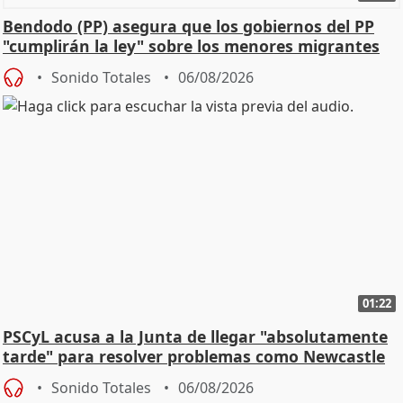
Bendodo (PP) asegura que los gobiernos del PP
"cumplirán la ley" sobre los menores migrantes
Sonido Totales
06/08/2026
01:22
PSCyL acusa a la Junta de llegar "absolutamente
tarde" para resolver problemas como Newcastle
Sonido Totales
06/08/2026