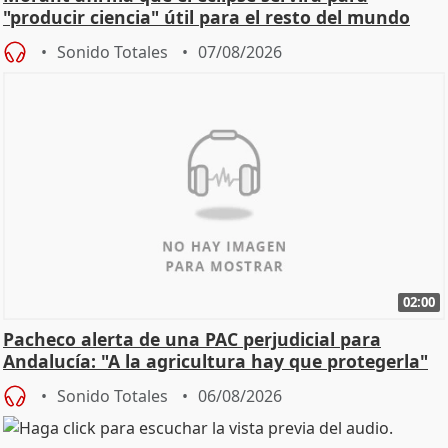
"producir ciencia" útil para el resto del mundo
Sonido Totales
07/08/2026
02:00
Pacheco alerta de una PAC perjudicial para
Andalucía: "A la agricultura hay que protegerla"
Sonido Totales
06/08/2026