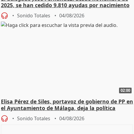
2025, se han cedido 9.810 ayudas por nacimiento
Sonido Totales
04/08/2026
02:00
Elisa Pérez de Siles, portavoz de gobierno de PP en
el Ayuntamiento de Málaga, deja la política
Sonido Totales
04/08/2026