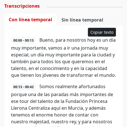
Transcripciones
Con línea temporal
Sin línea temporal
Copiar texto
Bueno, para nosotros hoy es un día
00:00 - 00:13
muy importante, vamos a ir una jornada muy
especial, un día muy importante para la ciudad y
también para todos los que queremos en el
talento, en el conocimiento y en la capacidad
que tienen los jóvenes de transformar el mundo.
Somos realmente afortunados
00:13 - 00:42
porque una de las paradas más importantes de
ese tour del talento de la Fundación Princesa
Llerona Centraliza aquí en Murcia, y además
tenemos el enorme honor de contar con
nuestro majestad, nuestro rey, y para nosotros