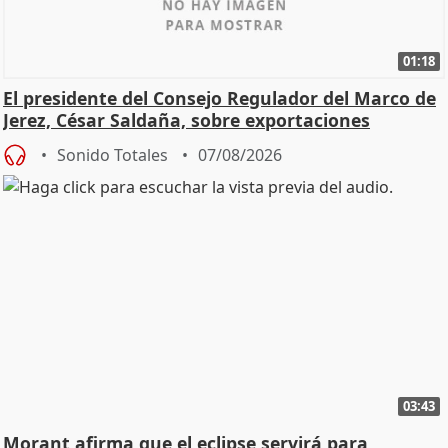
01:18
El presidente del Consejo Regulador del Marco de
Jerez, César Saldaña, sobre exportaciones
Sonido Totales
07/08/2026
03:43
Morant afirma que el eclipse servirá para