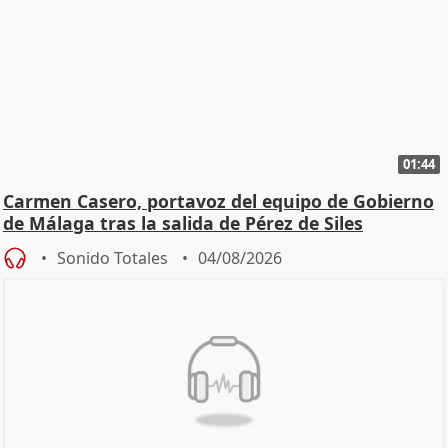
01:44
Carmen Casero, portavoz del equipo de Gobierno
de Málaga tras la salida de Pérez de Siles
Sonido Totales
04/08/2026