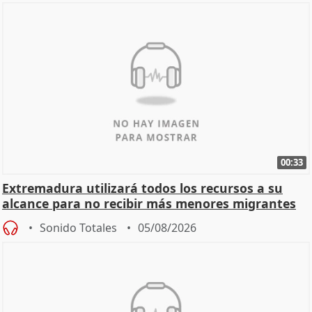
00:33
Extremadura utilizará todos los recursos a su
alcance para no recibir más menores migrantes
Sonido Totales
05/08/2026