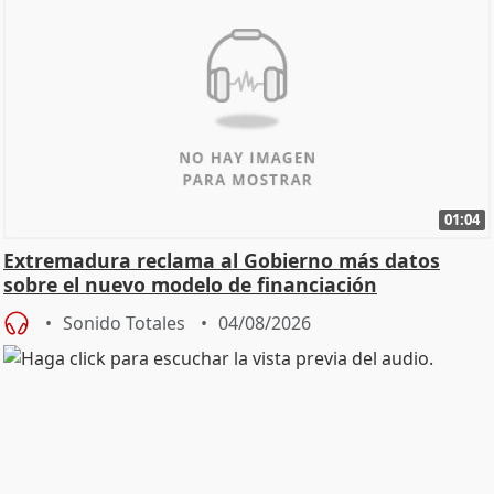
01:04
Extremadura reclama al Gobierno más datos
sobre el nuevo modelo de financiación
Sonido Totales
04/08/2026