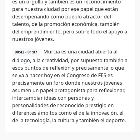
es un orgullo y también es un reconocimiento
para nuestra ciudad por ese papel que están
desempeñando como pueblo atractor del
talento, de la promoción económica, también
del emprendimiento, pero sobre todo el apoyo a
nuestros jóvenes.
Murcia es una ciudad abierta al
00:42 - 01:07
diálogo, a la creatividad, por supuesto también a
esos puntos de reflexión y precisamente lo que
se va a hacer hoy en el Congreso de FES es
precisamente un foro donde nuestros jóvenes
asumen un papel protagonista para reflexionar,
intercambiar ideas con personas y
personalidades de reconocido prestigio en
diferentes ámbitos como el de la innovación, el
de la tecnología, la cultura y también el deporte.