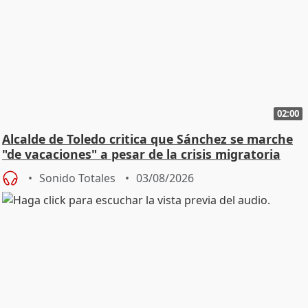
02:00
Alcalde de Toledo critica que Sánchez se marche
"de vacaciones" a pesar de la crisis migratoria
Sonido Totales
03/08/2026