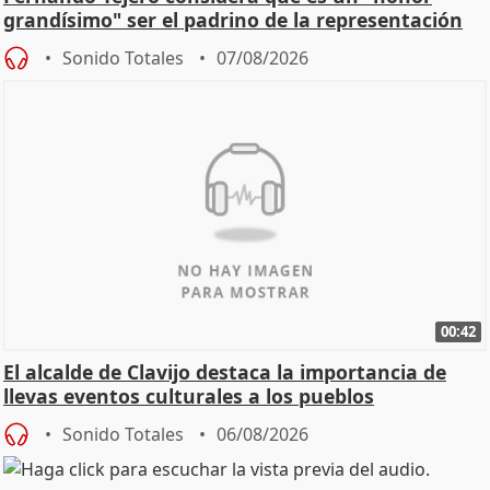
grandísimo" ser el padrino de la representación
Sonido Totales
07/08/2026
00:42
El alcalde de Clavijo destaca la importancia de
llevas eventos culturales a los pueblos
Sonido Totales
06/08/2026