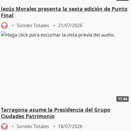
Jesús Morales presenta la sexta edición de Punto
Final
Sonido Totales
21/07/2026
11:44
Tarragona asume la Presidencia del Grupo
Ciudades Patrimonio
Sonido Totales
18/07/2026