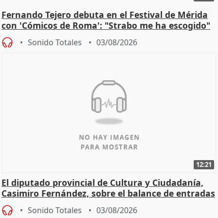
Fernando Tejero debuta en el Festival de Mérida
con 'Cómicos de Roma': "Strabo me ha escogido"
Sonido Totales
03/08/2026
12:21
El diputado provincial de Cultura y Ciudadanía,
Casimiro Fernández, sobre el balance de entradas
Sonido Totales
03/08/2026