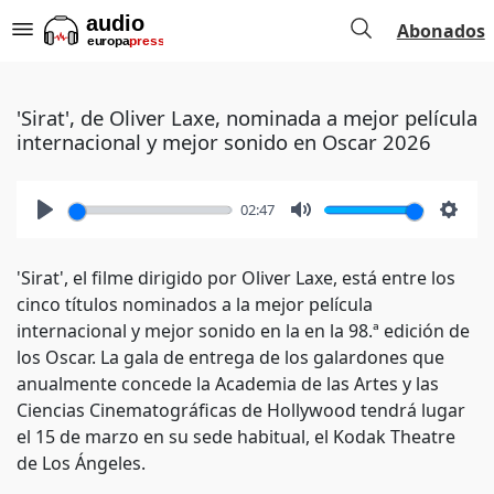
Abonados
'Sirat', de Oliver Laxe, nominada a mejor película
internacional y mejor sonido en Oscar 2026
02:47
Play
Mute
Setti
'Sirat', el filme dirigido por Oliver Laxe, está entre los
cinco títulos nominados a la mejor película
internacional y mejor sonido en la en la 98.ª edición de
los Oscar. La gala de entrega de los galardones que
anualmente concede la Academia de las Artes y las
Ciencias Cinematográficas de Hollywood tendrá lugar
el 15 de marzo en su sede habitual, el Kodak Theatre
de Los Ángeles.