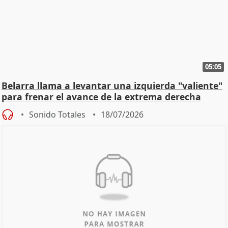
05:05
Belarra llama a levantar una izquierda "valiente"
para frenar el avance de la extrema derecha
Sonido Totales
18/07/2026