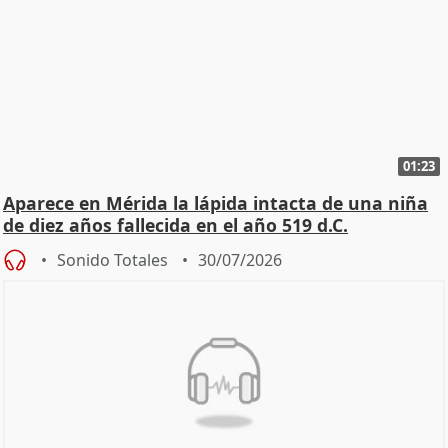
01:23
Aparece en Mérida la lápida intacta de una niña
de diez años fallecida en el año 519 d.C.
Sonido Totales
30/07/2026