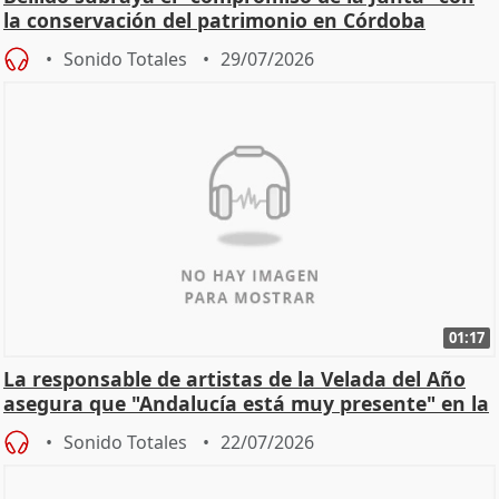
la conservación del patrimonio en Córdoba
Sonido Totales
29/07/2026
01:17
La responsable de artistas de la Velada del Año
asegura que "Andalucía está muy presente" en la
cita
Sonido Totales
22/07/2026