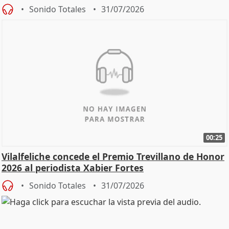
Sonido Totales
31/07/2026
00:25
Vilalfeliche concede el Premio Trevillano de Honor
2026 al periodista Xabier Fortes
Sonido Totales
31/07/2026