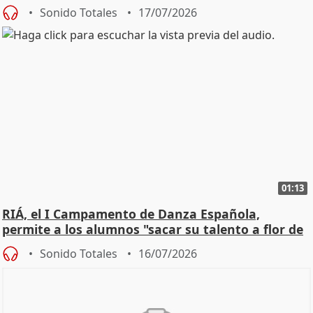
Sonido Totales
17/07/2026
01:13
RIÁ, el I Campamento de Danza Española,
permite a los alumnos "sacar su talento a flor de
piel"
Sonido Totales
16/07/2026