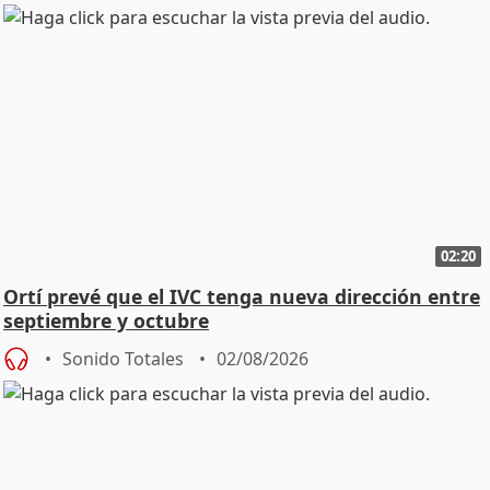
02:20
Ortí prevé que el IVC tenga nueva dirección entre
septiembre y octubre
Sonido Totales
02/08/2026