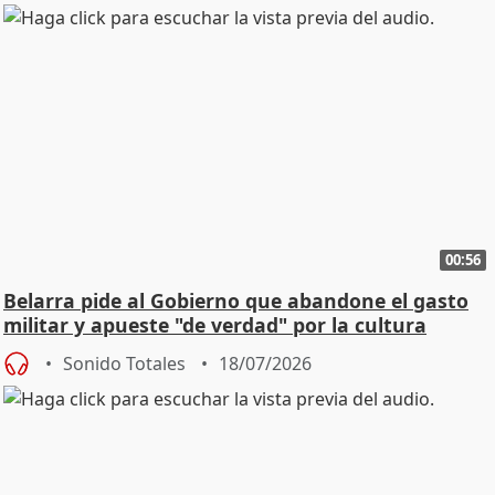
00:56
Belarra pide al Gobierno que abandone el gasto
militar y apueste "de verdad" por la cultura
Sonido Totales
18/07/2026