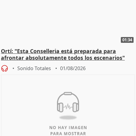
01:34
Ortí: "Esta Conselleria está preparada para
afrontar absolutamente todos los escenarios"
Sonido Totales
01/08/2026