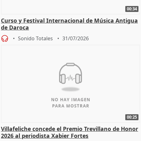
00:34
Curso y Festival Internacional de Música Antigua
de Daroca
Sonido Totales
31/07/2026
00:25
Villafeliche concede el Premio Trevillano de Honor
2026 al periodista Xabier Fortes