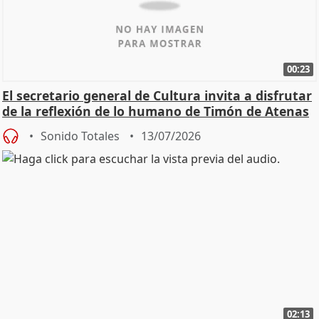
00:23
El secretario general de Cultura invita a disfrutar
de la reflexión de lo humano de Timón de Atenas
Sonido Totales
13/07/2026
02:13