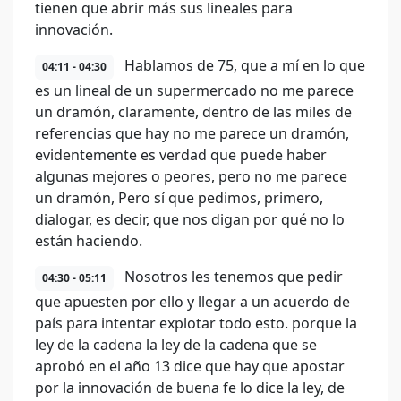
tienen que abrir más sus lineales para
innovación.
Hablamos de 75, que a mí en lo que
04:11 - 04:30
es un lineal de un supermercado no me parece
un dramón, claramente, dentro de las miles de
referencias que hay no me parece un dramón,
evidentemente es verdad que puede haber
algunas mejores o peores, pero no me parece
un dramón, Pero sí que pedimos, primero,
dialogar, es decir, que nos digan por qué no lo
están haciendo.
Nosotros les tenemos que pedir
04:30 - 05:11
que apuesten por ello y llegar a un acuerdo de
país para intentar explotar todo esto. porque la
ley de la cadena la ley de la cadena que se
aprobó en el año 13 dice que hay que apostar
por la innovación de buena fe lo dice la ley, de