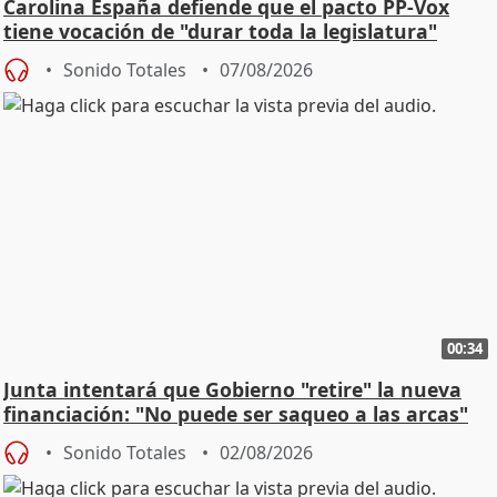
Carolina España defiende que el pacto PP-Vox
tiene vocación de "durar toda la legislatura"
Sonido Totales
07/08/2026
00:34
Junta intentará que Gobierno "retire" la nueva
financiación: "No puede ser saqueo a las arcas"
Sonido Totales
02/08/2026