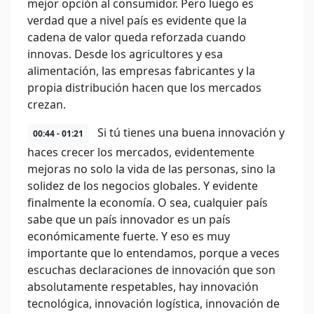
mejor opción al consumidor. Pero luego es
verdad que a nivel país es evidente que la
cadena de valor queda reforzada cuando
innovas. Desde los agricultores y esa
alimentación, las empresas fabricantes y la
propia distribución hacen que los mercados
crezan.
Si tú tienes una buena innovación y
00:44 - 01:21
haces crecer los mercados, evidentemente
mejoras no solo la vida de las personas, sino la
solidez de los negocios globales. Y evidente
finalmente la economía. O sea, cualquier país
sabe que un país innovador es un país
económicamente fuerte. Y eso es muy
importante que lo entendamos, porque a veces
escuchas declaraciones de innovación que son
absolutamente respetables, hay innovación
tecnológica, innovación logística, innovación de