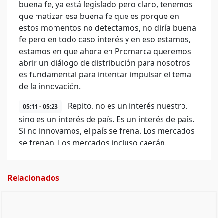
buena fe, ya está legislado pero claro, tenemos
que matizar esa buena fe que es porque en
estos momentos no detectamos, no diría buena
fe pero en todo caso interés y en eso estamos,
estamos en que ahora en Promarca queremos
abrir un diálogo de distribución para nosotros
es fundamental para intentar impulsar el tema
de la innovación.
Repito, no es un interés nuestro,
05:11 - 05:23
sino es un interés de país. Es un interés de país.
Si no innovamos, el país se frena. Los mercados
se frenan. Los mercados incluso caerán.
Relacionados