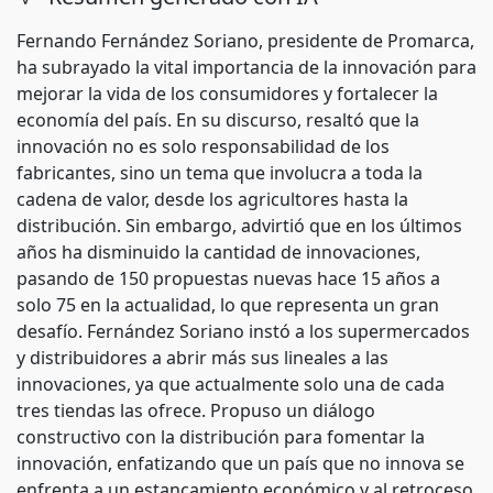
Fernando Fernández Soriano, presidente de Promarca,
ha subrayado la vital importancia de la innovación para
mejorar la vida de los consumidores y fortalecer la
economía del país. En su discurso, resaltó que la
innovación no es solo responsabilidad de los
fabricantes, sino un tema que involucra a toda la
cadena de valor, desde los agricultores hasta la
distribución. Sin embargo, advirtió que en los últimos
años ha disminuido la cantidad de innovaciones,
pasando de 150 propuestas nuevas hace 15 años a
solo 75 en la actualidad, lo que representa un gran
desafío. Fernández Soriano instó a los supermercados
y distribuidores a abrir más sus lineales a las
innovaciones, ya que actualmente solo una de cada
tres tiendas las ofrece. Propuso un diálogo
constructivo con la distribución para fomentar la
innovación, enfatizando que un país que no innova se
enfrenta a un estancamiento económico y al retroceso