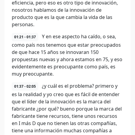
eficiencia, pero eso es otro tipo de innovación,
nosotros hablamos de la innovación de
producto que es la que cambia la vida de las
personas.
Y en ese aspecto ha caído, o sea,
01:21 - 01:37
como país nos tenemos que estar preocupados
de que hace 15 años se innovaran 150
propuestas nuevas y ahora estamos en 75, y eso
evidentemente es preocupante como país, es
muy preocupante.
¿y cuál es el problema? primero y
01:37 - 02:05
es la realidad y yo creo que es fácil de entender
que el líder de la innovación es la marca del
fabricante ¿por qué? bueno porque la marca del
fabricante tiene recursos, tiene unos recursos
en I más D que no tienen las otras compañías,
tiene una información muchas compañías a