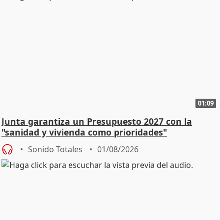
01:09
Junta garantiza un Presupuesto 2027 con la
"sanidad y vivienda como prioridades"
Sonido Totales
01/08/2026