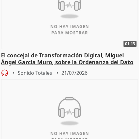
01:13
El concejal de Transformación Digital, Miguel
Ángel García Muro, sobre la Ordenanza del Dato
Sonido Totales
21/07/2026