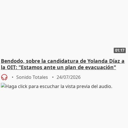
01:17
Bendodo, sobre la candidatura de Yolanda Díaz a
la OIT: "Estamos ante un plan de evacuación"
Sonido Totales
24/07/2026