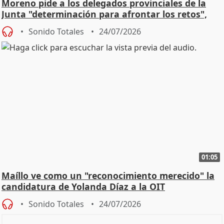
Moreno pide a los delegados provinciales de la
Junta "determinación para afrontar los retos",
diálog
Sonido Totales
24/07/2026
01:05
Maíllo ve como un "reconocimiento merecido" la
candidatura de Yolanda Díaz a la OIT
Sonido Totales
24/07/2026