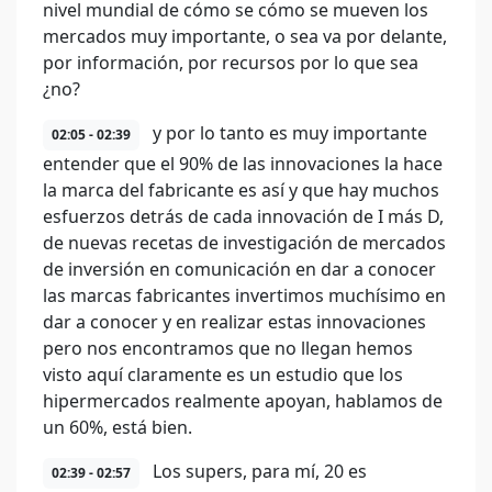
nivel mundial de cómo se cómo se mueven los
mercados muy importante, o sea va por delante,
por información, por recursos por lo que sea
¿no?
y por lo tanto es muy importante
02:05 - 02:39
entender que el 90% de las innovaciones la hace
la marca del fabricante es así y que hay muchos
esfuerzos detrás de cada innovación de I más D,
de nuevas recetas de investigación de mercados
de inversión en comunicación en dar a conocer
las marcas fabricantes invertimos muchísimo en
dar a conocer y en realizar estas innovaciones
pero nos encontramos que no llegan hemos
visto aquí claramente es un estudio que los
hipermercados realmente apoyan, hablamos de
un 60%, está bien.
Los supers, para mí, 20 es
02:39 - 02:57