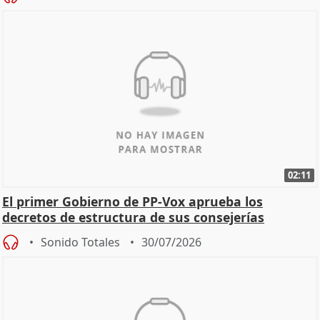
02:11
El primer Gobierno de PP-Vox aprueba los
decretos de estructura de sus consejerías
Sonido Totales
30/07/2026