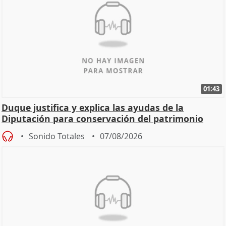
01:43
Duque justifica y explica las ayudas de la
Diputación para conservación del patrimonio
Sonido Totales
07/08/2026