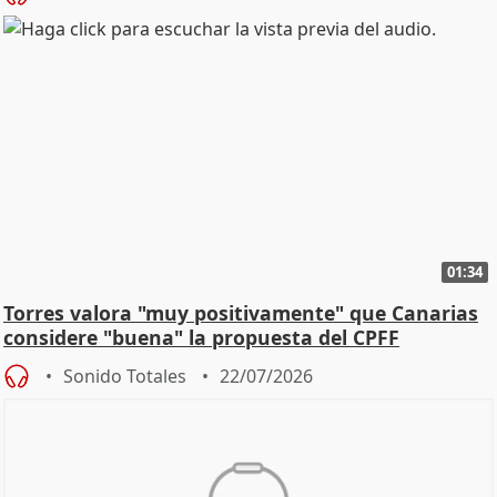
01:34
Torres valora "muy positivamente" que Canarias
considere "buena" la propuesta del CPFF
Sonido Totales
22/07/2026