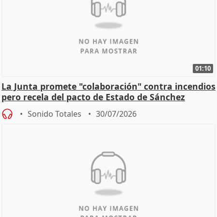
01:10
La Junta promete "colaboración" contra incendios
pero recela del pacto de Estado de Sánchez
Sonido Totales
30/07/2026