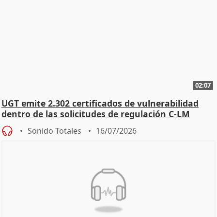
02:07
UGT emite 2.302 certificados de vulnerabilidad
dentro de las solicitudes de regulación C-LM
Sonido Totales
16/07/2026