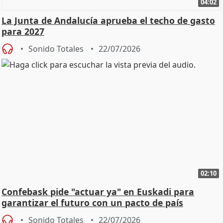
04:02
La Junta de Andalucía aprueba el techo de gasto
para 2027
Sonido Totales
22/07/2026
02:10
Confebask pide "actuar ya" en Euskadi para
garantizar el futuro con un pacto de país
Sonido Totales
22/07/2026