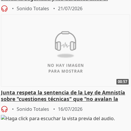
control"
Sonido Totales
21/07/2026
00:57
Junta respeta la sentencia de la Ley de Amnistía
sobre "cuestiones técnicas" que "no avalan la
const
Sonido Totales
16/07/2026