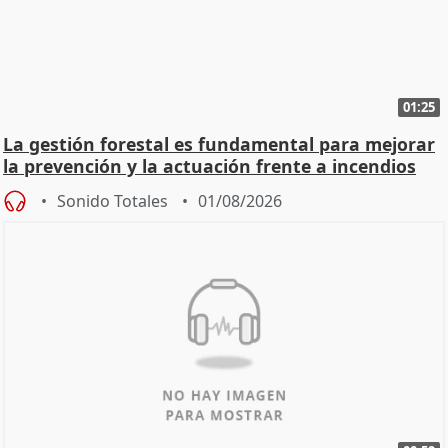
01:25
La gestión forestal es fundamental para mejorar
la prevención y la actuación frente a incendios
Sonido Totales
01/08/2026