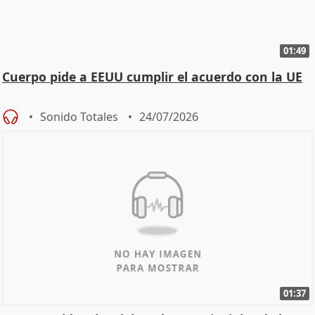
01:49
Cuerpo pide a EEUU cumplir el acuerdo con la UE
Sonido Totales
24/07/2026
01:37