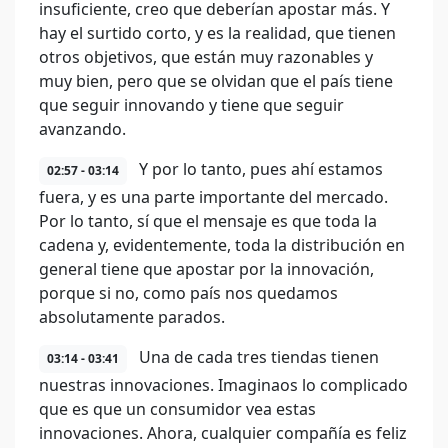
insuficiente, creo que deberían apostar más. Y
hay el surtido corto, y es la realidad, que tienen
otros objetivos, que están muy razonables y
muy bien, pero que se olvidan que el país tiene
que seguir innovando y tiene que seguir
avanzando.
Y por lo tanto, pues ahí estamos
02:57 - 03:14
fuera, y es una parte importante del mercado.
Por lo tanto, sí que el mensaje es que toda la
cadena y, evidentemente, toda la distribución en
general tiene que apostar por la innovación,
porque si no, como país nos quedamos
absolutamente parados.
Una de cada tres tiendas tienen
03:14 - 03:41
nuestras innovaciones. Imaginaos lo complicado
que es que un consumidor vea estas
innovaciones. Ahora, cualquier compañía es feliz