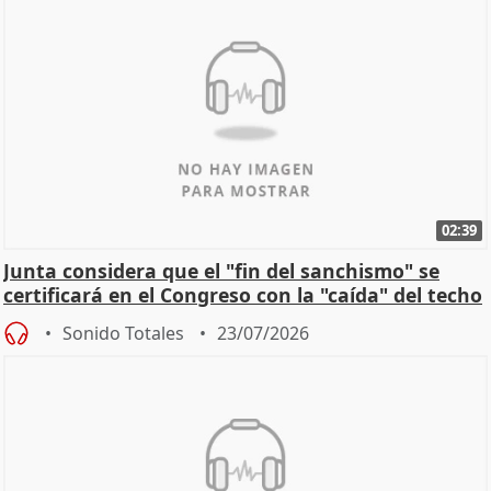
02:39
Junta considera que el "fin del sanchismo" se
certificará en el Congreso con la "caída" del techo
de
Sonido Totales
23/07/2026