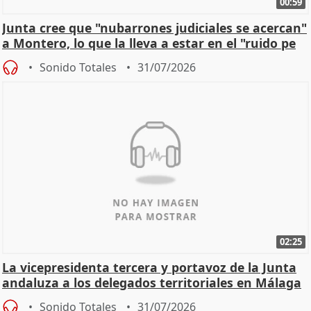
00:59
Junta cree que "nubarrones judiciales se acercan"
a Montero, lo que la lleva a estar en el "ruido pe
Sonido Totales
31/07/2026
02:25
La vicepresidenta tercera y portavoz de la Junta
andaluza a los delegados territoriales en Málaga
Sonido Totales
31/07/2026