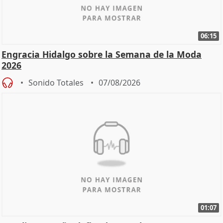
06:15
Engracia Hidalgo sobre la Semana de la Moda
2026
Sonido Totales
07/08/2026
01:07