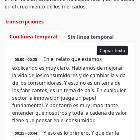
en el crecimiento de los mercados.
Transcripciones
Con línea temporal
Sin línea temporal
Copiar texto
En el relato que estamos
00:00 - 00:25
explicando es muy claro. Hablamos de mejorar
la vida de los consumidores y de cambiar la vida
de los consumidores. Y esto no es un tema de
los fabricantes, es un tema de país. En cualquier
sector la innovación juega un papel
fundamental. Y por tanto es muy importante
entender que nosotros y toda la cadena de valor
tiene que pensar en el consumidor.
Y eso es lo primero. Y que dar la
00:25 - 00:44