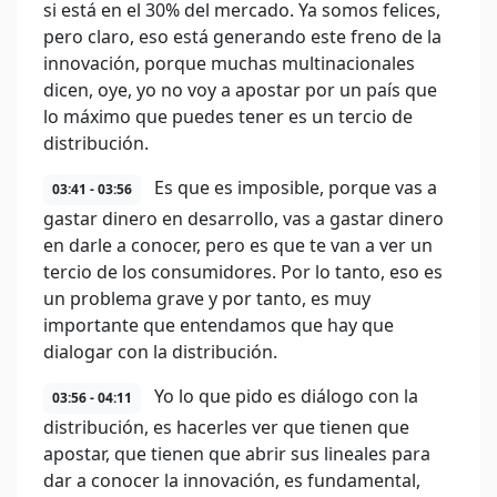
si está en el 30% del mercado. Ya somos felices,
pero claro, eso está generando este freno de la
innovación, porque muchas multinacionales
dicen, oye, yo no voy a apostar por un país que
lo máximo que puedes tener es un tercio de
distribución.
Es que es imposible, porque vas a
03:41 - 03:56
gastar dinero en desarrollo, vas a gastar dinero
en darle a conocer, pero es que te van a ver un
tercio de los consumidores. Por lo tanto, eso es
un problema grave y por tanto, es muy
importante que entendamos que hay que
dialogar con la distribución.
Yo lo que pido es diálogo con la
03:56 - 04:11
distribución, es hacerles ver que tienen que
apostar, que tienen que abrir sus lineales para
dar a conocer la innovación, es fundamental,