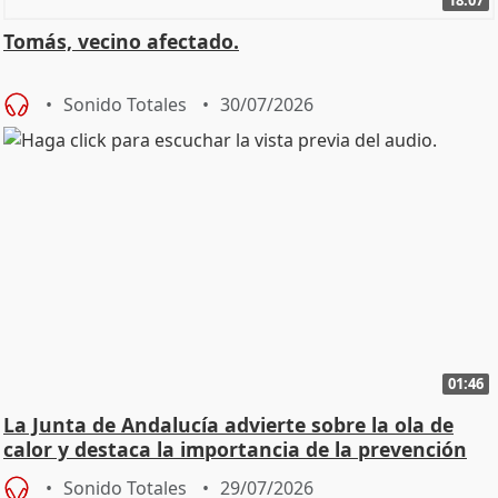
18:07
Tomás, vecino afectado.
Sonido Totales
30/07/2026
01:46
La Junta de Andalucía advierte sobre la ola de
calor y destaca la importancia de la prevención
Sonido Totales
29/07/2026