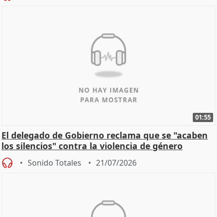
01:55
El delegado de Gobierno reclama que se "acaben
los silencios" contra la violencia de género
Sonido Totales
21/07/2026