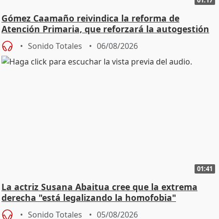
01:17
Gómez Caamaño reivindica la reforma de
Atención Primaria, que reforzará la autogestión
Sonido Totales
06/08/2026
01:41
La actriz Susana Abaitua cree que la extrema
derecha "está legalizando la homofobia"
Sonido Totales
05/08/2026