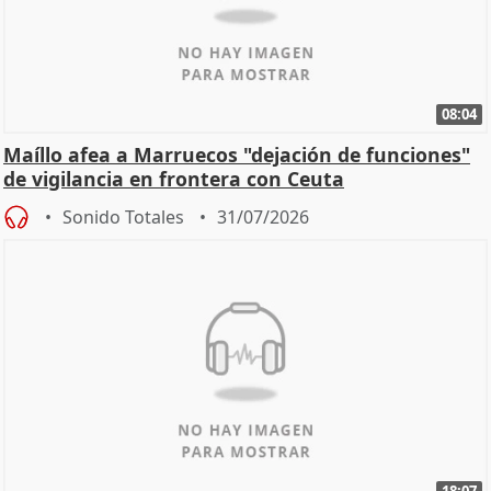
08:04
Maíllo afea a Marruecos "dejación de funciones"
de vigilancia en frontera con Ceuta
Sonido Totales
31/07/2026