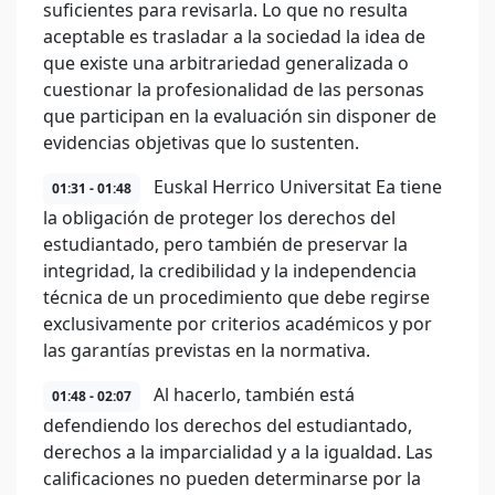
suficientes para revisarla. Lo que no resulta
aceptable es trasladar a la sociedad la idea de
que existe una arbitrariedad generalizada o
cuestionar la profesionalidad de las personas
que participan en la evaluación sin disponer de
evidencias objetivas que lo sustenten.
Euskal Herrico Universitat Ea tiene
01:31 - 01:48
la obligación de proteger los derechos del
estudiantado, pero también de preservar la
integridad, la credibilidad y la independencia
técnica de un procedimiento que debe regirse
exclusivamente por criterios académicos y por
las garantías previstas en la normativa.
Al hacerlo, también está
01:48 - 02:07
defendiendo los derechos del estudiantado,
derechos a la imparcialidad y a la igualdad. Las
calificaciones no pueden determinarse por la