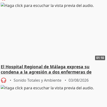
01:10
El Hospital Regional de Málaga expresa su
condena a la agresión a dos enfermeras de
Urgencias
Sonido Totales y Ambiente
03/08/2026