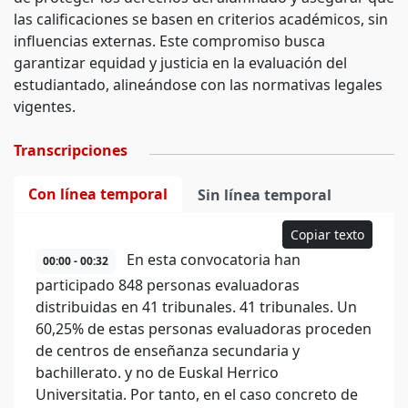
las calificaciones se basen en criterios académicos, sin
influencias externas. Este compromiso busca
garantizar equidad y justicia en la evaluación del
estudiantado, alineándose con las normativas legales
vigentes.
Transcripciones
Con línea temporal
Sin línea temporal
Copiar texto
En esta convocatoria han
00:00 - 00:32
participado 848 personas evaluadoras
distribuidas en 41 tribunales. 41 tribunales. Un
60,25% de estas personas evaluadoras proceden
de centros de enseñanza secundaria y
bachillerato. y no de Euskal Herrico
Universitatia. Por tanto, en el caso concreto de