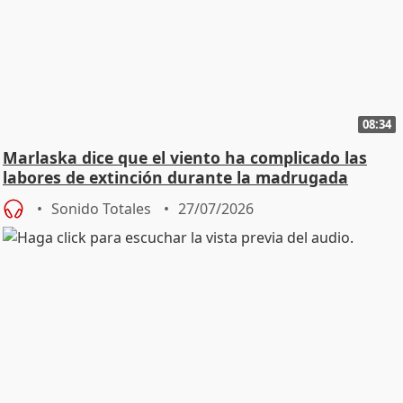
08:34
Marlaska dice que el viento ha complicado las
labores de extinción durante la madrugada
Sonido Totales
27/07/2026