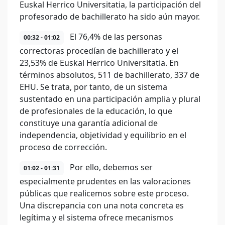
Euskal Herrico Universitatia, la participación del
profesorado de bachillerato ha sido aún mayor.
El 76,4% de las personas
00:32 - 01:02
correctoras procedían de bachillerato y el
23,53% de Euskal Herrico Universitatia. En
términos absolutos, 511 de bachillerato, 337 de
EHU. Se trata, por tanto, de un sistema
sustentado en una participación amplia y plural
de profesionales de la educación, lo que
constituye una garantía adicional de
independencia, objetividad y equilibrio en el
proceso de corrección.
Por ello, debemos ser
01:02 - 01:31
especialmente prudentes en las valoraciones
públicas que realicemos sobre este proceso.
Una discrepancia con una nota concreta es
legítima y el sistema ofrece mecanismos