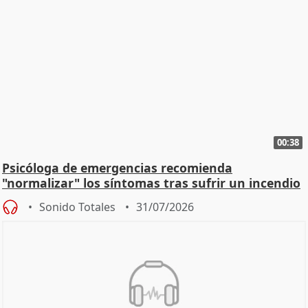
00:38
Psicóloga de emergencias recomienda
"normalizar" los síntomas tras sufrir un incendio
Sonido Totales
31/07/2026