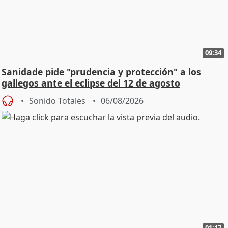
09:34
Sanidade pide "prudencia y protección" a los
gallegos ante el eclipse del 12 de agosto
Sonido Totales
06/08/2026