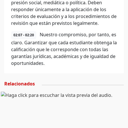
presión social, mediática o política. Deben
responder únicamente a la aplicación de los
criterios de evaluación y a los procedimientos de
revisión que están previstos legalmente.
Nuestro compromiso, por tanto, es
02:07 - 02:20
claro. Garantizar que cada estudiante obtenga la
calificación que le corresponde con todas las
garantías jurídicas, académicas y de igualdad de
oportunidades.
Relacionados