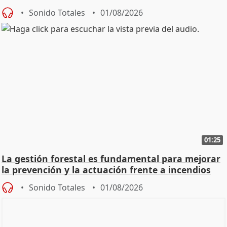
Sonido Totales
01/08/2026
01:25
La gestión forestal es fundamental para mejorar
la prevención y la actuación frente a incendios
Sonido Totales
01/08/2026