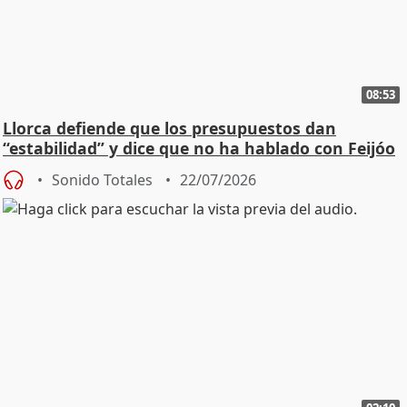
08:53
Llorca defiende que los presupuestos dan
“estabilidad” y dice que no ha hablado con Feijóo
Sonido Totales
22/07/2026