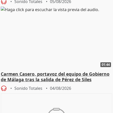
Sonido Totales
05/08/2026
01:44
Carmen Casero, portavoz del equipo de Gobierno
de Málaga tras la salida de Pérez de Siles
Sonido Totales
04/08/2026