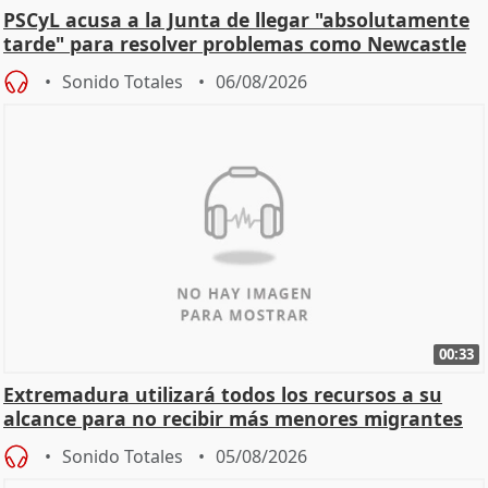
PSCyL acusa a la Junta de llegar "absolutamente
tarde" para resolver problemas como Newcastle
Sonido Totales
06/08/2026
00:33
Extremadura utilizará todos los recursos a su
alcance para no recibir más menores migrantes
Sonido Totales
05/08/2026