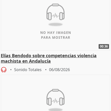
00:36
Elías Bendodo sobre competencias violencia
machista en Andalucía
Sonido Totales
06/08/2026