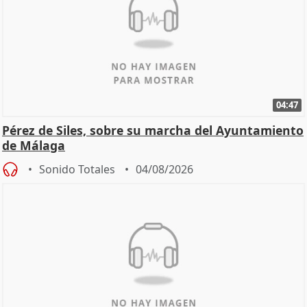
04:47
Pérez de Siles, sobre su marcha del Ayuntamiento
de Málaga
Sonido Totales
04/08/2026