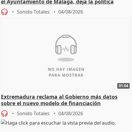
el Ayuntamiento de Málaga, deja la política
Sonido Totales
04/08/2026
01:04
Extremadura reclama al Gobierno más datos
sobre el nuevo modelo de financiación
Sonido Totales
04/08/2026