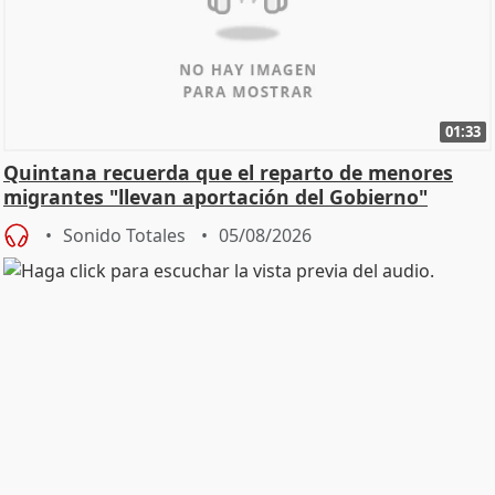
01:33
Quintana recuerda que el reparto de menores
migrantes "llevan aportación del Gobierno"
central
Sonido Totales
05/08/2026