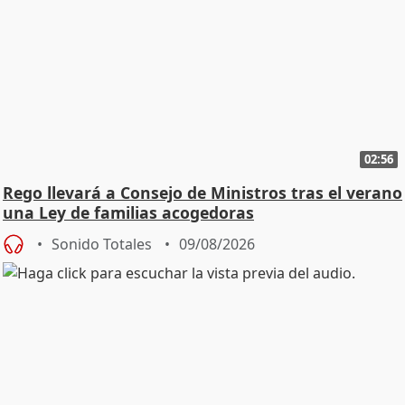
02:56
Rego llevará a Consejo de Ministros tras el verano
una Ley de familias acogedoras
Sonido Totales
09/08/2026