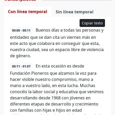
Con línea temporal
Sin línea temporal
Copiar texto
Buenos días a todas las personas y
00:00 - 00:11
entidades que se dan cita un viernes más en
este acto que colabora en conseguir que esta,
nuestra ciudad, sea un espacio libre de violencia
de género.
En esta ocasión es desde
00:11 - 01:07
Fundación Pioneros que alzamos la voz para
hacer visible nuestro compromiso, mano a
mano a vuestro lado, en esta lucha. Muchas
conocéis la labor social y educativa que venimos
desarrollando desde 1968 con jóvenes en
diferentes etapas de desarrollo y crecimiento
con familias con hijas e hijos en edad