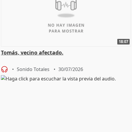
18:07
Tomás, vecino afectado.
Sonido Totales
30/07/2026