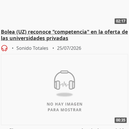
02:17
Bolea (UZ) reconoce "competencia" en la oferta de
las universidades privadas
Sonido Totales
25/07/2026
00:35