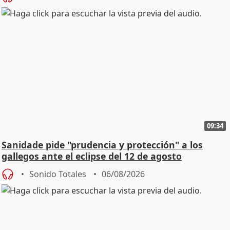
09:34
Sanidade pide "prudencia y protección" a los
gallegos ante el eclipse del 12 de agosto
Sonido Totales
06/08/2026