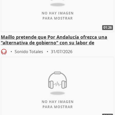
01:26
Maíllo pretende que Por Andalucía ofrezca una
"alternativa de gobierno" con su labor de
oposición
Sonido Totales
31/07/2026