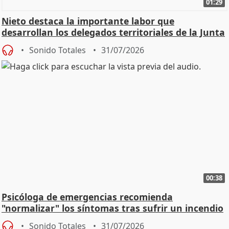
01:29
Nieto destaca la importante labor que
desarrollan los delegados territoriales de la Junta
Sonido Totales
31/07/2026
00:38
Psicóloga de emergencias recomienda
"normalizar" los síntomas tras sufrir un incendio
Sonido Totales
31/07/2026