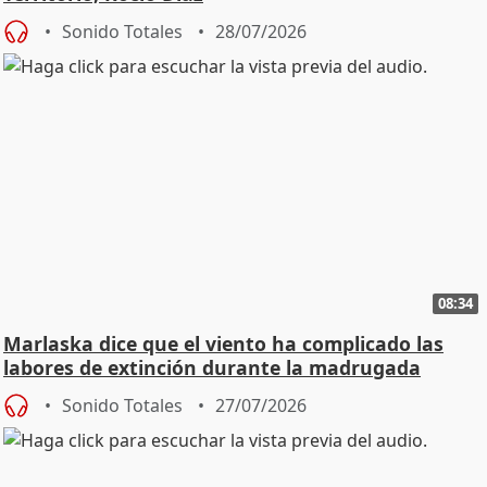
Sonido Totales
28/07/2026
08:34
Marlaska dice que el viento ha complicado las
labores de extinción durante la madrugada
Sonido Totales
27/07/2026