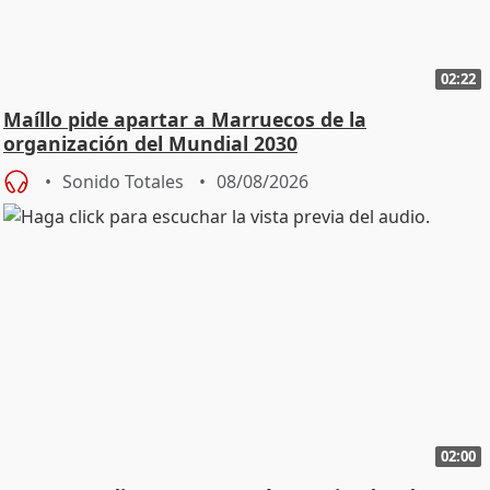
02:22
Maíllo pide apartar a Marruecos de la
organización del Mundial 2030
Sonido Totales
08/08/2026
02:00