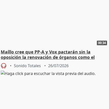
00:34
Maíllo cree que PP-A y Vox pactarán sin la
oposición la renovación de órganos como el
Defensor
Sonido Totales
26/07/2026