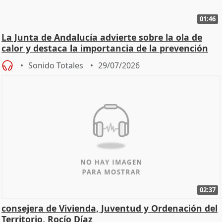
01:46
La Junta de Andalucía advierte sobre la ola de
calor y destaca la importancia de la prevención
Sonido Totales
29/07/2026
02:37
consejera de Vivienda, Juventud y Ordenación del
Territorio, Rocío Díaz