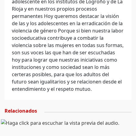
adolescente en los institutos de Logroño y de La
Rioja y en nuestros propios procesos
permanentes Hoy queremos destacar la visión
de las y los adolescentes en la erradicación de la
violencia de género Porque si bien nuestra labor
socioeducativa contribuye a combatir la
violencia sobre las mujeres en todas sus formas,
son sus voces las que han de ser escuchadas
hoy para lograr que nuestras iniciativas como
instituciones y como sociedad sean lo más
certeras posibles, para que los adultos del
futuro sean igualitarios y se relacionen desde el
entendimiento y el respeto mutuo.
Relacionados