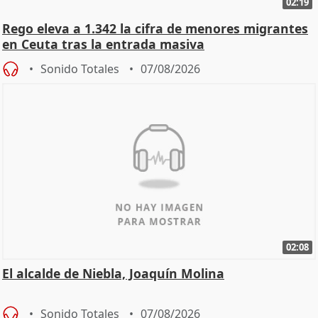
02:19
Rego eleva a 1.342 la cifra de menores migrantes
en Ceuta tras la entrada masiva
Sonido Totales
07/08/2026
02:08
El alcalde de Niebla, Joaquín Molina
Sonido Totales
07/08/2026