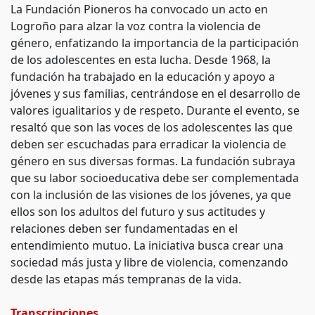
La Fundación Pioneros ha convocado un acto en
Logroño para alzar la voz contra la violencia de
género, enfatizando la importancia de la participación
de los adolescentes en esta lucha. Desde 1968, la
fundación ha trabajado en la educación y apoyo a
jóvenes y sus familias, centrándose en el desarrollo de
valores igualitarios y de respeto. Durante el evento, se
resaltó que son las voces de los adolescentes las que
deben ser escuchadas para erradicar la violencia de
género en sus diversas formas. La fundación subraya
que su labor socioeducativa debe ser complementada
con la inclusión de las visiones de los jóvenes, ya que
ellos son los adultos del futuro y sus actitudes y
relaciones deben ser fundamentadas en el
entendimiento mutuo. La iniciativa busca crear una
sociedad más justa y libre de violencia, comenzando
desde las etapas más tempranas de la vida.
Transcripciones