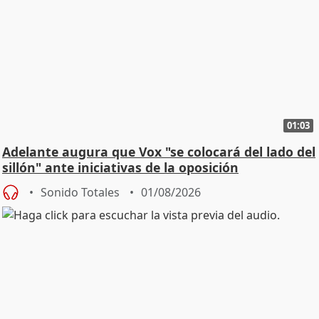
01:03
Adelante augura que Vox "se colocará del lado del
sillón" ante iniciativas de la oposición
Sonido Totales
01/08/2026