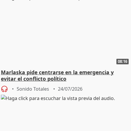
08:16
Marlaska pide centrarse en la emergencia y
evitar el conflicto político
Sonido Totales
24/07/2026