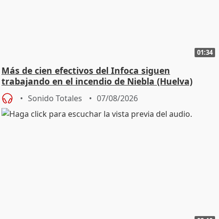
01:34
Más de cien efectivos del Infoca siguen
trabajando en el incendio de Niebla (Huelva)
Sonido Totales
07/08/2026