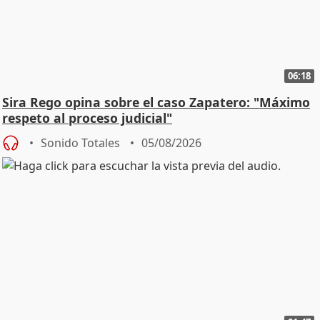
06:18
Sira Rego opina sobre el caso Zapatero: "Máximo
respeto al proceso judicial"
Sonido Totales
05/08/2026