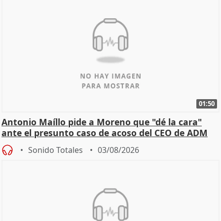
01:50
Antonio Maíllo pide a Moreno que "dé la cara"
ante el presunto caso de acoso del CEO de ADM
Sonido Totales
03/08/2026