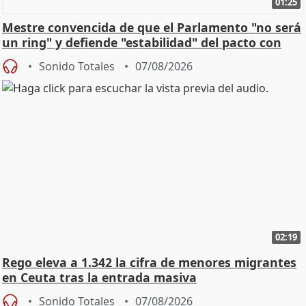
01:25
Mestre convencida de que el Parlamento "no será
un ring" y defiende "estabilidad" del pacto con
Vox
Sonido Totales
07/08/2026
02:19
Rego eleva a 1.342 la cifra de menores migrantes
en Ceuta tras la entrada masiva
Sonido Totales
07/08/2026