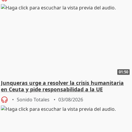
01:50
Junqueras urge a resolver la crisis humanitaria
en Ceuta y pide responsabilidad a la UE
Sonido Totales
03/08/2026