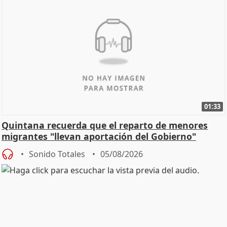
01:33
Quintana recuerda que el reparto de menores
migrantes "llevan aportación del Gobierno"
central
Sonido Totales
05/08/2026