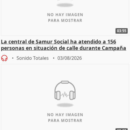
03:55
La central de Samur Social ha atendido a 156
personas en situación de calle durante Campaña
de Calor
Sonido Totales
03/08/2026