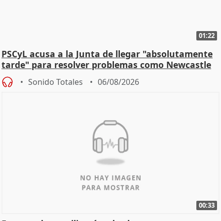
01:22
PSCyL acusa a la Junta de llegar "absolutamente
tarde" para resolver problemas como Newcastle
Sonido Totales
06/08/2026
00:33