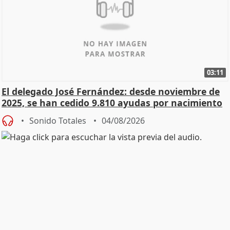
03:11
El delegado José Fernández: desde noviembre de
2025, se han cedido 9.810 ayudas por nacimiento
Sonido Totales
04/08/2026