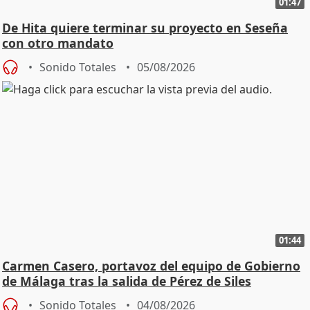
01:47
De Hita quiere terminar su proyecto en Seseña
con otro mandato
Sonido Totales
05/08/2026
01:44
Carmen Casero, portavoz del equipo de Gobierno
de Málaga tras la salida de Pérez de Siles
Sonido Totales
04/08/2026