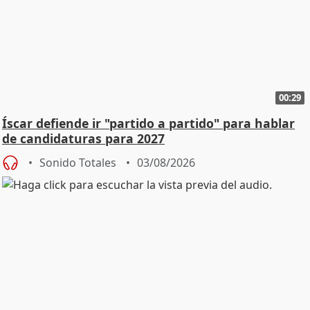
00:29
Íscar defiende ir "partido a partido" para hablar
de candidaturas para 2027
Sonido Totales
03/08/2026