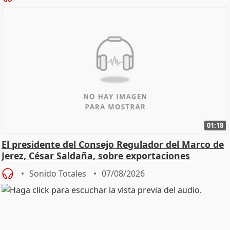
01:18
El presidente del Consejo Regulador del Marco de
Jerez, César Saldaña, sobre exportaciones
Sonido Totales
07/08/2026