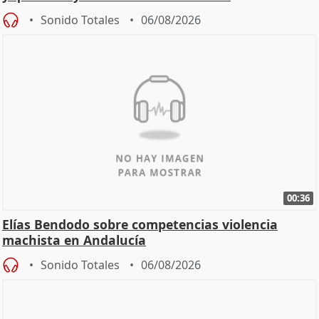
Sonido Totales
06/08/2026
00:36
Elías Bendodo sobre competencias violencia
machista en Andalucía
Sonido Totales
06/08/2026