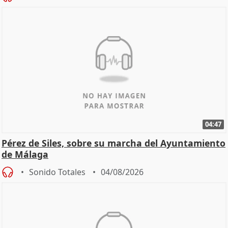
04:47
Pérez de Siles, sobre su marcha del Ayuntamiento
de Málaga
Sonido Totales
04/08/2026