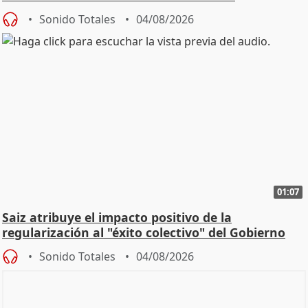
Sonido Totales
04/08/2026
01:07
Saiz atribuye el impacto positivo de la
regularización al "éxito colectivo" del Gobierno
Sonido Totales
04/08/2026