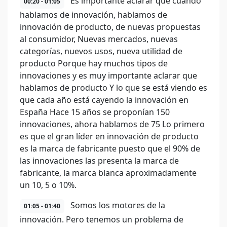
Es importante aclarar que cuando
00:20 - 01:05
hablamos de innovación, hablamos de
innovación de producto, de nuevas propuestas
al consumidor, Nuevas mercados, nuevas
categorías, nuevos usos, nueva utilidad de
producto Porque hay muchos tipos de
innovaciones y es muy importante aclarar que
hablamos de producto Y lo que se está viendo es
que cada año está cayendo la innovación en
España Hace 15 años se proponían 150
innovaciones, ahora hablamos de 75 Lo primero
es que el gran líder en innovación de producto
es la marca de fabricante puesto que el 90% de
las innovaciones las presenta la marca de
fabricante, la marca blanca aproximadamente
un 10, 5 o 10%.
Somos los motores de la
01:05 - 01:40
innovación. Pero tenemos un problema de