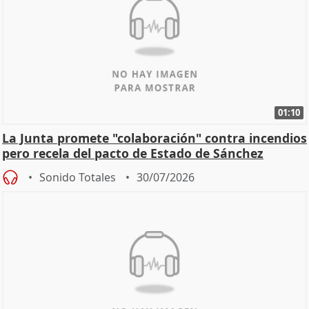
01:10
La Junta promete "colaboración" contra incendios
pero recela del pacto de Estado de Sánchez
Sonido Totales
30/07/2026