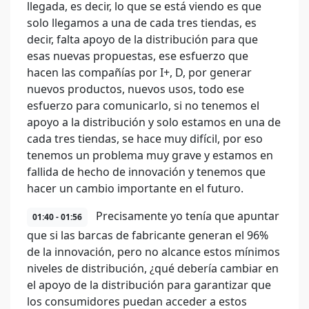
llegada, es decir, lo que se está viendo es que
solo llegamos a una de cada tres tiendas, es
decir, falta apoyo de la distribución para que
esas nuevas propuestas, ese esfuerzo que
hacen las compañías por I+, D, por generar
nuevos productos, nuevos usos, todo ese
esfuerzo para comunicarlo, si no tenemos el
apoyo a la distribución y solo estamos en una de
cada tres tiendas, se hace muy difícil, por eso
tenemos un problema muy grave y estamos en
fallida de hecho de innovación y tenemos que
hacer un cambio importante en el futuro.
Precisamente yo tenía que apuntar
01:40 - 01:56
que si las barcas de fabricante generan el 96%
de la innovación, pero no alcance estos mínimos
niveles de distribución, ¿qué debería cambiar en
el apoyo de la distribución para garantizar que
los consumidores puedan acceder a estos