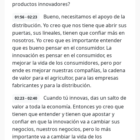
productos innovadores?
Bueno, necesitamos el apoyo de la
01:56 - 02:23
distribución. Yo creo que nos tiene que abrir sus
puertas, sus lineales, tienen que confiar más en
nosotros. Yo creo que es importante entender
que es bueno pensar en el consumidor. La
innovación es pensar en el consumidor, es
mejorar la vida de los consumidores, pero por
ende es mejorar nuestras compañías, la cadena
de valor para el agricultor, para las empresas
fabricantes y para la distribución.
Cuando tú innovas, das un salto de
02:23 - 02:40
valor a toda la economía. Entonces yo creo que
tienen que entender y tienen que apostar y
confiar en que la innovación va a cambiar sus
negocios, nuestros negocios, pero lo más
importante va a cambiar la vida de los