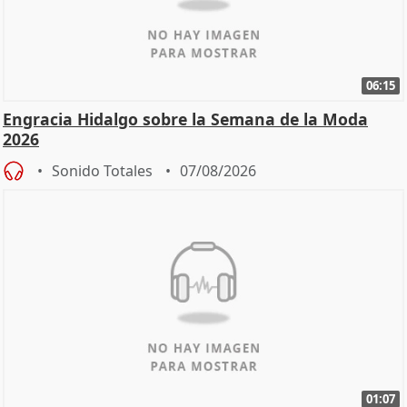
06:15
Engracia Hidalgo sobre la Semana de la Moda
2026
Sonido Totales
07/08/2026
01:07