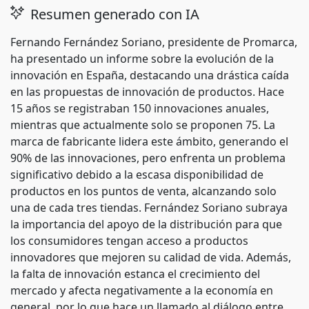
Resumen generado con IA
Fernando Fernández Soriano, presidente de Promarca,
ha presentado un informe sobre la evolución de la
innovación en España, destacando una drástica caída
en las propuestas de innovación de productos. Hace
15 años se registraban 150 innovaciones anuales,
mientras que actualmente solo se proponen 75. La
marca de fabricante lidera este ámbito, generando el
90% de las innovaciones, pero enfrenta un problema
significativo debido a la escasa disponibilidad de
productos en los puntos de venta, alcanzando solo
una de cada tres tiendas. Fernández Soriano subraya
la importancia del apoyo de la distribución para que
los consumidores tengan acceso a productos
innovadores que mejoren su calidad de vida. Además,
la falta de innovación estanca el crecimiento del
mercado y afecta negativamente a la economía en
general, por lo que hace un llamado al diálogo entre