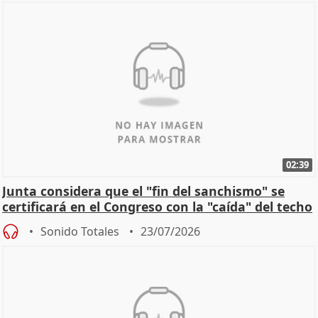
02:39
Junta considera que el "fin del sanchismo" se
certificará en el Congreso con la "caída" del techo
de
Sonido Totales
23/07/2026