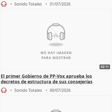
Sonido Totales
31/07/2026
02:11
El primer Gobierno de PP-Vox aprueba los
decretos de estructura de sus consejerías
Sonido Totales
30/07/2026