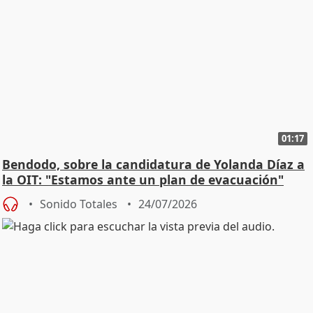
01:17
Bendodo, sobre la candidatura de Yolanda Díaz a
la OIT: "Estamos ante un plan de evacuación"
Sonido Totales
24/07/2026