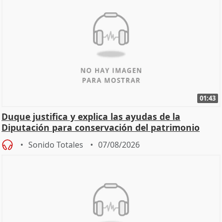
01:43
Duque justifica y explica las ayudas de la
Diputación para conservación del patrimonio
Sonido Totales
07/08/2026