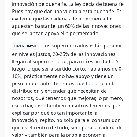
innovación de buena fe. La ley decía de buena fe.
Pues hay que dar una vuelta a esta buena fe. Es
evidente que las cadenas de hipermercados
apuestan bastante, un 60% de las innovaciones
que se lanzan apoya el hipermercado.
Los supermercados están para mí
04:16 - 04:50
en niveles justos, 20-25% de las innovaciones
llegan al supermercado, para mí es limitado. Y
luego lo que sería surtido corto, hablamos de 0-
10%, prácticamente no hay apoyo y tiene un
peso importante. Tenemos que hablar con la
distribución y entender qué necesitan de
nosotros, qué tenemos que mejorar, lo primero,
escuchar, pero también nosotros tenemos que
explicar por qué es tan importante la
innovación, repito, no solo para el consumidor
que es el centro de todo, sino para la cadena de
valor y también para la propia economía.