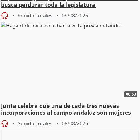
busca perdurar toda la legislatura
Sonido Totales
09/08/2026
00:53
Junta celebra que una de cada tres nuevas
incorporaciones al campo andaluz son mujeres
jóvenes
Sonido Totales
08/08/2026