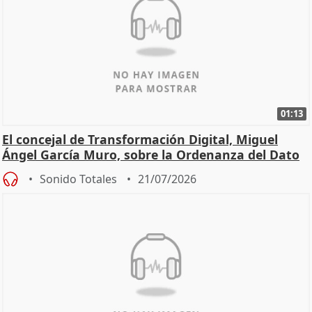
01:13
El concejal de Transformación Digital, Miguel
Ángel García Muro, sobre la Ordenanza del Dato
Sonido Totales
21/07/2026