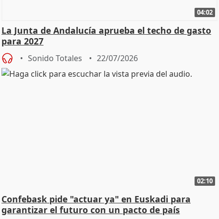
04:02
La Junta de Andalucía aprueba el techo de gasto
para 2027
Sonido Totales
22/07/2026
02:10
Confebask pide "actuar ya" en Euskadi para
garantizar el futuro con un pacto de país