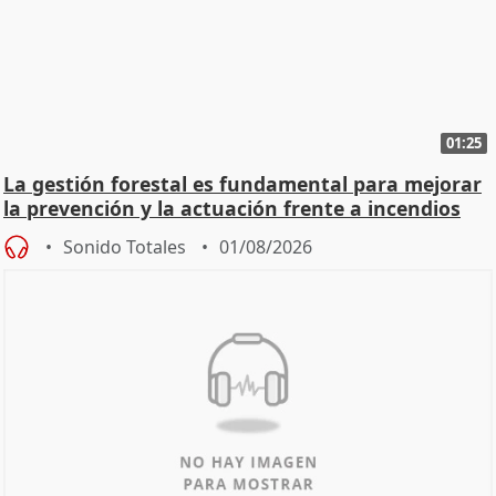
01:25
La gestión forestal es fundamental para mejorar
la prevención y la actuación frente a incendios
Sonido Totales
01/08/2026