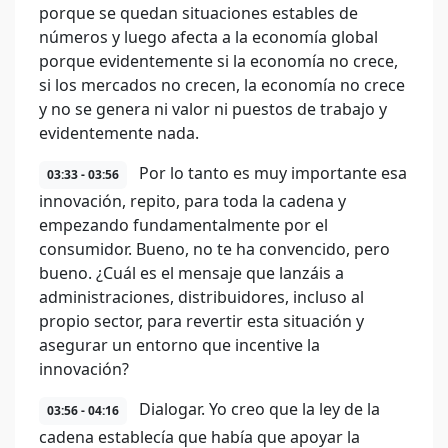
porque se quedan situaciones estables de
números y luego afecta a la economía global
porque evidentemente si la economía no crece,
si los mercados no crecen, la economía no crece
y no se genera ni valor ni puestos de trabajo y
evidentemente nada.
Por lo tanto es muy importante esa
03:33 - 03:56
innovación, repito, para toda la cadena y
empezando fundamentalmente por el
consumidor. Bueno, no te ha convencido, pero
bueno. ¿Cuál es el mensaje que lanzáis a
administraciones, distribuidores, incluso al
propio sector, para revertir esta situación y
asegurar un entorno que incentive la
innovación?
Dialogar. Yo creo que la ley de la
03:56 - 04:16
cadena establecía que había que apoyar la