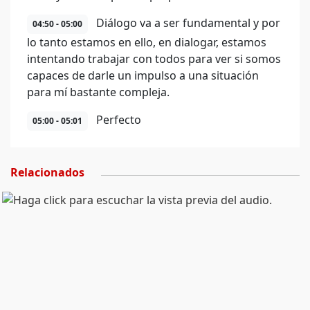
Diálogo va a ser fundamental y por
04:50 - 05:00
lo tanto estamos en ello, en dialogar, estamos
intentando trabajar con todos para ver si somos
capaces de darle un impulso a una situación
para mí bastante compleja.
Perfecto
05:00 - 05:01
Relacionados