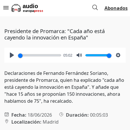
Abonados
Presidente de Promarca: "Cada año está
cayendo la innovación en España"
05:02
Play
Mute
Setti
Declaraciones de Fernando Fernández Soriano,
presidente de Promarca, quien ha explicado "cada año
está cayendo la innovación en España". Y añade que
"hace 15 años se proponían 150 innovaciones, ahora
hablamos de 75", ha recalcado.
Fecha:
18/06/2026
Duración:
00:05:03
Localización:
Madrid