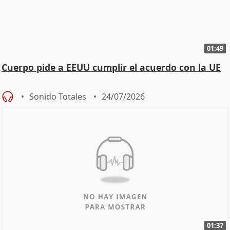
01:49
Cuerpo pide a EEUU cumplir el acuerdo con la UE
Sonido Totales
24/07/2026
01:37