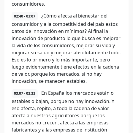
consumidores.
¿Cómo afecta al bienestar del
02:40 - 03:07
consumidor y a la competitividad del país estos
datos de innovación en mínimos? Al final la
innovación de producto lo que busca es mejorar
la vida de los consumidores, mejorar su vida y
mejorar su salud y mejorar absolutamente todo.
Eso es lo primero y lo más importante, pero
luego evidentemente tiene efectos en la cadena
de valor, porque los mercados, si no hay
innovación, se manecen estables.
En España los mercados están o
03:07 - 03:33
estables o bajan, porque no hay innovación. Y
eso afecta, repito, a toda la cadena de valor.
afecta a nuestros agricultores porque los
mercados no crecen, afecta a las empresas
fabricantes y a las empresas de institución