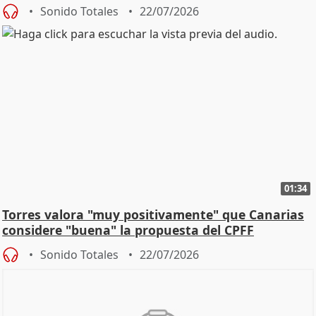
Sonido Totales
22/07/2026
01:34
Torres valora "muy positivamente" que Canarias
considere "buena" la propuesta del CPFF
Sonido Totales
22/07/2026