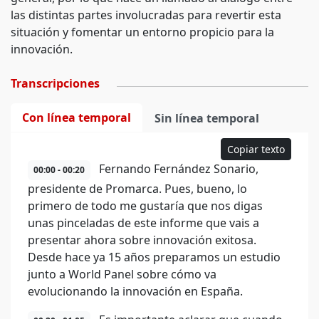
las distintas partes involucradas para revertir esta
situación y fomentar un entorno propicio para la
innovación.
Transcripciones
Con línea temporal
Sin línea temporal
Copiar texto
Fernando Fernández Sonario,
00:00 - 00:20
presidente de Promarca. Pues, bueno, lo
primero de todo me gustaría que nos digas
unas pinceladas de este informe que vais a
presentar ahora sobre innovación exitosa.
Desde hace ya 15 años preparamos un estudio
junto a World Panel sobre cómo va
evolucionando la innovación en España.