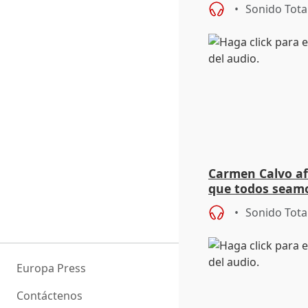
Sonido Tota
Carmen Calvo af
que todos seam
Sonido Tota
Europa Press
Contáctenos