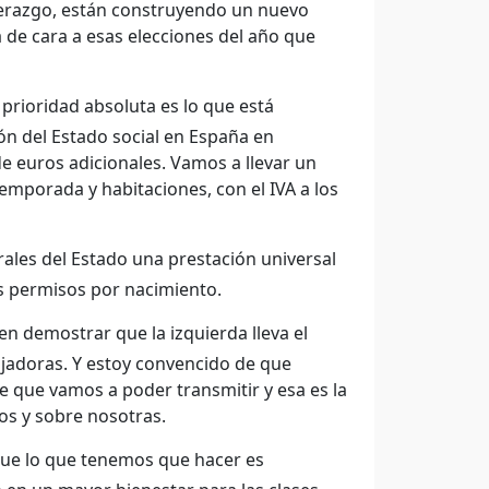
iderazgo, están construyendo un nuevo
 de cara a esas elecciones del año que
rioridad absoluta es lo que está
ón del Estado social en España en
e euros adicionales. Vamos a llevar un
temporada y habitaciones, con el IVA a los
ales del Estado una prestación universal
os permisos por nacimiento.
 en demostrar que la izquierda lleva el
ajadoras. Y estoy convencido de que
e que vamos a poder transmitir y esa es la
ros y sobre nosotras.
ue lo que tenemos que hacer es