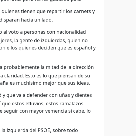
 quienes tienen que repartir los carnets y
disparan hacia un lado.
o al voto a personas con nacionalidad
jeres, la gente de izquierdas, quien no
on ellos quienes deciden que es español y
a probablemente la mitad de la dirección
la claridad. Esto es lo que piensan de su
España es muchísimo mejor que sus ideas.
d y que va a defender con uñas y dientes
 que estos efluvios, estos ramalazos
de seguir con mayor vemencia si cabe, lo
 la izquierda del PSOE, sobre todo