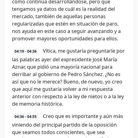
cómo continúa desarrollándose, pero que
tengamos ya datos de cuál es la realidad del
mercado, también de aquellas personas
regularizadas que estén en situación de paro,
nos ayuda en este caso a seguir avanzando y a
promover mayores oportunidades para ellos.
Vítica, me gustaría preguntarle por
04:19 - 04:36
las palabras ayer del expresidente José María
Aznar, que pidió una mayoría nacional para
derribar al gobierno de Pedro Sánchez. ¿No es
así que no le merece? Bueno, de nuevo, yo creo
que aquí me gustaría volver a mi respuesta
anterior con respecto a la ley de nietos o a la ley
de memoria histórica.
Creo que es importante y aún más
04:36 - 04:55
viniendo del principal partido de la oposición
que seamos todos conscientes, que sea