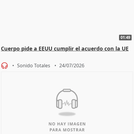
01:49
Cuerpo pide a EEUU cumplir el acuerdo con la UE
Sonido Totales
24/07/2026