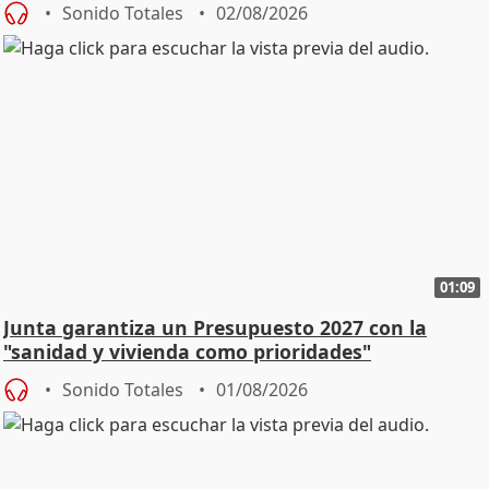
Sonido Totales
02/08/2026
01:09
Junta garantiza un Presupuesto 2027 con la
"sanidad y vivienda como prioridades"
Sonido Totales
01/08/2026