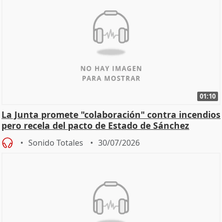
01:10
La Junta promete "colaboración" contra incendios
pero recela del pacto de Estado de Sánchez
Sonido Totales
30/07/2026