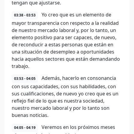
tengan que ajustarse.
Yo creo que es un elemento de
03:38 - 03:53
mayor transparencia con respecto a la realidad
de nuestro mercado laboral y, por lo tanto, un
elemento positivo para ser capaces, de nuevo,
de reconducir a estas personas que están en
una situación de desempleo a oportunidades
hacia aquellos sectores que están demandando
trabajo.
Además, hacerlo en consonancia
03:53 - 04:05
con sus capacidades, con sus habilidades, con
sus cualificaciones, de nuevo yo creo que es un
reflejo fiel de lo que es nuestra sociedad,
nuestro mercado laboral y por lo tanto son
buenas noticias.
Veremos en los próximos meses
04:05 - 04:19