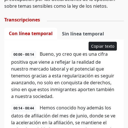
sobre temas sensibles como la ley de los nietos.
Transcripciones
Con línea temporal
Sin línea temporal
Copiar texto
Bueno, yo creo que es una cifra
00:00 - 00:14
positiva que viene a reflejar la realidad de
nuestro mercado laboral y el potencial que
tenemos gracias a esta regularización es seguir
avanzando, no solo en conquista de derechos,
sino en que estos inmigrantes aporten también
a nuestra sociedad.
Hemos conocido hoy además los
00:14 - 00:44
datos de afiliación del mes de junio, donde se ve
la aceleración en la afiliación, se mantiene el