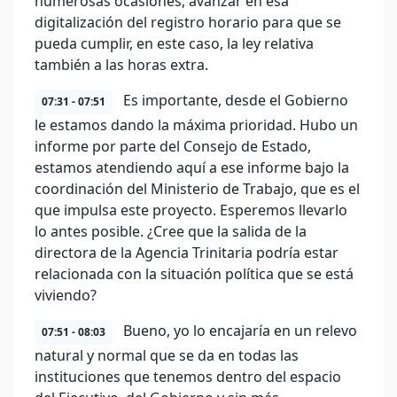
numerosas ocasiones, avanzar en esa
digitalización del registro horario para que se
pueda cumplir, en este caso, la ley relativa
también a las horas extra.
Es importante, desde el Gobierno
07:31 - 07:51
le estamos dando la máxima prioridad. Hubo un
informe por parte del Consejo de Estado,
estamos atendiendo aquí a ese informe bajo la
coordinación del Ministerio de Trabajo, que es el
que impulsa este proyecto. Esperemos llevarlo
lo antes posible. ¿Cree que la salida de la
directora de la Agencia Trinitaria podría estar
relacionada con la situación política que se está
viviendo?
Bueno, yo lo encajaría en un relevo
07:51 - 08:03
natural y normal que se da en todas las
instituciones que tenemos dentro del espacio