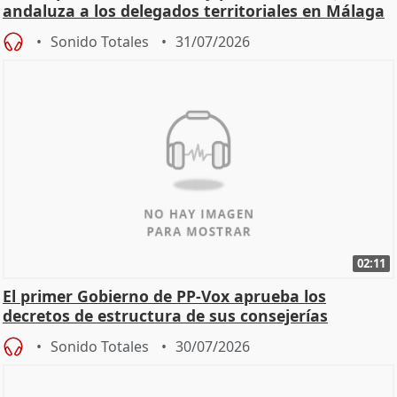
andaluza a los delegados territoriales en Málaga
Sonido Totales
31/07/2026
02:11
El primer Gobierno de PP-Vox aprueba los
decretos de estructura de sus consejerías
Sonido Totales
30/07/2026