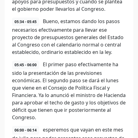
apoyos para presupuestos y cuando se plantea
el gobierno poder llevarlos al Congreso.
Bueno, estamos dando los pasos
05:34 - 05:45
necesarios efectivamente para llevar ese
proyecto de presupuestos generales del Estado
al Congreso con el calendario normal o central
establecido, ordinario establecido en la ley.
El primer paso efectivamente ha
05:45 - 06:00
sido la presentación de las previsiones
económicas. El segundo paso se dará el lunes
que viene en el Consejo de Política Fiscal y
Financiera. Ya lo anunció el ministro de Hacienda
para aprobar el techo de gasto y los objetivos de
déficit que tienen que ir posteriormente al
Congreso.
esperemos que vayan en este mes
06:00 - 06:14