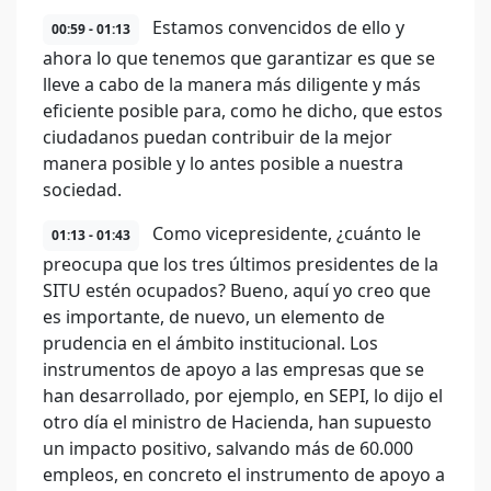
Estamos convencidos de ello y
00:59 - 01:13
ahora lo que tenemos que garantizar es que se
lleve a cabo de la manera más diligente y más
eficiente posible para, como he dicho, que estos
ciudadanos puedan contribuir de la mejor
manera posible y lo antes posible a nuestra
sociedad.
Como vicepresidente, ¿cuánto le
01:13 - 01:43
preocupa que los tres últimos presidentes de la
SITU estén ocupados? Bueno, aquí yo creo que
es importante, de nuevo, un elemento de
prudencia en el ámbito institucional. Los
instrumentos de apoyo a las empresas que se
han desarrollado, por ejemplo, en SEPI, lo dijo el
otro día el ministro de Hacienda, han supuesto
un impacto positivo, salvando más de 60.000
empleos, en concreto el instrumento de apoyo a