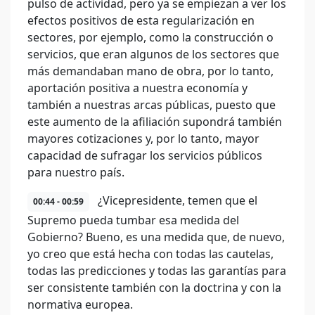
pulso de actividad, pero ya se empiezan a ver los
efectos positivos de esta regularización en
sectores, por ejemplo, como la construcción o
servicios, que eran algunos de los sectores que
más demandaban mano de obra, por lo tanto,
aportación positiva a nuestra economía y
también a nuestras arcas públicas, puesto que
este aumento de la afiliación supondrá también
mayores cotizaciones y, por lo tanto, mayor
capacidad de sufragar los servicios públicos
para nuestro país.
¿Vicepresidente, temen que el
00:44 - 00:59
Supremo pueda tumbar esa medida del
Gobierno? Bueno, es una medida que, de nuevo,
yo creo que está hecha con todas las cautelas,
todas las predicciones y todas las garantías para
ser consistente también con la doctrina y con la
normativa europea.