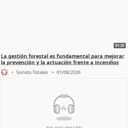
01:25
La gestión forestal es fundamental para mejorar
la prevención y la actuación frente a incendios
Sonido Totales
01/08/2026