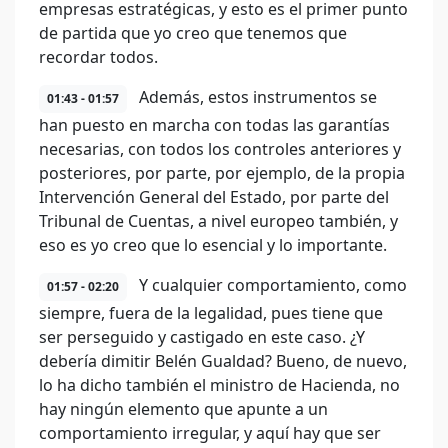
empresas estratégicas, y esto es el primer punto
de partida que yo creo que tenemos que
recordar todos.
Además, estos instrumentos se
01:43 - 01:57
han puesto en marcha con todas las garantías
necesarias, con todos los controles anteriores y
posteriores, por parte, por ejemplo, de la propia
Intervención General del Estado, por parte del
Tribunal de Cuentas, a nivel europeo también, y
eso es yo creo que lo esencial y lo importante.
Y cualquier comportamiento, como
01:57 - 02:20
siempre, fuera de la legalidad, pues tiene que
ser perseguido y castigado en este caso. ¿Y
debería dimitir Belén Gualdad? Bueno, de nuevo,
lo ha dicho también el ministro de Hacienda, no
hay ningún elemento que apunte a un
comportamiento irregular, y aquí hay que ser