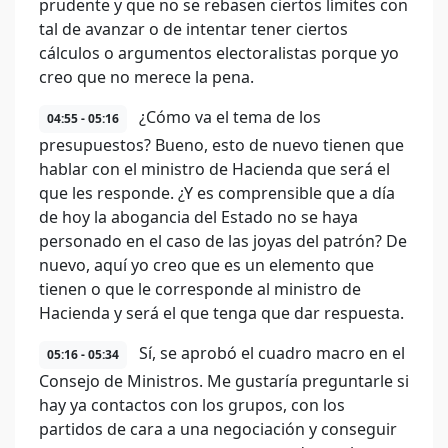
prudente y que no se rebasen ciertos límites con
tal de avanzar o de intentar tener ciertos
cálculos o argumentos electoralistas porque yo
creo que no merece la pena.
¿Cómo va el tema de los
04:55 - 05:16
presupuestos? Bueno, esto de nuevo tienen que
hablar con el ministro de Hacienda que será el
que les responde. ¿Y es comprensible que a día
de hoy la abogancia del Estado no se haya
personado en el caso de las joyas del patrón? De
nuevo, aquí yo creo que es un elemento que
tienen o que le corresponde al ministro de
Hacienda y será el que tenga que dar respuesta.
Sí, se aprobó el cuadro macro en el
05:16 - 05:34
Consejo de Ministros. Me gustaría preguntarle si
hay ya contactos con los grupos, con los
partidos de cara a una negociación y conseguir