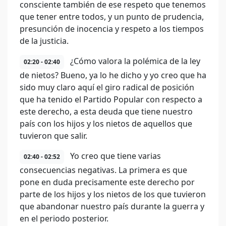
consciente también de ese respeto que tenemos
que tener entre todos, y un punto de prudencia,
presunción de inocencia y respeto a los tiempos
de la justicia.
¿Cómo valora la polémica de la ley
02:20 - 02:40
de nietos? Bueno, ya lo he dicho y yo creo que ha
sido muy claro aquí el giro radical de posición
que ha tenido el Partido Popular con respecto a
este derecho, a esta deuda que tiene nuestro
país con los hijos y los nietos de aquellos que
tuvieron que salir.
Yo creo que tiene varias
02:40 - 02:52
consecuencias negativas. La primera es que
pone en duda precisamente este derecho por
parte de los hijos y los nietos de los que tuvieron
que abandonar nuestro país durante la guerra y
en el periodo posterior.