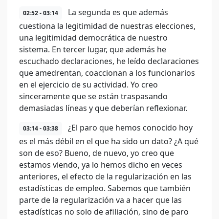
La segunda es que además
02:52 - 03:14
cuestiona la legitimidad de nuestras elecciones,
una legitimidad democrática de nuestro
sistema. En tercer lugar, que además he
escuchado declaraciones, he leído declaraciones
que amedrentan, coaccionan a los funcionarios
en el ejercicio de su actividad. Yo creo
sinceramente que se están traspasando
demasiadas líneas y que deberían reflexionar.
¿El paro que hemos conocido hoy
03:14 - 03:38
es el más débil en el que ha sido un dato? ¿A qué
son de eso? Bueno, de nuevo, yo creo que
estamos viendo, ya lo hemos dicho en veces
anteriores, el efecto de la regularización en las
estadísticas de empleo. Sabemos que también
parte de la regularización va a hacer que las
estadísticas no solo de afiliación, sino de paro