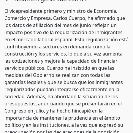
El vicepresidente primero y ministro de Economía,
Comercio y Empresa, Carlos Cuerpo, ha afirmado que
los datos de afiliación del mes de junio reflejan un
impacto positivo de la regularización de inmigrantes
en el mercado laboral español. Esta regularización está
contribuyendo a sectores en demanda como la
construcción y los servicios, lo que a su vez aumenta
las cotizaciones y mejora la capacidad de financiar
servicios públicos. Cuerpo ha insistido en que las
medidas del Gobierno se realizan con todas las
garantías legales y que se busca que los inmigrantes
regularizados puedan integrarse eficazmente en la
sociedad. Además, ha abordado la situación de los
presupuestos, anunciando que se presentarán en el
Congreso en julio, y ha hecho hincapié en la
importancia de mantener la prudencia en el ámbito
político y en las instituciones, a la vez que expresó su
preocupación por las declaraciones de la oposición