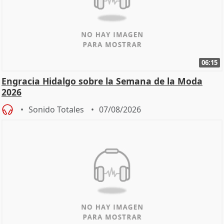
06:15
Engracia Hidalgo sobre la Semana de la Moda
2026
Sonido Totales
07/08/2026