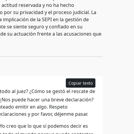
a actitud reservada y no ha hecho
 por su privacidad y el proceso judicial. La
 implicación de la SEPI en la gestión de
te se siente seguro y confiado en su
 de su actuación frente a las acusaciones que
Copiar texto
 todo al juez? ¿Cómo se gestó el rescate de
. ¿Nos puede hacer una breve declaración?
nteado emitir en algo. Respeto
claraciones y por favor, déjenme pasar.
 Yo creo que lo que sí podemos decir es