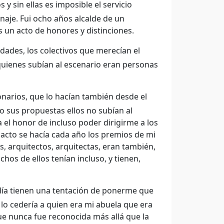
y sin ellas es imposible el servicio
aje. Fui ocho años alcalde de un
 un acto de honores y distinciones.
dades, los colectivos que merecían el
uienes subían al escenario eran personas
narios, que lo hacían también desde el
 sus propuestas ellos no subían al
 el honor de incluso poder dirigirme a los
acto se hacía cada año los premios de mi
s, arquitectos, arquitectas, eran también,
os de ellos tenían incluso, y tienen,
 día tienen una tentación de ponerme que
lo cedería a quien era mi abuela que era
e nunca fue reconocida más allá que la