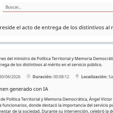
reside el acto de entrega de los distintivos al 
es del ministro de Política Territorial y Memoria Democráti
rega de los distintivos al mérito en el servicio público.
30/06/2026
Duración:
00:08:12
Localización:
Sa
en generado con IA
 de Política Territorial y Memoria Democrática, Ángel Vícto
 funcionarios, donde destacó la importancia del servicio p
enestar de la sociedad. Durante su intervención, celebró la