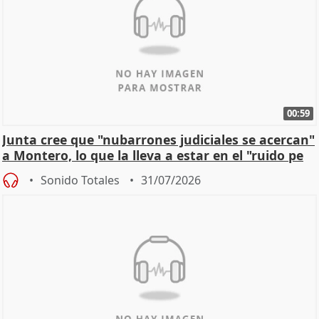
00:59
Junta cree que "nubarrones judiciales se acercan"
a Montero, lo que la lleva a estar en el "ruido pe
Sonido Totales
31/07/2026