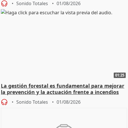
Sonido Totales
01/08/2026
01:25
La gestión forestal es fundamental para mejorar
la prevención y la actuación frente a incendios
Sonido Totales
01/08/2026