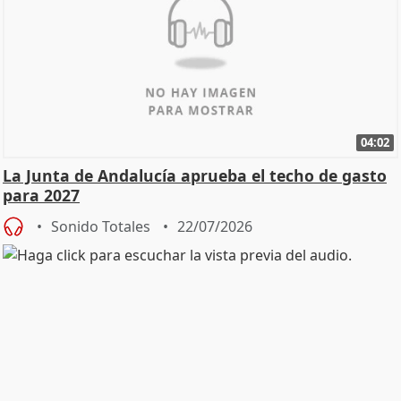
04:02
La Junta de Andalucía aprueba el techo de gasto
para 2027
Sonido Totales
22/07/2026