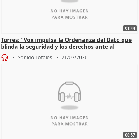
01:44
Torres: "Vox impulsa la Ordenanza del Dato que
blinda la seguridad y los derechos ante al
control"
Sonido Totales
21/07/2026
00:57