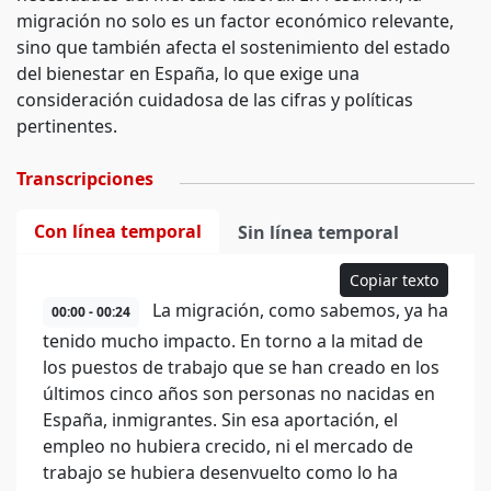
migración no solo es un factor económico relevante,
sino que también afecta el sostenimiento del estado
del bienestar en España, lo que exige una
consideración cuidadosa de las cifras y políticas
pertinentes.
Transcripciones
Con línea temporal
Sin línea temporal
Copiar texto
La migración, como sabemos, ya ha
00:00 - 00:24
tenido mucho impacto. En torno a la mitad de
los puestos de trabajo que se han creado en los
últimos cinco años son personas no nacidas en
España, inmigrantes. Sin esa aportación, el
empleo no hubiera crecido, ni el mercado de
trabajo se hubiera desenvuelto como lo ha