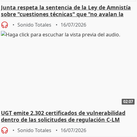
Junta respeta la sentencia de la Ley de Amnistía
sobre "cuestiones técnicas" que "no avalan la
const
Sonido Totales
16/07/2026
02:07
UGT emite 2.302 certificados de vulnerabilidad
dentro de las solicitudes de regulación C-LM
Sonido Totales
16/07/2026