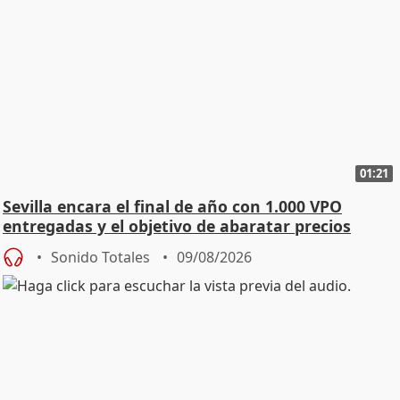
01:21
Sevilla encara el final de año con 1.000 VPO
entregadas y el objetivo de abaratar precios
Sonido Totales
09/08/2026