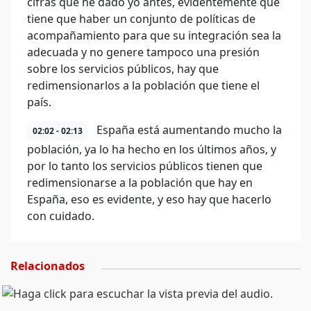
cifras que he dado yo antes, evidentemente que
tiene que haber un conjunto de políticas de
acompañamiento para que su integración sea la
adecuada y no genere tampoco una presión
sobre los servicios públicos, hay que
redimensionarlos a la población que tiene el
país.
España está aumentando mucho la
02:02 - 02:13
población, ya lo ha hecho en los últimos años, y
por lo tanto los servicios públicos tienen que
redimensionarse a la población que hay en
España, eso es evidente, y eso hay que hacerlo
con cuidado.
Relacionados