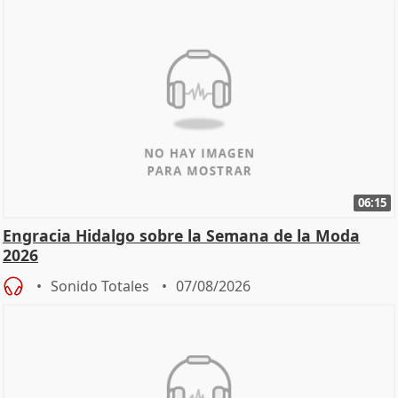
06:15
Engracia Hidalgo sobre la Semana de la Moda
2026
Sonido Totales
07/08/2026