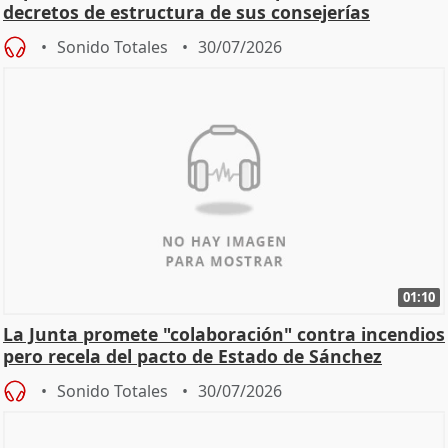
decretos de estructura de sus consejerías
Sonido Totales
30/07/2026
01:10
La Junta promete "colaboración" contra incendios
pero recela del pacto de Estado de Sánchez
Sonido Totales
30/07/2026