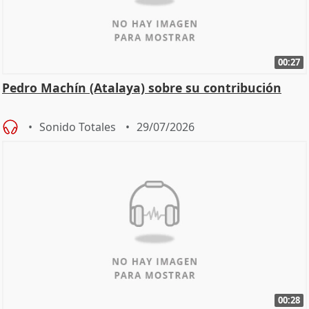
00:27
Pedro Machín (Atalaya) sobre su contribución
Sonido Totales
29/07/2026
00:28