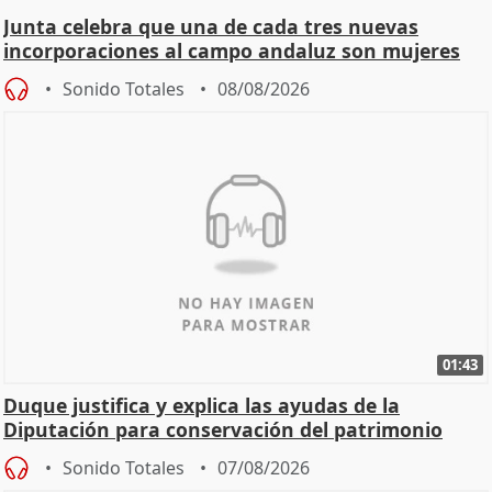
Junta celebra que una de cada tres nuevas
incorporaciones al campo andaluz son mujeres
jóvenes
Sonido Totales
08/08/2026
01:43
Duque justifica y explica las ayudas de la
Diputación para conservación del patrimonio
Sonido Totales
07/08/2026