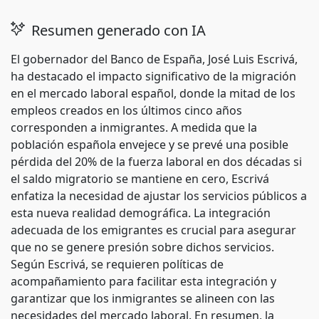
Resumen generado con IA
El gobernador del Banco de España, José Luis Escrivá,
ha destacado el impacto significativo de la migración
en el mercado laboral español, donde la mitad de los
empleos creados en los últimos cinco años
corresponden a inmigrantes. A medida que la
población española envejece y se prevé una posible
pérdida del 20% de la fuerza laboral en dos décadas si
el saldo migratorio se mantiene en cero, Escrivá
enfatiza la necesidad de ajustar los servicios públicos a
esta nueva realidad demográfica. La integración
adecuada de los emigrantes es crucial para asegurar
que no se genere presión sobre dichos servicios.
Según Escrivá, se requieren políticas de
acompañamiento para facilitar esta integración y
garantizar que los inmigrantes se alineen con las
necesidades del mercado laboral. En resumen, la