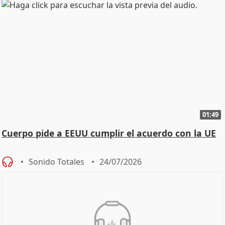
01:49
Cuerpo pide a EEUU cumplir el acuerdo con la UE
Sonido Totales
24/07/2026