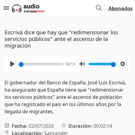
Abonados
Escrivá dice que hay que "redimensionar los
servicios públicos" ante el ascenso de la
migración
02:13
Play
Mute
Setti
El gobernador del Banco de España, José Luis Escrivá,
ha asegurado que España tiene que "redimensionar
los servicios públicos" ante el ascenso de población
que ha registrado el país en los últimos años por la
llegada de migrantes.
Fecha:
02/07/2026
Duración:
00:02:14
Localización:
Santander