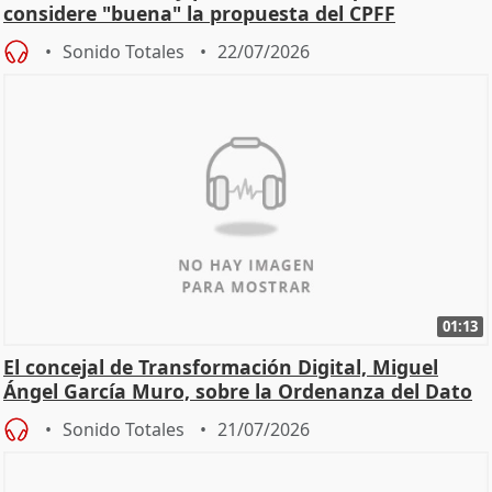
considere "buena" la propuesta del CPFF
Sonido Totales
22/07/2026
01:13
El concejal de Transformación Digital, Miguel
Ángel García Muro, sobre la Ordenanza del Dato
Sonido Totales
21/07/2026