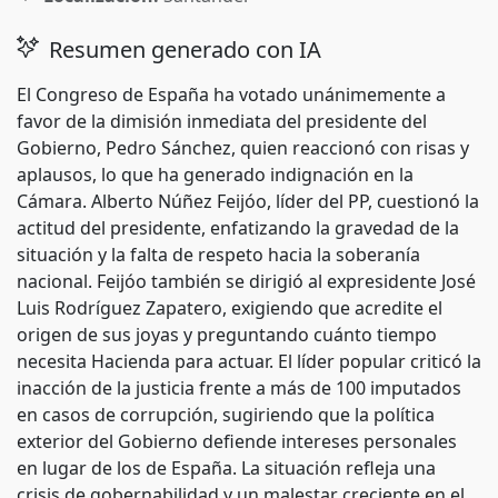
Resumen generado con IA
El Congreso de España ha votado unánimemente a
favor de la dimisión inmediata del presidente del
Gobierno, Pedro Sánchez, quien reaccionó con risas y
aplausos, lo que ha generado indignación en la
Cámara. Alberto Núñez Feijóo, líder del PP, cuestionó la
actitud del presidente, enfatizando la gravedad de la
situación y la falta de respeto hacia la soberanía
nacional. Feijóo también se dirigió al expresidente José
Luis Rodríguez Zapatero, exigiendo que acredite el
origen de sus joyas y preguntando cuánto tiempo
necesita Hacienda para actuar. El líder popular criticó la
inacción de la justicia frente a más de 100 imputados
en casos de corrupción, sugiriendo que la política
exterior del Gobierno defiende intereses personales
en lugar de los de España. La situación refleja una
crisis de gobernabilidad y un malestar creciente en el