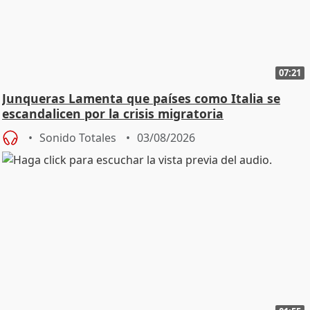
07:21
Junqueras Lamenta que países como Italia se
escandalicen por la crisis migratoria
Sonido Totales
03/08/2026