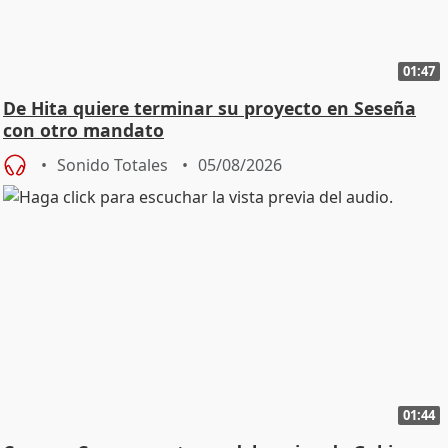
01:47
De Hita quiere terminar su proyecto en Seseña
con otro mandato
Sonido Totales
05/08/2026
01:44