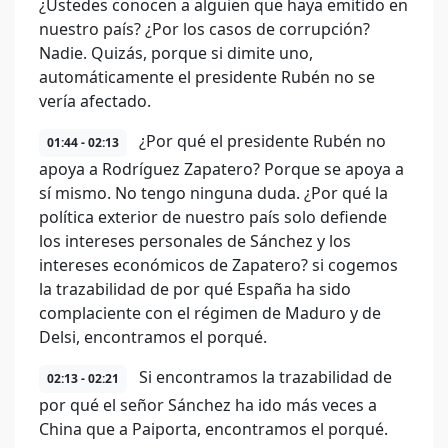
¿Ustedes conocen a alguien que haya emitido en
nuestro país? ¿Por los casos de corrupción?
Nadie. Quizás, porque si dimite uno,
automáticamente el presidente Rubén no se
vería afectado.
¿Por qué el presidente Rubén no
01:44 - 02:13
apoya a Rodríguez Zapatero? Porque se apoya a
sí mismo. No tengo ninguna duda. ¿Por qué la
política exterior de nuestro país solo defiende
los intereses personales de Sánchez y los
intereses económicos de Zapatero? si cogemos
la trazabilidad de por qué España ha sido
complaciente con el régimen de Maduro y de
Delsi, encontramos el porqué.
Si encontramos la trazabilidad de
02:13 - 02:21
por qué el señor Sánchez ha ido más veces a
China que a Paiporta, encontramos el porqué.