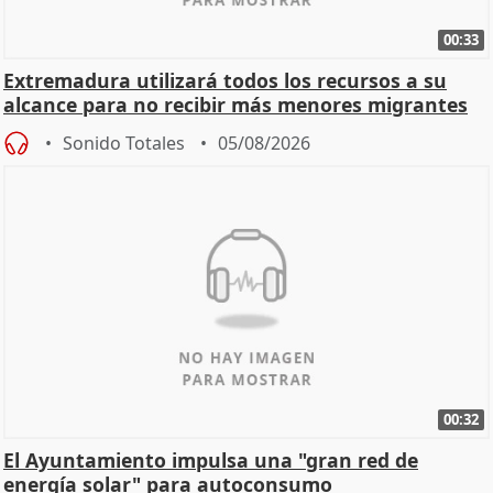
00:33
Extremadura utilizará todos los recursos a su
alcance para no recibir más menores migrantes
Sonido Totales
05/08/2026
00:32
El Ayuntamiento impulsa una "gran red de
energía solar" para autoconsumo