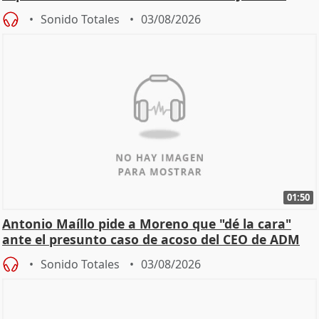
Becerril
Sonido Totales
03/08/2026
01:50
Antonio Maíllo pide a Moreno que "dé la cara"
ante el presunto caso de acoso del CEO de ADM
Sonido Totales
03/08/2026