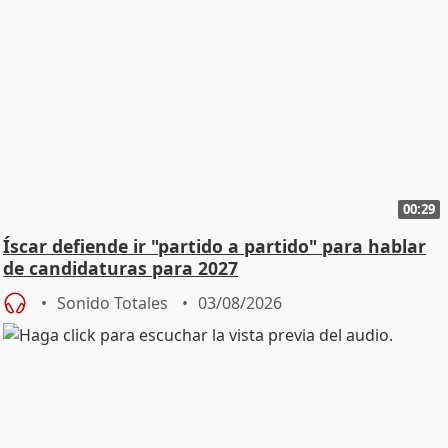
00:29
Íscar defiende ir "partido a partido" para hablar
de candidaturas para 2027
Sonido Totales
03/08/2026