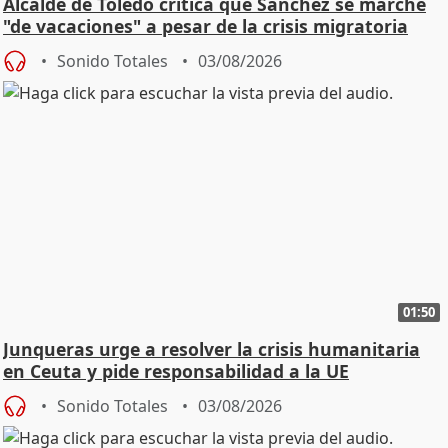
Alcalde de Toledo critica que Sánchez se marche
"de vacaciones" a pesar de la crisis migratoria
Sonido Totales
03/08/2026
01:50
Junqueras urge a resolver la crisis humanitaria
en Ceuta y pide responsabilidad a la UE
Sonido Totales
03/08/2026