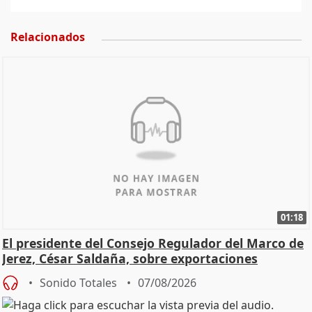
Relacionados
01:18
El presidente del Consejo Regulador del Marco de
Jerez, César Saldaña, sobre exportaciones
Sonido Totales
07/08/2026