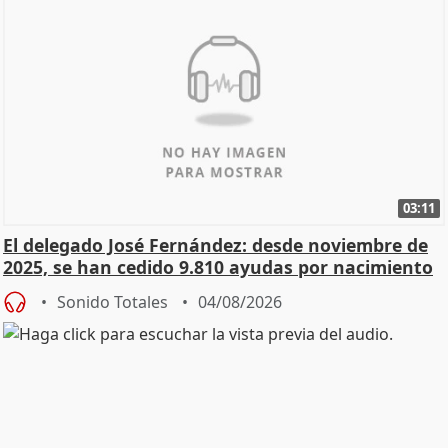
03:11
El delegado José Fernández: desde noviembre de
2025, se han cedido 9.810 ayudas por nacimiento
Sonido Totales
04/08/2026