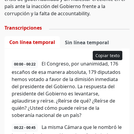
país ante la inacción del Gobierno frente a la
corrupción y la falta de accountability.
Transcripciones
Con línea temporal
Sin línea temporal
Copiar texto
El Congreso, por unanimidad, 176
00:00 - 00:22
escaños de esa manera absoluta, 179 diputados
hemos votado a favor de la dimisión inmediata
del presidente del Gobierno. La respuesta del
presidente del Gobierno es levantarse,
aplaudirse y reírse. ¿Reírse de qué? ¿Reírse de
quién? ¿Usted cómo puede reírse de la
soberanía nacional de un país?
La misma Cámara que le nombró le
00:22 - 00:45