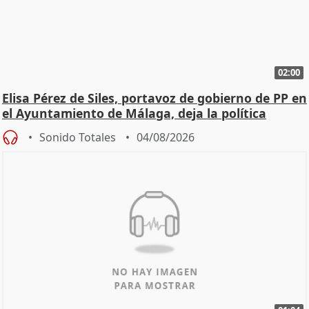
02:00
Elisa Pérez de Siles, portavoz de gobierno de PP en
el Ayuntamiento de Málaga, deja la política
Sonido Totales
04/08/2026