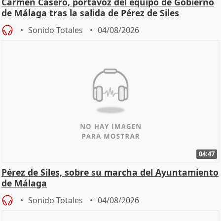
Carmen Casero, portavoz del equipo de Gobierno
de Málaga tras la salida de Pérez de Siles
Sonido Totales
04/08/2026
04:47
Pérez de Siles, sobre su marcha del Ayuntamiento
de Málaga
Sonido Totales
04/08/2026