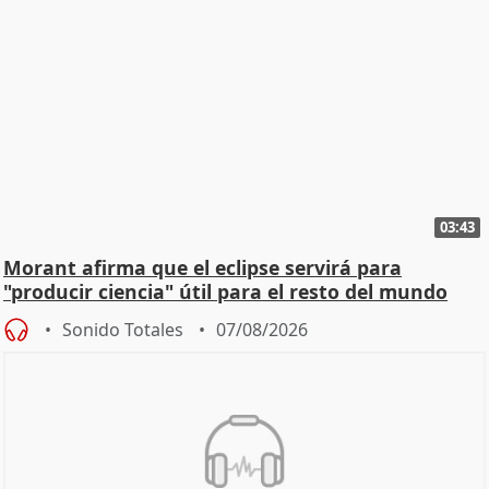
03:43
Morant afirma que el eclipse servirá para
"producir ciencia" útil para el resto del mundo
Sonido Totales
07/08/2026