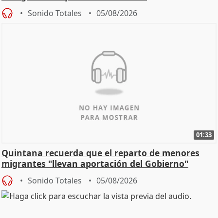
Sonido Totales
05/08/2026
01:33
Quintana recuerda que el reparto de menores
migrantes "llevan aportación del Gobierno"
central
Sonido Totales
05/08/2026