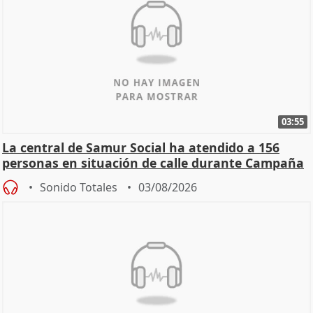
03:55
La central de Samur Social ha atendido a 156
personas en situación de calle durante Campaña
de Calor
Sonido Totales
03/08/2026