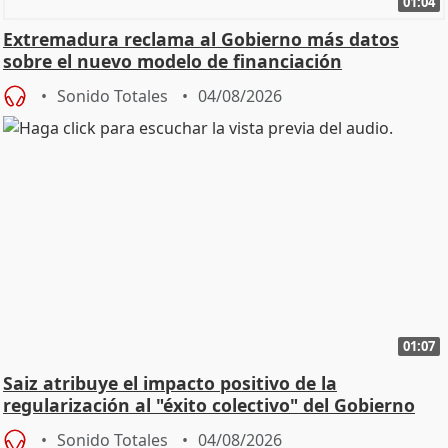
01:04
Extremadura reclama al Gobierno más datos
sobre el nuevo modelo de financiación
Sonido Totales
04/08/2026
01:07
Saiz atribuye el impacto positivo de la
regularización al "éxito colectivo" del Gobierno
Sonido Totales
04/08/2026