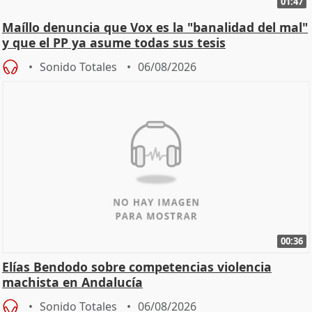
01:47
Maíllo denuncia que Vox es la "banalidad del mal"
y que el PP ya asume todas sus tesis
Sonido Totales
06/08/2026
00:36
Elías Bendodo sobre competencias violencia
machista en Andalucía
Sonido Totales
06/08/2026