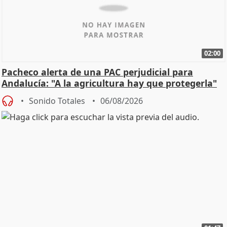
02:00
Pacheco alerta de una PAC perjudicial para
Andalucía: "A la agricultura hay que protegerla"
Sonido Totales
06/08/2026