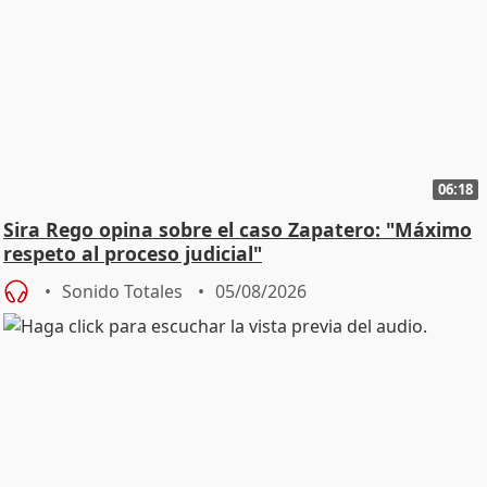
06:18
Sira Rego opina sobre el caso Zapatero: "Máximo
respeto al proceso judicial"
Sonido Totales
05/08/2026