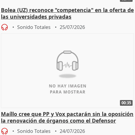
Bolea (UZ) reconoce "competencia" en la oferta de
las universidades privadas
Sonido Totales
25/07/2026
00:35
Maíllo cree que PP y Vox pactarán sin la oposición
la renovación de órganos como el Defensor
Sonido Totales
24/07/2026