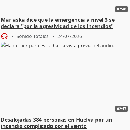
07:48
Marlaska dice que la emergencia a nivel 3 se
declara "por la agresividad de los incendios"
Sonido Totales
24/07/2026
02:17
Desalojadas 384 personas en Huelva por un
incendio complicado por el viento