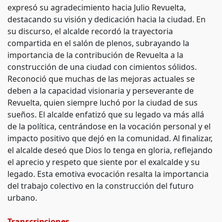
expresó su agradecimiento hacia Julio Revuelta,
destacando su visión y dedicación hacia la ciudad. En
su discurso, el alcalde recordó la trayectoria
compartida en el salón de plenos, subrayando la
importancia de la contribución de Revuelta a la
construcción de una ciudad con cimientos sólidos.
Reconoció que muchas de las mejoras actuales se
deben a la capacidad visionaria y perseverante de
Revuelta, quien siempre luchó por la ciudad de sus
sueños. El alcalde enfatizó que su legado va más allá
de la política, centrándose en la vocación personal y el
impacto positivo que dejó en la comunidad. Al finalizar,
el alcalde deseó que Dios lo tenga en gloria, reflejando
el aprecio y respeto que siente por el exalcalde y su
legado. Esta emotiva evocación resalta la importancia
del trabajo colectivo en la construcción del futuro
urbano.
Transcripciones