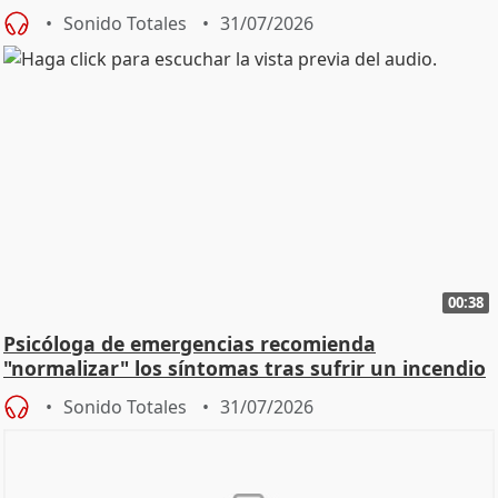
Sonido Totales
31/07/2026
00:38
Psicóloga de emergencias recomienda
"normalizar" los síntomas tras sufrir un incendio
Sonido Totales
31/07/2026