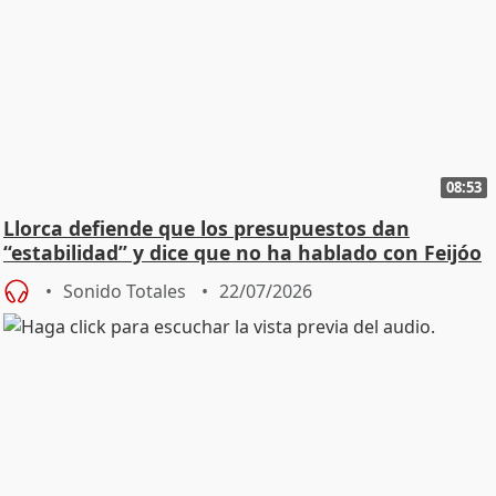
08:53
Llorca defiende que los presupuestos dan
“estabilidad” y dice que no ha hablado con Feijóo
Sonido Totales
22/07/2026