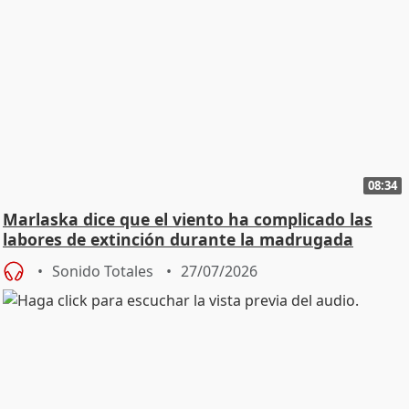
08:34
Marlaska dice que el viento ha complicado las
labores de extinción durante la madrugada
Sonido Totales
27/07/2026