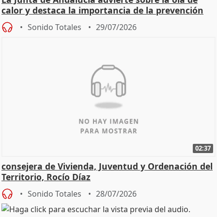
calor y destaca la importancia de la prevención
Sonido Totales
29/07/2026
02:37
consejera de Vivienda, Juventud y Ordenación del
Territorio, Rocío Díaz
Sonido Totales
28/07/2026