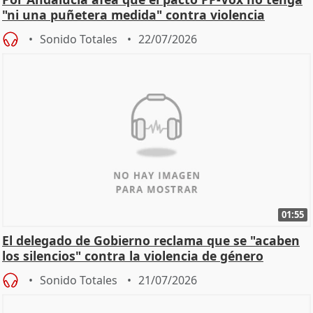
"ni una puñetera medida" contra violencia
machista
Sonido Totales
22/07/2026
01:55
El delegado de Gobierno reclama que se "acaben
los silencios" contra la violencia de género
Sonido Totales
21/07/2026