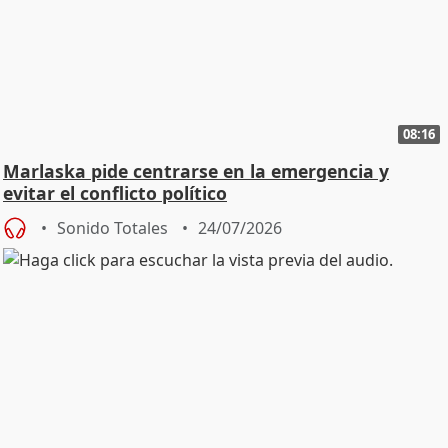
08:16
Marlaska pide centrarse en la emergencia y
evitar el conflicto político
Sonido Totales
24/07/2026