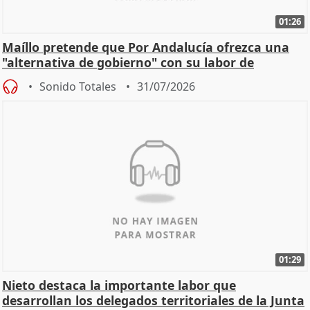
01:26
Maíllo pretende que Por Andalucía ofrezca una
"alternativa de gobierno" con su labor de
oposición
Sonido Totales
31/07/2026
01:29
Nieto destaca la importante labor que
desarrollan los delegados territoriales de la Junta