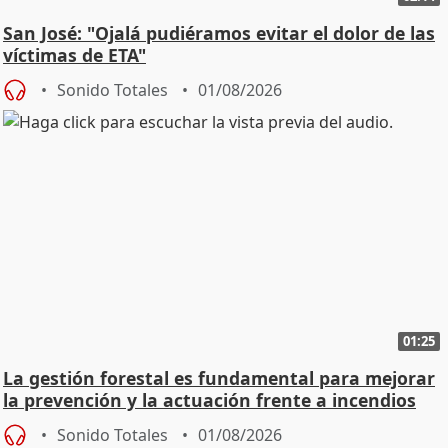
San José: "Ojalá pudiéramos evitar el dolor de las
víctimas de ETA"
Sonido Totales
01/08/2026
01:25
La gestión forestal es fundamental para mejorar
la prevención y la actuación frente a incendios
Sonido Totales
01/08/2026