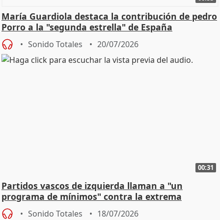
María Guardiola destaca la contribución de pedro
Porro a la "segunda estrella" de España
Sonido Totales
20/07/2026
00:31
Partidos vascos de izquierda llaman a "un
programa de mínimos" contra la extrema
derecha
Sonido Totales
18/07/2026