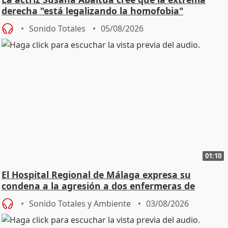
derecha "está legalizando la homofobia"
Sonido Totales
05/08/2026
01:10
El Hospital Regional de Málaga expresa su
condena a la agresión a dos enfermeras de
Urgencias
Sonido Totales y Ambiente
03/08/2026