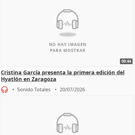
00:44
Cristina García presenta la primera edición del
Hyatlón en Zaragoza
Sonido Totales
20/07/2026