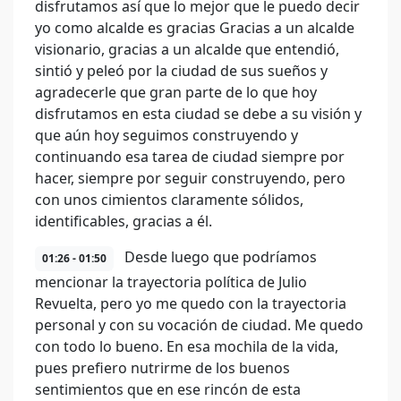
disfrutamos así que lo mejor que le puedo decir
yo como alcalde es gracias Gracias a un alcalde
visionario, gracias a un alcalde que entendió,
sintió y peleó por la ciudad de sus sueños y
agradecerle que gran parte de lo que hoy
disfrutamos en esta ciudad se debe a su visión y
que aún hoy seguimos construyendo y
continuando esa tarea de ciudad siempre por
hacer, siempre por seguir construyendo, pero
con unos cimientos claramente sólidos,
identificables, gracias a él.
Desde luego que podríamos
01:26 - 01:50
mencionar la trayectoria política de Julio
Revuelta, pero yo me quedo con la trayectoria
personal y con su vocación de ciudad. Me quedo
con todo lo bueno. En esa mochila de la vida,
pues prefiero nutrirme de los buenos
sentimientos que en ese rincón de esta