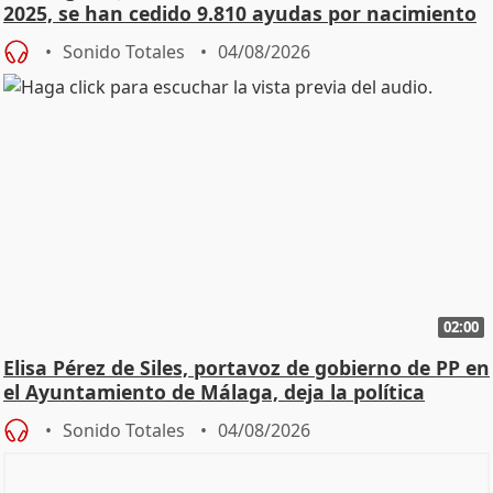
2025, se han cedido 9.810 ayudas por nacimiento
Sonido Totales
04/08/2026
02:00
Elisa Pérez de Siles, portavoz de gobierno de PP en
el Ayuntamiento de Málaga, deja la política
Sonido Totales
04/08/2026