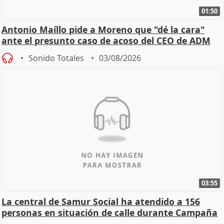
01:50
Antonio Maíllo pide a Moreno que "dé la cara"
ante el presunto caso de acoso del CEO de ADM
Sonido Totales
03/08/2026
03:55
La central de Samur Social ha atendido a 156
personas en situación de calle durante Campaña
de Calor