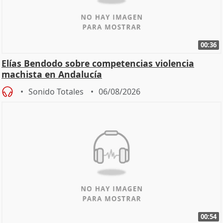
00:36
Elías Bendodo sobre competencias violencia
machista en Andalucía
Sonido Totales
06/08/2026
00:54