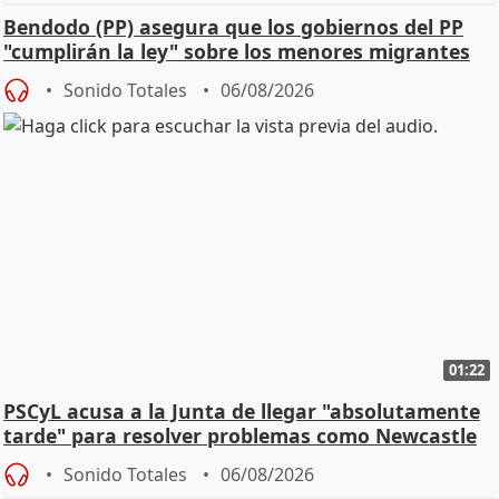
Bendodo (PP) asegura que los gobiernos del PP
"cumplirán la ley" sobre los menores migrantes
Sonido Totales
06/08/2026
01:22
PSCyL acusa a la Junta de llegar "absolutamente
tarde" para resolver problemas como Newcastle
Sonido Totales
06/08/2026