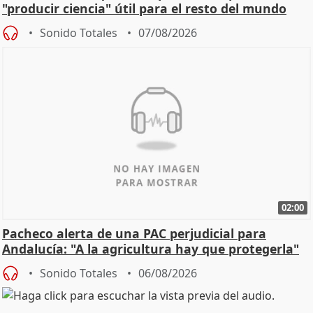
"producir ciencia" útil para el resto del mundo
Sonido Totales
07/08/2026
02:00
Pacheco alerta de una PAC perjudicial para
Andalucía: "A la agricultura hay que protegerla"
Sonido Totales
06/08/2026