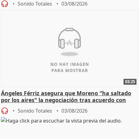
Sonido Totales
03/08/2026
03:25
Ángeles Férriz asegura que Moreno "ha saltado
por los aires" la negociación tras acuerdo con
SMA
Sonido Totales
03/08/2026