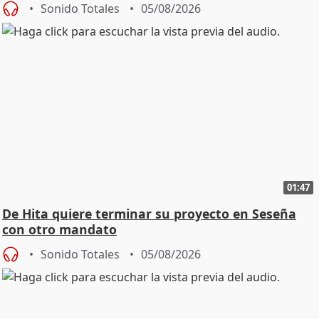
Sonido Totales
05/08/2026
01:47
De Hita quiere terminar su proyecto en Seseña
con otro mandato
Sonido Totales
05/08/2026