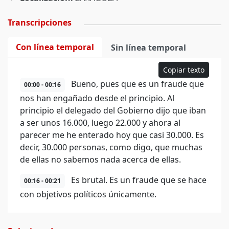
Transcripciones
Con línea temporal
Sin línea temporal
Copiar texto
Bueno, pues que es un fraude que
00:00 - 00:16
nos han engañado desde el principio. Al
principio el delegado del Gobierno dijo que iban
a ser unos 16.000, luego 22.000 y ahora al
parecer me he enterado hoy que casi 30.000. Es
decir, 30.000 personas, como digo, que muchas
de ellas no sabemos nada acerca de ellas.
Es brutal. Es un fraude que se hace
00:16 - 00:21
con objetivos políticos únicamente.