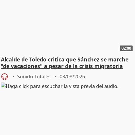
02:00
Alcalde de Toledo critica que Sánchez se marche
"de vacaciones" a pesar de la crisis migratoria
Sonido Totales
03/08/2026