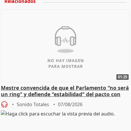
Relacionados
01:25
Mestre convencida de que el Parlamento "no será
un ring" y defiende "estabilidad" del pacto con
Vox
Sonido Totales
07/08/2026