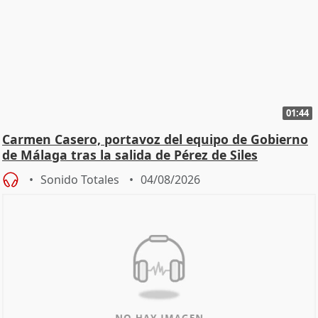
01:44
Carmen Casero, portavoz del equipo de Gobierno
de Málaga tras la salida de Pérez de Siles
Sonido Totales
04/08/2026