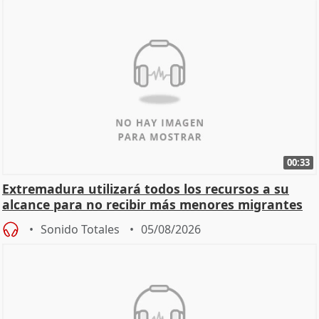
00:33
Extremadura utilizará todos los recursos a su
alcance para no recibir más menores migrantes
Sonido Totales
05/08/2026