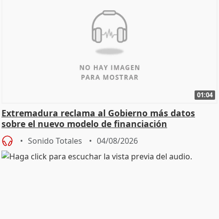
01:04
Extremadura reclama al Gobierno más datos
sobre el nuevo modelo de financiación
Sonido Totales
04/08/2026