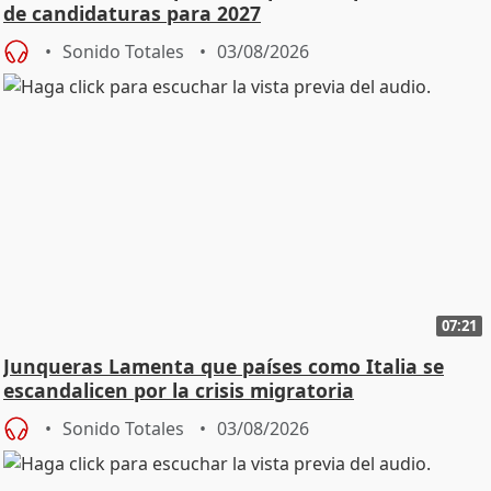
de candidaturas para 2027
Sonido Totales
03/08/2026
07:21
Junqueras Lamenta que países como Italia se
escandalicen por la crisis migratoria
Sonido Totales
03/08/2026