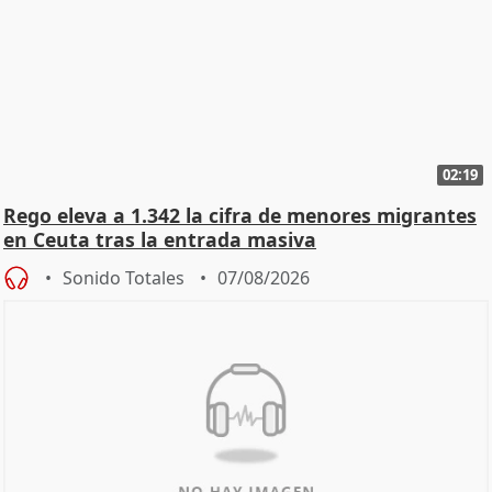
02:19
Rego eleva a 1.342 la cifra de menores migrantes
en Ceuta tras la entrada masiva
Sonido Totales
07/08/2026