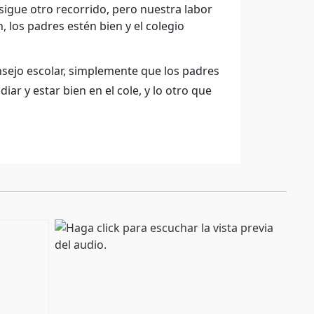
 sigue otro recorrido, pero nuestra labor
los padres estén bien y el colegio
nsejo escolar, simplemente que los padres
r y estar bien en el cole, y lo otro que