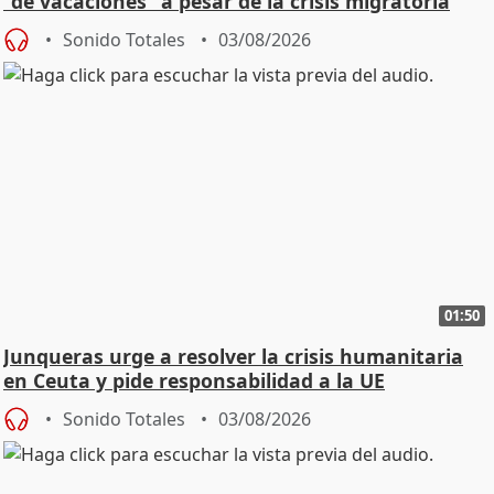
"de vacaciones" a pesar de la crisis migratoria
Sonido Totales
03/08/2026
01:50
Junqueras urge a resolver la crisis humanitaria
en Ceuta y pide responsabilidad a la UE
Sonido Totales
03/08/2026