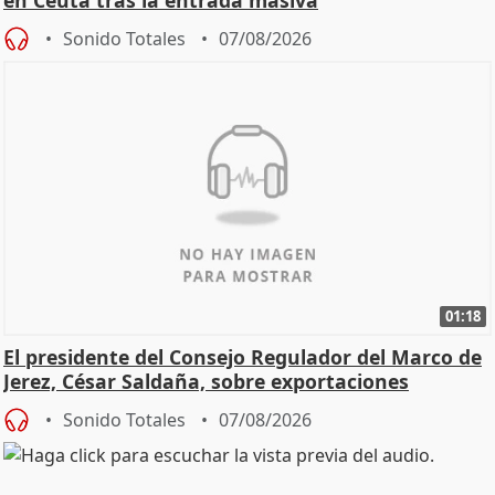
en Ceuta tras la entrada masiva
Sonido Totales
07/08/2026
01:18
El presidente del Consejo Regulador del Marco de
Jerez, César Saldaña, sobre exportaciones
Sonido Totales
07/08/2026