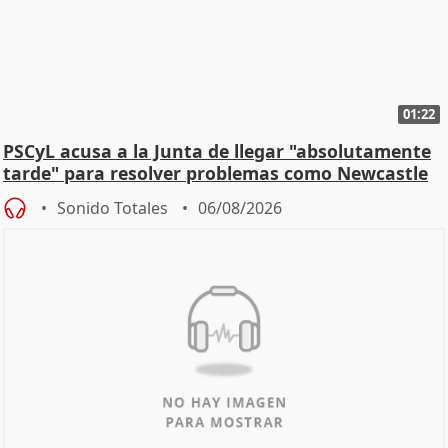
01:22
PSCyL acusa a la Junta de llegar "absolutamente
tarde" para resolver problemas como Newcastle
Sonido Totales
06/08/2026