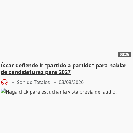
00:29
Íscar defiende ir "partido a partido" para hablar
de candidaturas para 2027
Sonido Totales
03/08/2026