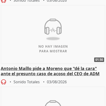
Sonido Totales
03/08/2026
01:50
Antonio Maíllo pide a Moreno que "dé la cara"
ante el presunto caso de acoso del CEO de ADM
Sonido Totales
03/08/2026