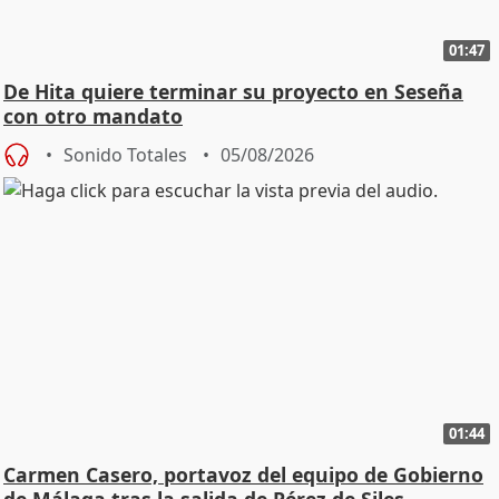
01:47
De Hita quiere terminar su proyecto en Seseña
con otro mandato
Sonido Totales
05/08/2026
01:44
Carmen Casero, portavoz del equipo de Gobierno