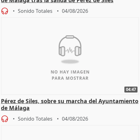
de Málaga tras la salida de Pérez de Siles
Sonido Totales
04/08/2026
04:47
Pérez de Siles, sobre su marcha del Ayuntamiento
de Málaga
Sonido Totales
04/08/2026