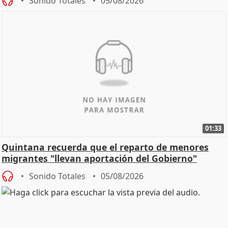
Sonido Totales
05/08/2026
01:33
Quintana recuerda que el reparto de menores
migrantes "llevan aportación del Gobierno"
central
Sonido Totales
05/08/2026