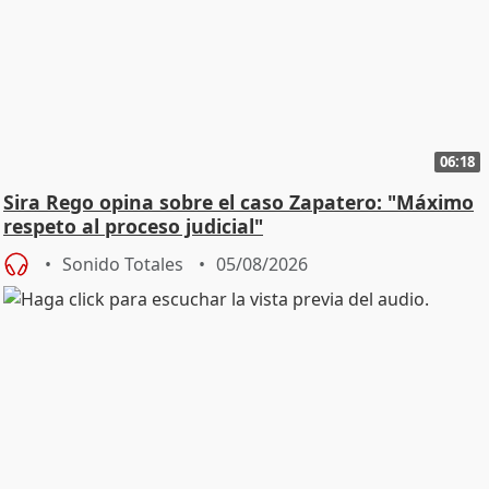
06:18
Sira Rego opina sobre el caso Zapatero: "Máximo
respeto al proceso judicial"
Sonido Totales
05/08/2026