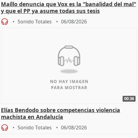
Maíllo denuncia que Vox es la "banalidad del mal"
y que el PP ya asume todas sus tesis
Sonido Totales
06/08/2026
00:36
Elías Bendodo sobre competencias violencia
machista en Andalucía
Sonido Totales
06/08/2026