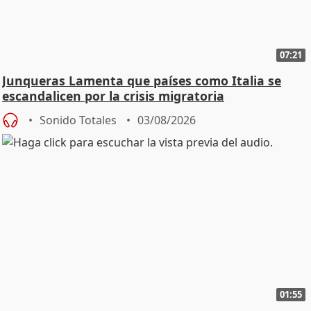
07:21
Junqueras Lamenta que países como Italia se
escandalicen por la crisis migratoria
Sonido Totales
03/08/2026
01:55