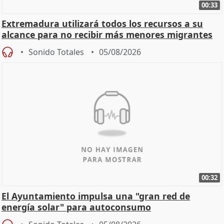
00:33
Extremadura utilizará todos los recursos a su
alcance para no recibir más menores migrantes
Sonido Totales
05/08/2026
00:32
El Ayuntamiento impulsa una "gran red de
energía solar" para autoconsumo