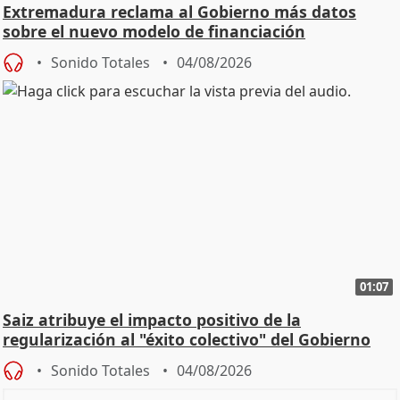
Extremadura reclama al Gobierno más datos
sobre el nuevo modelo de financiación
Sonido Totales
04/08/2026
01:07
Saiz atribuye el impacto positivo de la
regularización al "éxito colectivo" del Gobierno
Sonido Totales
04/08/2026