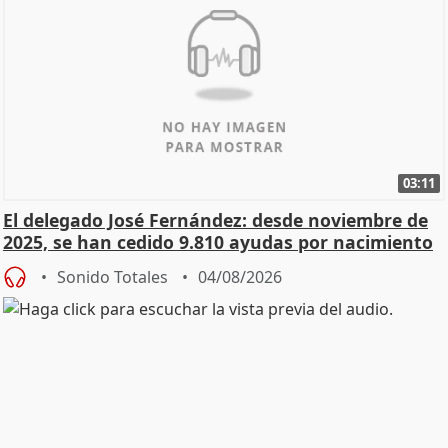
03:11
El delegado José Fernández: desde noviembre de
2025, se han cedido 9.810 ayudas por nacimiento
Sonido Totales
04/08/2026