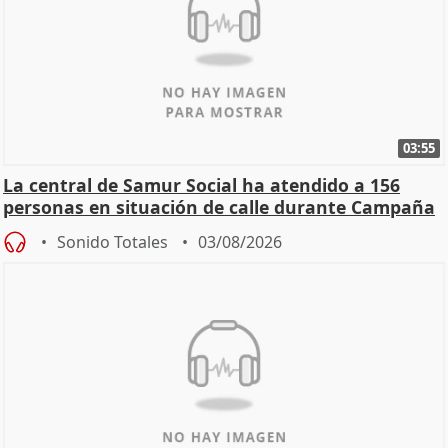
03:55
La central de Samur Social ha atendido a 156
personas en situación de calle durante Campaña
de Calor
Sonido Totales
03/08/2026