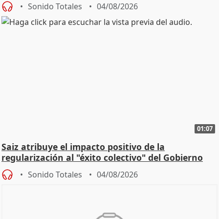
Sonido Totales
04/08/2026
01:07
Saiz atribuye el impacto positivo de la
regularización al "éxito colectivo" del Gobierno
Sonido Totales
04/08/2026