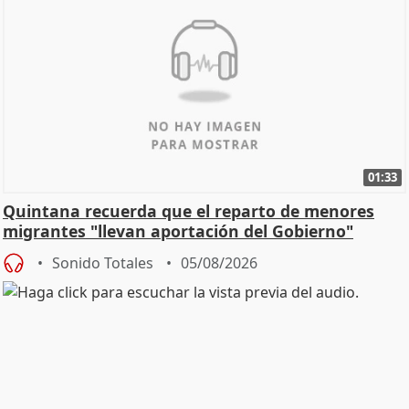
01:33
Quintana recuerda que el reparto de menores
migrantes "llevan aportación del Gobierno"
central
Sonido Totales
05/08/2026