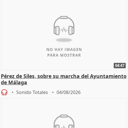
04:47
Pérez de Siles, sobre su marcha del Ayuntamiento
de Málaga
Sonido Totales
04/08/2026