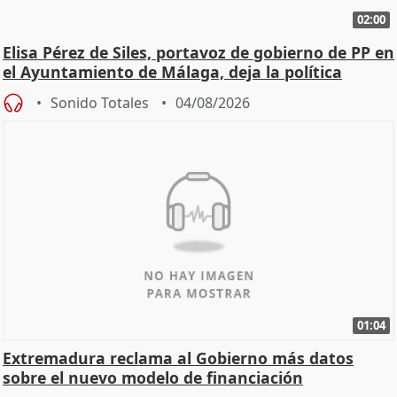
02:00
Elisa Pérez de Siles, portavoz de gobierno de PP en
el Ayuntamiento de Málaga, deja la política
Sonido Totales
04/08/2026
01:04
Extremadura reclama al Gobierno más datos
sobre el nuevo modelo de financiación