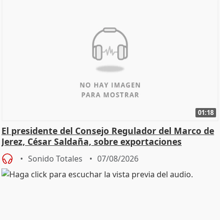
01:18
El presidente del Consejo Regulador del Marco de
Jerez, César Saldaña, sobre exportaciones
Sonido Totales
07/08/2026