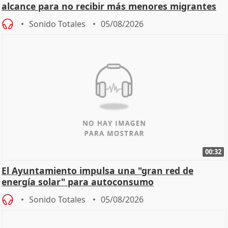
alcance para no recibir más menores migrantes
Sonido Totales
05/08/2026
00:32
El Ayuntamiento impulsa una "gran red de
energía solar" para autoconsumo
Sonido Totales
05/08/2026