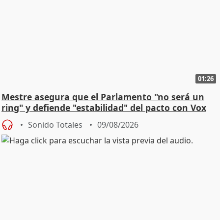
01:26
Mestre asegura que el Parlamento "no será un
ring" y defiende "estabilidad" del pacto con Vox
Sonido Totales
09/08/2026