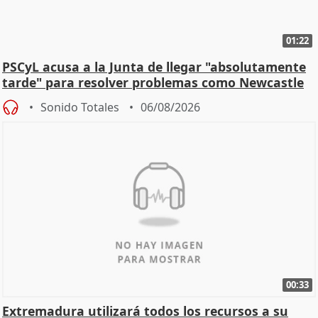
01:22
PSCyL acusa a la Junta de llegar "absolutamente
tarde" para resolver problemas como Newcastle
Sonido Totales
06/08/2026
00:33
Extremadura utilizará todos los recursos a su