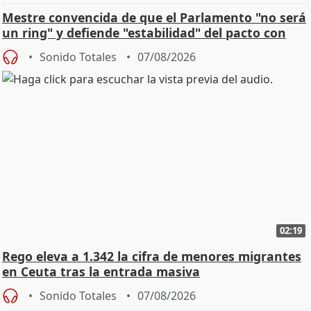
Mestre convencida de que el Parlamento "no será
un ring" y defiende "estabilidad" del pacto con
Vox
Sonido Totales
07/08/2026
02:19
Rego eleva a 1.342 la cifra de menores migrantes
en Ceuta tras la entrada masiva
Sonido Totales
07/08/2026