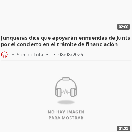
02:00
Junqueras dice que apoyarán enmiendas de Junts
por el concierto en el trámite de financiación
Sonido Totales
08/08/2026
01:25