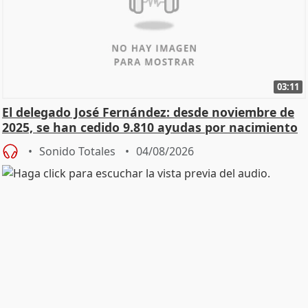
03:11
El delegado José Fernández: desde noviembre de
2025, se han cedido 9.810 ayudas por nacimiento
Sonido Totales
04/08/2026