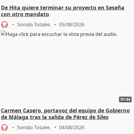
De Hita quiere terminar su proyecto en Seseña
con otro mandato
Sonido Totales
05/08/2026
01:44
Carmen Casero, portavoz del equipo de Gobierno
de Málaga tras la salida de Pérez de Siles
Sonido Totales
04/08/2026