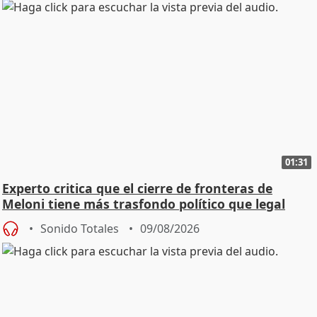
01:31
Experto critica que el cierre de fronteras de
Meloni tiene más trasfondo político que legal
Sonido Totales
09/08/2026