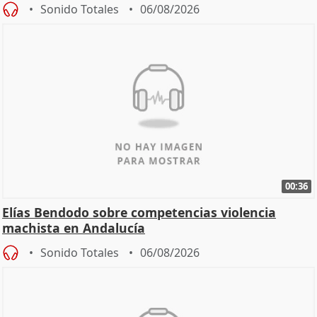
Sonido Totales
06/08/2026
00:36
Elías Bendodo sobre competencias violencia
machista en Andalucía
Sonido Totales
06/08/2026