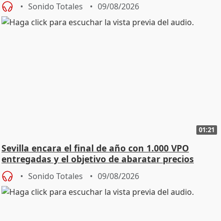
Sonido Totales
09/08/2026
01:21
Sevilla encara el final de año con 1.000 VPO
entregadas y el objetivo de abaratar precios
Sonido Totales
09/08/2026