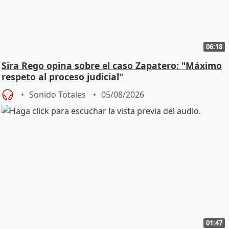
06:18
Sira Rego opina sobre el caso Zapatero: "Máximo
respeto al proceso judicial"
Sonido Totales
05/08/2026
01:47