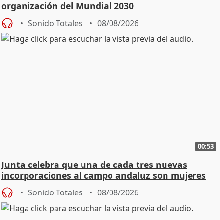
organización del Mundial 2030
Sonido Totales
08/08/2026
00:53
Junta celebra que una de cada tres nuevas
incorporaciones al campo andaluz son mujeres
jóvenes
Sonido Totales
08/08/2026