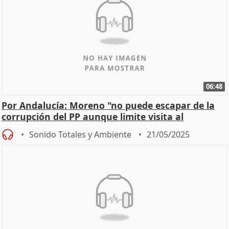
06:48
Por Andalucía: Moreno "no puede escapar de la
corrupción del PP aunque limite visita al
Parlamento"
Sonido Totales y Ambiente
21/05/2025