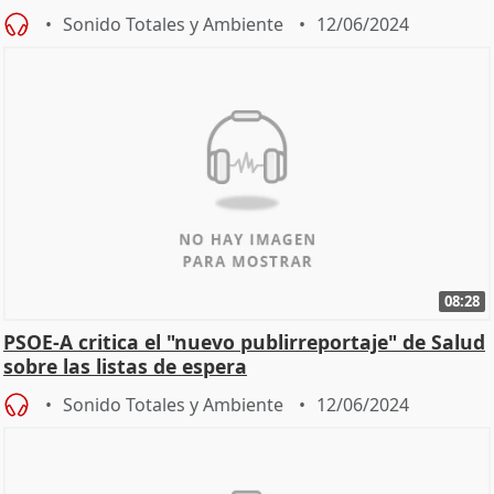
Gámez
Sonido Totales y Ambiente
12/06/2024
08:28
PSOE-A critica el "nuevo publirreportaje" de Salud
sobre las listas de espera
Sonido Totales y Ambiente
12/06/2024