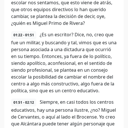
escolar nos sentamos, que esto viene de atrás,
que otros equipos directivos lo han querido
cambiar, se plantea la decisión de decir, oye,
¿quién es Miguel Primo de Rivera?
¿Es un escritor? Dice, no, creo que
01:22 - 01:51
fue un militar, y buscando y tal, vimos que es una
persona asociada a una dictadura que ocurrió
en su tiempo. Entonces, ya fuera de lo político,
siendo apolítico, aconfesional, en el sentido de
siendo profesional, se plantea en un consejo
escolar la posibilidad de cambiar el nombre del
centro a algo más constructivo, algo fuera de la
política, sino que es un centro educativo.
Siempre, en casi todos los centros
01:51 - 02:12
educativos, hay una persona ilustre, ¿no? Miguel
de Cervantes, o aquí al lado el Brocense. Yo creo
que Alcántara puede tener algún personaje que