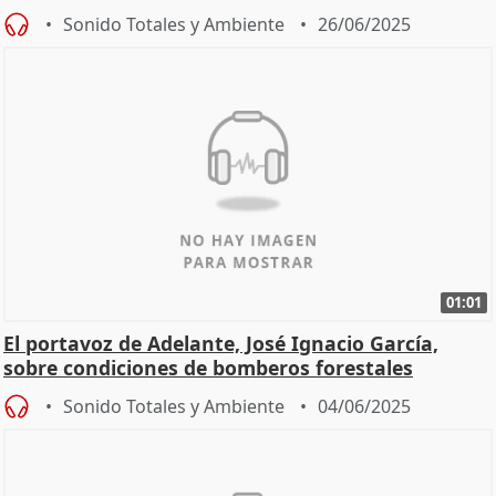
grande" a l
Sonido Totales y Ambiente
26/06/2025
01:01
El portavoz de Adelante, José Ignacio García,
sobre condiciones de bomberos forestales
Sonido Totales y Ambiente
04/06/2025