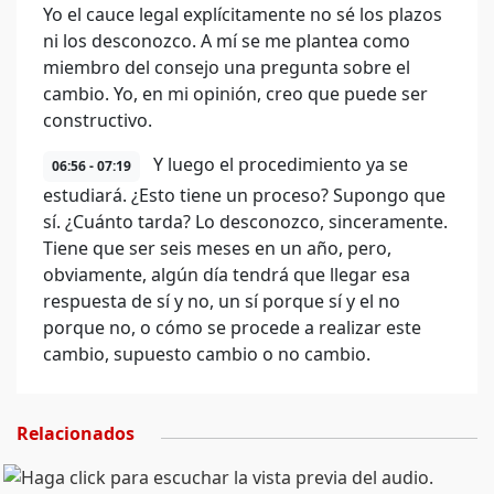
Yo el cauce legal explícitamente no sé los plazos
ni los desconozco. A mí se me plantea como
miembro del consejo una pregunta sobre el
cambio. Yo, en mi opinión, creo que puede ser
constructivo.
Y luego el procedimiento ya se
06:56 - 07:19
estudiará. ¿Esto tiene un proceso? Supongo que
sí. ¿Cuánto tarda? Lo desconozco, sinceramente.
Tiene que ser seis meses en un año, pero,
obviamente, algún día tendrá que llegar esa
respuesta de sí y no, un sí porque sí y el no
porque no, o cómo se procede a realizar este
cambio, supuesto cambio o no cambio.
Relacionados