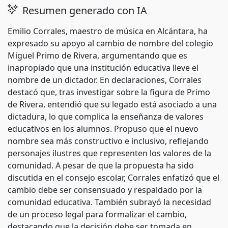
Resumen generado con IA
Emilio Corrales, maestro de música en Alcántara, ha
expresado su apoyo al cambio de nombre del colegio
Miguel Primo de Rivera, argumentando que es
inapropiado que una institución educativa lleve el
nombre de un dictador. En declaraciones, Corrales
destacó que, tras investigar sobre la figura de Primo
de Rivera, entendió que su legado está asociado a una
dictadura, lo que complica la enseñanza de valores
educativos en los alumnos. Propuso que el nuevo
nombre sea más constructivo e inclusivo, reflejando
personajes ilustres que representen los valores de la
comunidad. A pesar de que la propuesta ha sido
discutida en el consejo escolar, Corrales enfatizó que el
cambio debe ser consensuado y respaldado por la
comunidad educativa. También subrayó la necesidad
de un proceso legal para formalizar el cambio,
destacando que la decisión debe ser tomada en