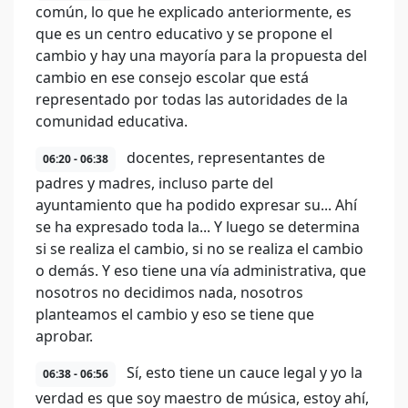
común, lo que he explicado anteriormente, es
que es un centro educativo y se propone el
cambio y hay una mayoría para la propuesta del
cambio en ese consejo escolar que está
representado por todas las autoridades de la
comunidad educativa.
docentes, representantes de
06:20 - 06:38
padres y madres, incluso parte del
ayuntamiento que ha podido expresar su... Ahí
se ha expresado toda la... Y luego se determina
si se realiza el cambio, si no se realiza el cambio
o demás. Y eso tiene una vía administrativa, que
nosotros no decidimos nada, nosotros
planteamos el cambio y eso se tiene que
aprobar.
Sí, esto tiene un cauce legal y yo la
06:38 - 06:56
verdad es que soy maestro de música, estoy ahí,