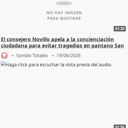
01:20
El consejero Novillo apela a la concienciación
ciudadana para evitar tragedias en pantano San
Juan
Sonido Totales
19/06/2026
01:56