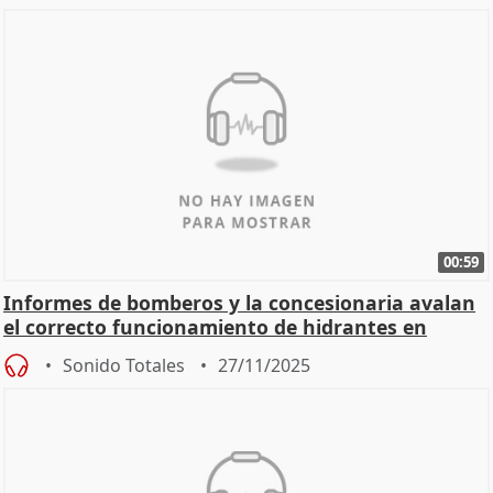
00:59
Informes de bomberos y la concesionaria avalan
el correcto funcionamiento de hidrantes en
Mérida
Sonido Totales
27/11/2025