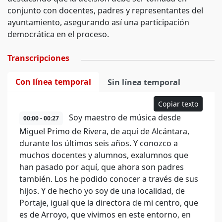
conjunto con docentes, padres y representantes del
ayuntamiento, asegurando así una participación
democrática en el proceso.
Transcripciones
Con línea temporal
Sin línea temporal
Copiar texto
Soy maestro de música desde
00:00 - 00:27
Miguel Primo de Rivera, de aquí de Alcántara,
durante los últimos seis años. Y conozco a
muchos docentes y alumnos, exalumnos que
han pasado por aquí, que ahora son padres
también. Los he podido conocer a través de sus
hijos. Y de hecho yo soy de una localidad, de
Portaje, igual que la directora de mi centro, que
es de Arroyo, que vivimos en este entorno, en