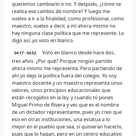
queremos cambiarlo o no. Y después, ¿cómo se
realiza ese cambio de nombre? Y luego me
vuelvo a ir a la finalidad, como profesional, como
maestro, vuelvo a decir, a mí ahora mismo no
hay ninguna clase política que me represente. Lo
digo así, yo voto en blanco.
Voto en blanco desde hace dos,
04:17 - 04:52
tres años. ¿Por qué? Porque ningún partido
ahora mismo me representa. Pero partiendo de
ahí yo dejo la política fuera del colegio. Yo soy
maestro docente y un maestro representa unos
valores, unos principios educacionales que
están recogidos en la ley. y cuando tú pones
Miguel Primo de Rivera y ves que es el nombre
de un dictador representante, pues yo creo que
eso en otras instituciones, una estatua a lo
mejor en el pueblo que sea, si quisieran hacerlo,
pues que lo hagan, pero en un centro educativo