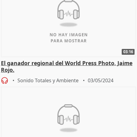
03:16
El ganador regional del World Press Photo, Jaime
Rojo.
Sonido Totales y Ambiente
03/05/2024