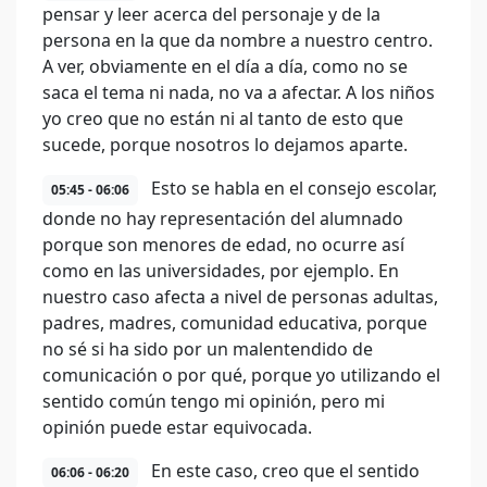
pensar y leer acerca del personaje y de la
persona en la que da nombre a nuestro centro.
A ver, obviamente en el día a día, como no se
saca el tema ni nada, no va a afectar. A los niños
yo creo que no están ni al tanto de esto que
sucede, porque nosotros lo dejamos aparte.
Esto se habla en el consejo escolar,
05:45 - 06:06
donde no hay representación del alumnado
porque son menores de edad, no ocurre así
como en las universidades, por ejemplo. En
nuestro caso afecta a nivel de personas adultas,
padres, madres, comunidad educativa, porque
no sé si ha sido por un malentendido de
comunicación o por qué, porque yo utilizando el
sentido común tengo mi opinión, pero mi
opinión puede estar equivocada.
En este caso, creo que el sentido
06:06 - 06:20