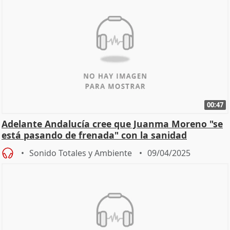
00:47
Adelante Andalucía cree que Juanma Moreno "se
está pasando de frenada" con la sanidad
Sonido Totales y Ambiente
09/04/2025