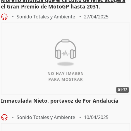
el Gran Premio de MotoGP hasta 2031.
Sonido Totales y Ambiente
27/04/2025
01:32
Inmaculada Nieto, portavoz de Por Andalucía
Sonido Totales y Ambiente
10/04/2025