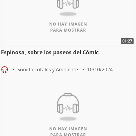
01:27
Espinosa, sobre los paseos del Cómic
Sonido Totales y Ambiente
10/10/2024