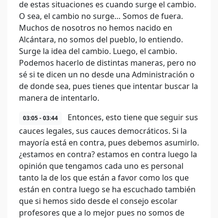
de estas situaciones es cuando surge el cambio.
O sea, el cambio no surge… Somos de fuera.
Muchos de nosotros no hemos nacido en
Alcántara, no somos del pueblo, lo entiendo.
Surge la idea del cambio. Luego, el cambio.
Podemos hacerlo de distintas maneras, pero no
sé si te dicen un no desde una Administración o
de donde sea, pues tienes que intentar buscar la
manera de intentarlo.
Entonces, esto tiene que seguir sus
03:05 - 03:44
cauces legales, sus cauces democráticos. Si la
mayoría está en contra, pues debemos asumirlo.
¿estamos en contra? estamos en contra luego la
opinión que tengamos cada uno es personal
tanto la de los que están a favor como los que
están en contra luego se ha escuchado también
que si hemos sido desde el consejo escolar
profesores que a lo mejor pues no somos de