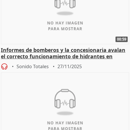
00:59
Informes de bomberos y la concesionaria avalan
el correcto funcionamiento de hidrantes en
Mérida
Sonido Totales
27/11/2025