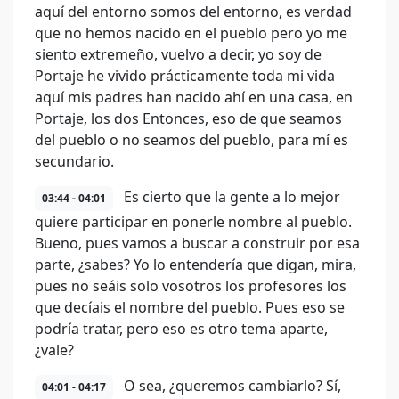
aquí del entorno somos del entorno, es verdad
que no hemos nacido en el pueblo pero yo me
siento extremeño, vuelvo a decir, yo soy de
Portaje he vivido prácticamente toda mi vida
aquí mis padres han nacido ahí en una casa, en
Portaje, los dos Entonces, eso de que seamos
del pueblo o no seamos del pueblo, para mí es
secundario.
Es cierto que la gente a lo mejor
03:44 - 04:01
quiere participar en ponerle nombre al pueblo.
Bueno, pues vamos a buscar a construir por esa
parte, ¿sabes? Yo lo entendería que digan, mira,
pues no seáis solo vosotros los profesores los
que decíais el nombre del pueblo. Pues eso se
podría tratar, pero eso es otro tema aparte,
¿vale?
O sea, ¿queremos cambiarlo? Sí,
04:01 - 04:17