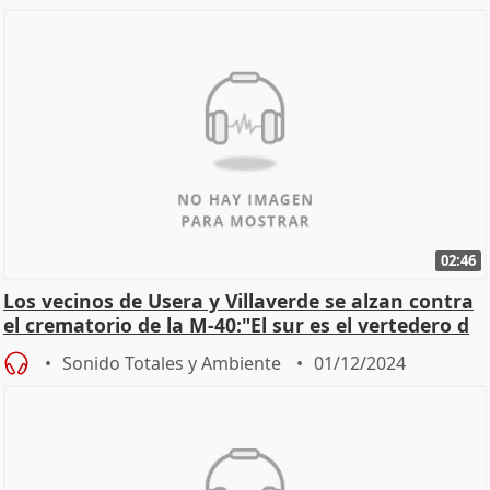
02:46
Los vecinos de Usera y Villaverde se alzan contra
el crematorio de la M-40:"El sur es el vertedero d
Sonido Totales y Ambiente
01/12/2024