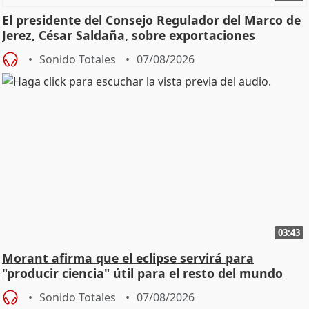
El presidente del Consejo Regulador del Marco de
Jerez, César Saldaña, sobre exportaciones
Sonido Totales
07/08/2026
03:43
Morant afirma que el eclipse servirá para
"producir ciencia" útil para el resto del mundo
Sonido Totales
07/08/2026