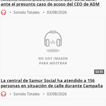
ante el presunto caso de acoso del CEO de ADM
Sonido Totales
03/08/2026
03:55
La central de Samur Social ha atendido a 156
personas en situación de calle durante Campaña
de Calor
Sonido Totales
03/08/2026