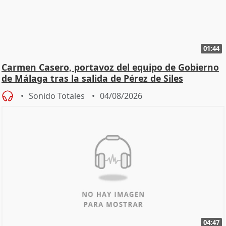
01:44
Carmen Casero, portavoz del equipo de Gobierno
de Málaga tras la salida de Pérez de Siles
Sonido Totales
04/08/2026
04:47