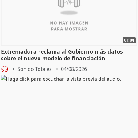
01:04
Extremadura reclama al Gobierno más datos
sobre el nuevo modelo de financiación
Sonido Totales
04/08/2026