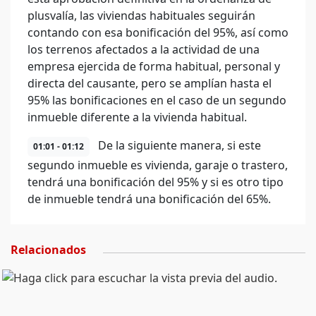
plusvalía, las viviendas habituales seguirán
contando con esa bonificación del 95%, así como
los terrenos afectados a la actividad de una
empresa ejercida de forma habitual, personal y
directa del causante, pero se amplían hasta el
95% las bonificaciones en el caso de un segundo
inmueble diferente a la vivienda habitual.
De la siguiente manera, si este
01:01 - 01:12
segundo inmueble es vivienda, garaje o trastero,
tendrá una bonificación del 95% y si es otro tipo
de inmueble tendrá una bonificación del 65%.
Relacionados