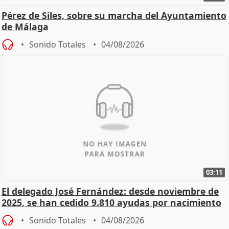
Pérez de Siles, sobre su marcha del Ayuntamiento
de Málaga
Sonido Totales
04/08/2026
03:11
El delegado José Fernández: desde noviembre de
2025, se han cedido 9.810 ayudas por nacimiento
Sonido Totales
04/08/2026