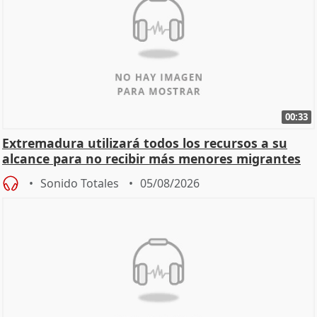
00:33
Extremadura utilizará todos los recursos a su
alcance para no recibir más menores migrantes
Sonido Totales
05/08/2026