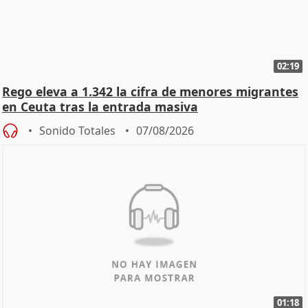
02:19
Rego eleva a 1.342 la cifra de menores migrantes
en Ceuta tras la entrada masiva
Sonido Totales
07/08/2026
01:18