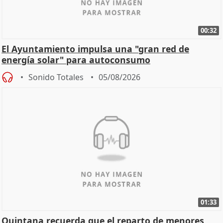
00:32
El Ayuntamiento impulsa una "gran red de
energía solar" para autoconsumo
Sonido Totales
05/08/2026
01:33
Quintana recuerda que el reparto de menores