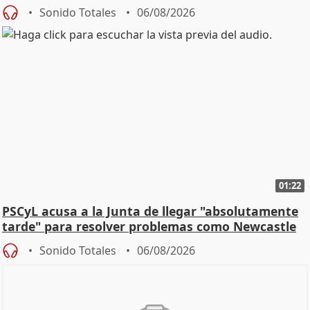
Sonido Totales
06/08/2026
01:22
PSCyL acusa a la Junta de llegar "absolutamente
tarde" para resolver problemas como Newcastle
Sonido Totales
06/08/2026