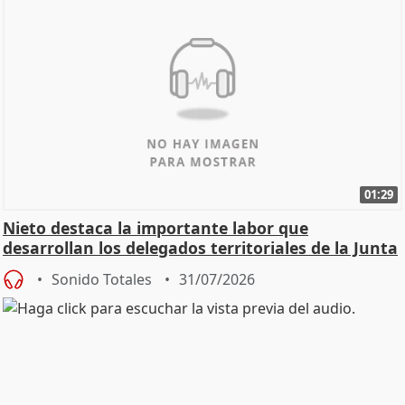
01:29
Nieto destaca la importante labor que
desarrollan los delegados territoriales de la Junta
Sonido Totales
31/07/2026