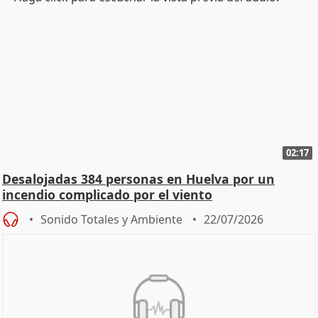
02:17
Desalojadas 384 personas en Huelva por un
incendio complicado por el viento
Sonido Totales y Ambiente
22/07/2026