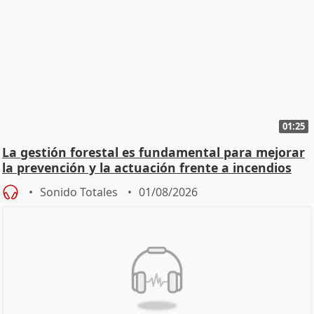
01:25
La gestión forestal es fundamental para mejorar
la prevención y la actuación frente a incendios
Sonido Totales
01/08/2026