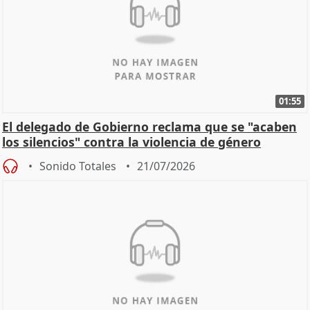
01:55
El delegado de Gobierno reclama que se "acaben
los silencios" contra la violencia de género
Sonido Totales
21/07/2026