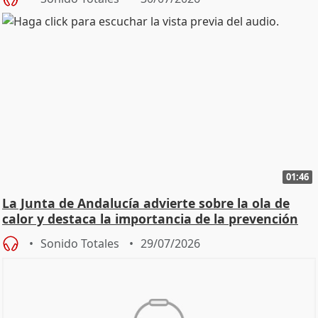
01:46
La Junta de Andalucía advierte sobre la ola de
calor y destaca la importancia de la prevención
Sonido Totales
29/07/2026