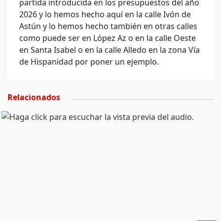
partida introducida en los presupuestos del año
2026 y lo hemos hecho aquí en la calle Ivón de
Astún y lo hemos hecho también en otras calles
como puede ser en López Az o en la calle Oeste
en Santa Isabel o en la calle Alledo en la zona Vía
de Hispanidad por poner un ejemplo.
Relacionados