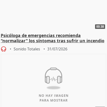
00:38
Psicóloga de emergencias recomienda
"normalizar" los síntomas tras sufrir un incendio
Sonido Totales
31/07/2026