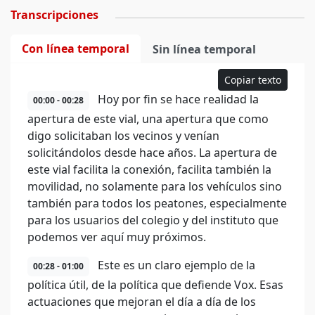
Transcripciones
Con línea temporal
Sin línea temporal
Copiar texto
Hoy por fin se hace realidad la
00:00 - 00:28
apertura de este vial, una apertura que como
digo solicitaban los vecinos y venían
solicitándolos desde hace años. La apertura de
este vial facilita la conexión, facilita también la
movilidad, no solamente para los vehículos sino
también para todos los peatones, especialmente
para los usuarios del colegio y del instituto que
podemos ver aquí muy próximos.
Este es un claro ejemplo de la
00:28 - 01:00
política útil, de la política que defiende Vox. Esas
actuaciones que mejoran el día a día de los