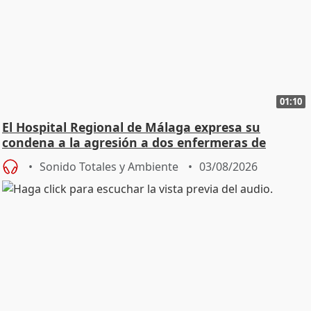
01:10
El Hospital Regional de Málaga expresa su
condena a la agresión a dos enfermeras de
Urgencias
Sonido Totales y Ambiente
03/08/2026