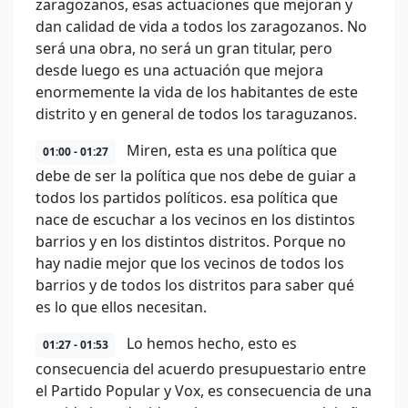
zaragozanos, esas actuaciones que mejoran y
dan calidad de vida a todos los zaragozanos. No
será una obra, no será un gran titular, pero
desde luego es una actuación que mejora
enormemente la vida de los habitantes de este
distrito y en general de todos los taraguzanos.
Miren, esta es una política que
01:00 - 01:27
debe de ser la política que nos debe de guiar a
todos los partidos políticos. esa política que
nace de escuchar a los vecinos en los distintos
barrios y en los distintos distritos. Porque no
hay nadie mejor que los vecinos de todos los
barrios y de todos los distritos para saber qué
es lo que ellos necesitan.
Lo hemos hecho, esto es
01:27 - 01:53
consecuencia del acuerdo presupuestario entre
el Partido Popular y Vox, es consecuencia de una