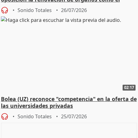
Defensor
Sonido Totales
26/07/2026
02:17
Bolea (UZ) reconoce "competencia" en la oferta de
las universidades privadas
Sonido Totales
25/07/2026