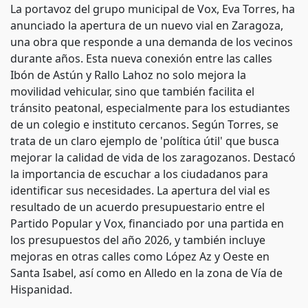
La portavoz del grupo municipal de Vox, Eva Torres, ha
anunciado la apertura de un nuevo vial en Zaragoza,
una obra que responde a una demanda de los vecinos
durante años. Esta nueva conexión entre las calles
Ibón de Astún y Rallo Lahoz no solo mejora la
movilidad vehicular, sino que también facilita el
tránsito peatonal, especialmente para los estudiantes
de un colegio e instituto cercanos. Según Torres, se
trata de un claro ejemplo de 'política útil' que busca
mejorar la calidad de vida de los zaragozanos. Destacó
la importancia de escuchar a los ciudadanos para
identificar sus necesidades. La apertura del vial es
resultado de un acuerdo presupuestario entre el
Partido Popular y Vox, financiado por una partida en
los presupuestos del año 2026, y también incluye
mejoras en otras calles como López Az y Oeste en
Santa Isabel, así como en Alledo en la zona de Vía de
Hispanidad.