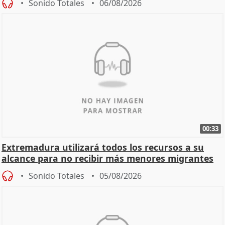
Sonido Totales
06/08/2026
00:33
Extremadura utilizará todos los recursos a su
alcance para no recibir más menores migrantes
Sonido Totales
05/08/2026