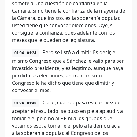
somete a una cuestión de confianza en la
Cámara. Si no tiene la confianza de la mayoría de
la Cámara, que insisto, es la soberanía popular,
usted tiene que convocar elecciones. Oye, si
consigue la confianza, pues adelante con los
meses que le queden de legislatura.
Pero se listó a dimitir. Es decir, el
01:04 - 01:24
mismo Congreso que a Sánchez le valió para ser
investido presidente, y es legítimo, aunque haya
perdido las elecciones, ahora el mismo
Congreso le ha dicho que tiene que dimitir y
convocar el mes.
Claro, cuando pasa eso, en vez de
01:24 - 01:40
aceptar el resultado, se puso en pie a aplaudir, a
tomarle el pelo no al PP ni a los grupos que
votamos eso, a tomarle el pelo a la democracia,
a la soberanía popular, al Congreso de los