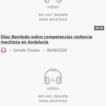
00:36
Elías Bendodo sobre competencias violencia
machista en Andalucía
Sonido Totales
06/08/2026