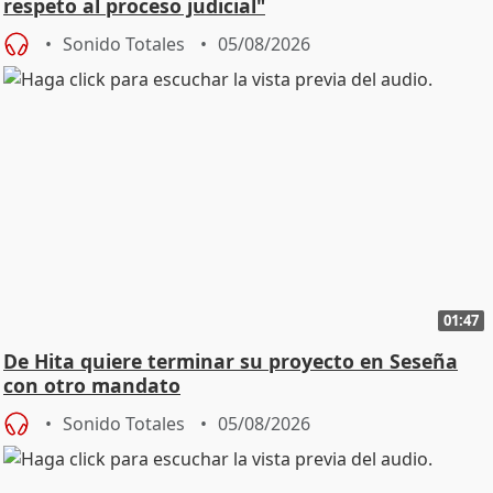
respeto al proceso judicial"
Sonido Totales
05/08/2026
01:47
De Hita quiere terminar su proyecto en Seseña
con otro mandato
Sonido Totales
05/08/2026