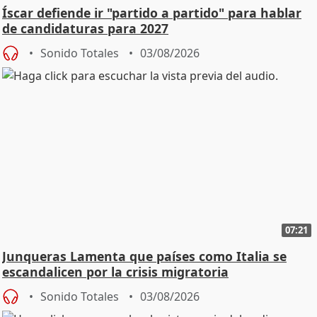
Íscar defiende ir "partido a partido" para hablar
de candidaturas para 2027
Sonido Totales
03/08/2026
07:21
Junqueras Lamenta que países como Italia se
escandalicen por la crisis migratoria
Sonido Totales
03/08/2026