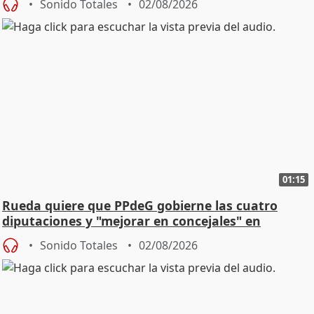
Sonido Totales
02/08/2026
01:15
Rueda quiere que PPdeG gobierne las cuatro
diputaciones y "mejorar en concejales" en
ciudades
Sonido Totales
02/08/2026