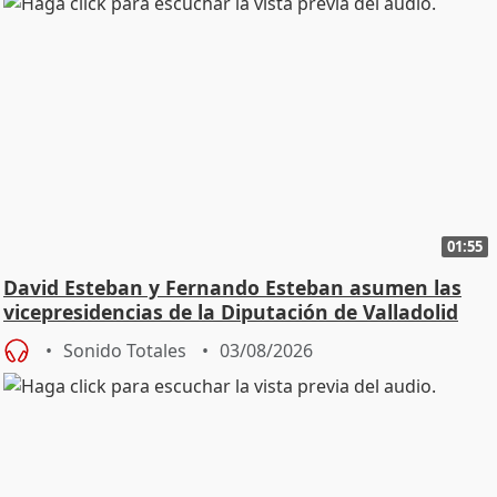
01:55
David Esteban y Fernando Esteban asumen las
vicepresidencias de la Diputación de Valladolid
Sonido Totales
03/08/2026