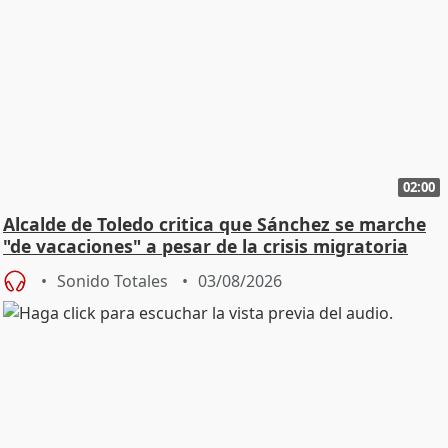
02:00
Alcalde de Toledo critica que Sánchez se marche
"de vacaciones" a pesar de la crisis migratoria
Sonido Totales
03/08/2026