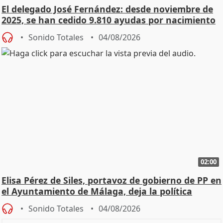
El delegado José Fernández: desde noviembre de
2025, se han cedido 9.810 ayudas por nacimiento
Sonido Totales
04/08/2026
02:00
Elisa Pérez de Siles, portavoz de gobierno de PP en
el Ayuntamiento de Málaga, deja la política
Sonido Totales
04/08/2026