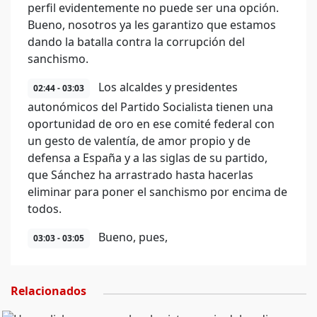
perfil evidentemente no puede ser una opción.
Bueno, nosotros ya les garantizo que estamos
dando la batalla contra la corrupción del
sanchismo.
Los alcaldes y presidentes
02:44 - 03:03
autonómicos del Partido Socialista tienen una
oportunidad de oro en ese comité federal con
un gesto de valentía, de amor propio y de
defensa a España y a las siglas de su partido,
que Sánchez ha arrastrado hasta hacerlas
eliminar para poner el sanchismo por encima de
todos.
Bueno, pues,
03:03 - 03:05
Relacionados