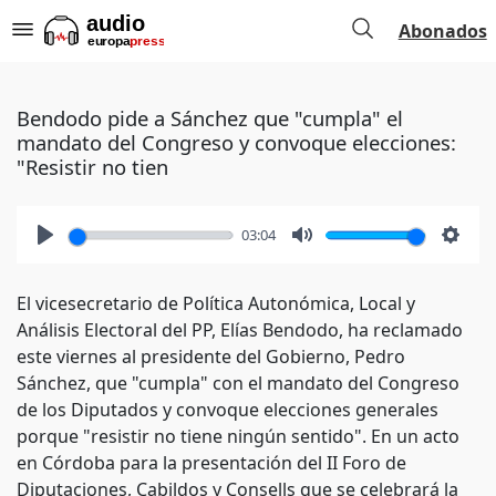
Abonados
Bendodo pide a Sánchez que "cumpla" el
mandato del Congreso y convoque elecciones:
"Resistir no tien
03:04
Play
Mute
Setti
El vicesecretario de Política Autonómica, Local y
Análisis Electoral del PP, Elías Bendodo, ha reclamado
este viernes al presidente del Gobierno, Pedro
Sánchez, que "cumpla" con el mandato del Congreso
de los Diputados y convoque elecciones generales
porque "resistir no tiene ningún sentido". En un acto
en Córdoba para la presentación del II Foro de
Diputaciones, Cabildos y Consells que se celebrará la