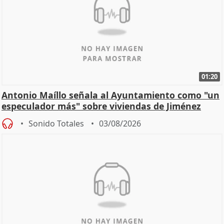
01:20
Antonio Maíllo señala al Ayuntamiento como "un
especulador más" sobre viviendas de Jiménez
Becerril
Sonido Totales
03/08/2026