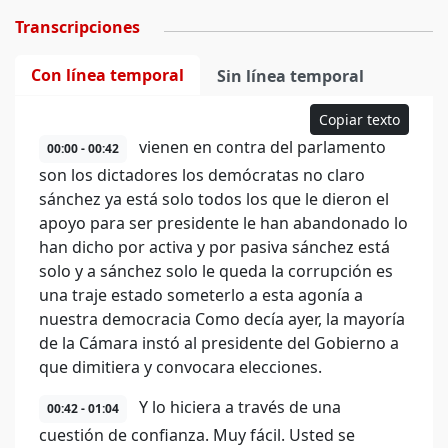
Transcripciones
Con línea temporal
Sin línea temporal
Copiar texto
vienen en contra del parlamento
00:00 - 00:42
son los dictadores los demócratas no claro
sánchez ya está solo todos los que le dieron el
apoyo para ser presidente le han abandonado lo
han dicho por activa y por pasiva sánchez está
solo y a sánchez solo le queda la corrupción es
una traje estado someterlo a esta agonía a
nuestra democracia Como decía ayer, la mayoría
de la Cámara instó al presidente del Gobierno a
que dimitiera y convocara elecciones.
Y lo hiciera a través de una
00:42 - 01:04
cuestión de confianza. Muy fácil. Usted se