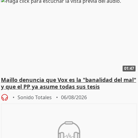
01:47
Maillo denuncia que Vox es la "banalidad del mal"
y que el PP ya asume todas sus tesis
Sonido Totales
06/08/2026