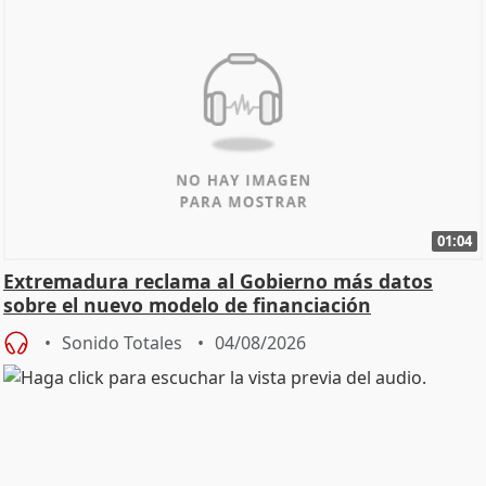
01:04
Extremadura reclama al Gobierno más datos
sobre el nuevo modelo de financiación
Sonido Totales
04/08/2026