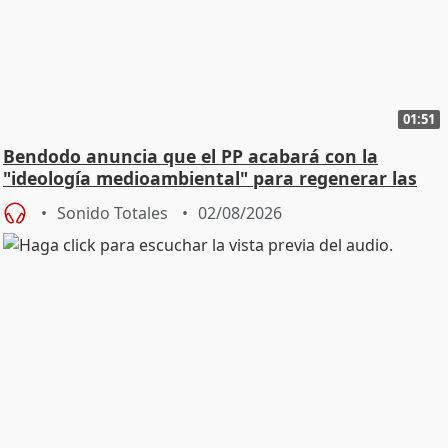
01:51
Bendodo anuncia que el PP acabará con la
"ideología medioambiental" para regenerar las
playas
Sonido Totales
02/08/2026