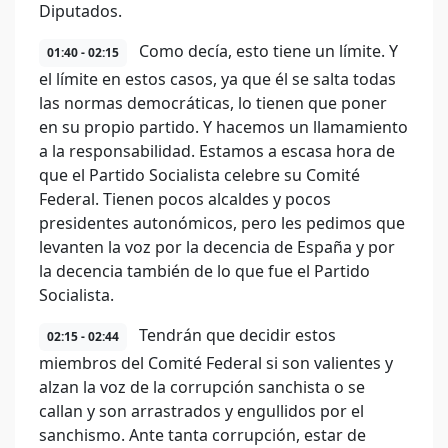
Diputados.
Como decía, esto tiene un límite. Y
01:40 - 02:15
el límite en estos casos, ya que él se salta todas
las normas democráticas, lo tienen que poner
en su propio partido. Y hacemos un llamamiento
a la responsabilidad. Estamos a escasa hora de
que el Partido Socialista celebre su Comité
Federal. Tienen pocos alcaldes y pocos
presidentes autonómicos, pero les pedimos que
levanten la voz por la decencia de España y por
la decencia también de lo que fue el Partido
Socialista.
Tendrán que decidir estos
02:15 - 02:44
miembros del Comité Federal si son valientes y
alzan la voz de la corrupción sanchista o se
callan y son arrastrados y engullidos por el
sanchismo. Ante tanta corrupción, estar de