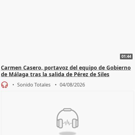
01:44
Carmen Casero, portavoz del equipo de Gobierno
de Málaga tras la salida de Pérez de Siles
Sonido Totales
04/08/2026