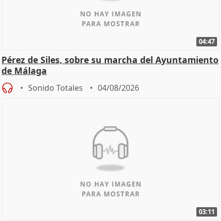
04:47
Pérez de Siles, sobre su marcha del Ayuntamiento
de Málaga
Sonido Totales
04/08/2026
03:11