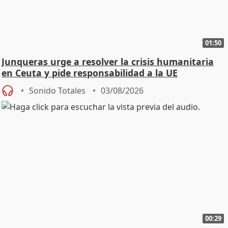
01:50
Junqueras urge a resolver la crisis humanitaria
en Ceuta y pide responsabilidad a la UE
Sonido Totales
03/08/2026
00:29