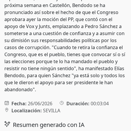
próxima semana en Castellón, Bendodo se ha
pronunciado así sobre el hecho de que el Congreso
aprobara ayer la moción del PP, que contó con el
apoyo de Vox y Junts, emplazando a Pedro Sánchez a
someterse a una cuestión de confianza y a asumir con
su dimisión sus responsabilidades políticas por los
casos de corrupción. "Cuando te retira la confianza el
Congreso, que es el pueblo, tienes que convocar sí o sí
las elecciones porque te lo ha mandado el pueblo y
resistir no tiene ningún sentido", ha manifestado Elías
Bendodo, para quien Sánchez "ya está solo y todos los
que le dieron el apoyo para ser presidente le han
abandonado".
Fecha:
26/06/2026
Duración:
00:03:04
Localización:
SEVILLA
Resumen generado con IA