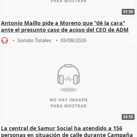
01:50
Antonio Maíllo pide a Moreno que "dé la cara"
ante el presunto caso de acoso del CEO de ADM
Sonido Totales
03/08/2026
03:55
La central de Samur Social ha atendido a 156
personas en situación de calle durante Campaña