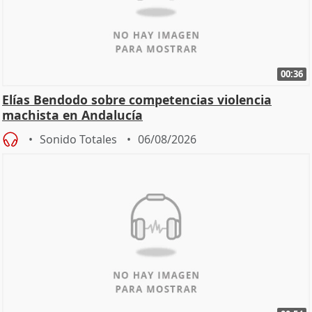
00:36
Elías Bendodo sobre competencias violencia
machista en Andalucía
Sonido Totales
06/08/2026