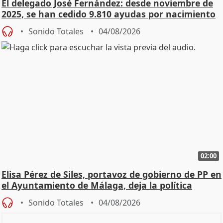
El delegado José Fernández: desde noviembre de
2025, se han cedido 9.810 ayudas por nacimiento
Sonido Totales
04/08/2026
02:00
Elisa Pérez de Siles, portavoz de gobierno de PP en
el Ayuntamiento de Málaga, deja la política
Sonido Totales
04/08/2026