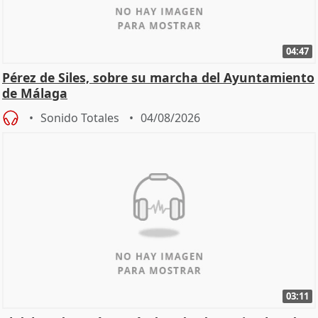
04:47
Pérez de Siles, sobre su marcha del Ayuntamiento
de Málaga
Sonido Totales
04/08/2026
03:11