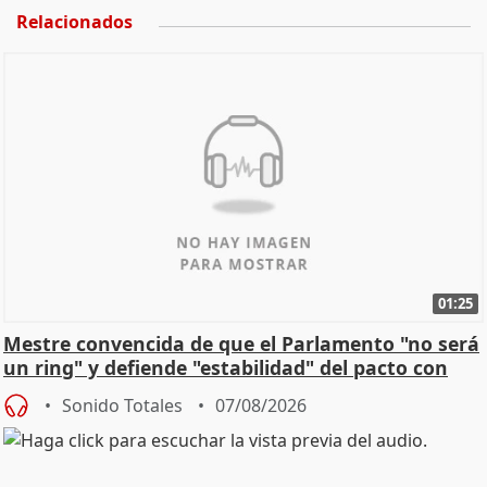
Relacionados
01:25
Mestre convencida de que el Parlamento "no será
un ring" y defiende "estabilidad" del pacto con
Vox
Sonido Totales
07/08/2026