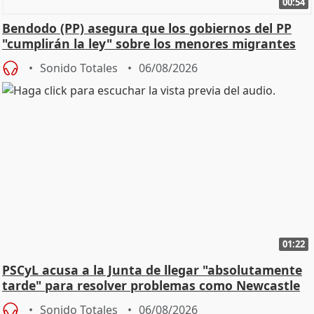
00:54
Bendodo (PP) asegura que los gobiernos del PP
"cumplirán la ley" sobre los menores migrantes
Sonido Totales
06/08/2026
01:22
PSCyL acusa a la Junta de llegar "absolutamente
tarde" para resolver problemas como Newcastle
Sonido Totales
06/08/2026