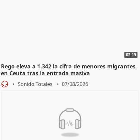
02:19
Rego eleva a 1.342 la cifra de menores migrantes
en Ceuta tras la entrada masiva
Sonido Totales
07/08/2026