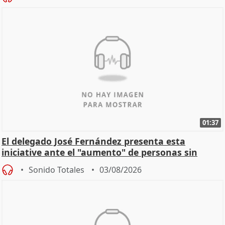
01:37
El delegado José Fernández presenta esta
iniciative ante el "aumento" de personas sin
hogar en Madri
Sonido Totales
03/08/2026