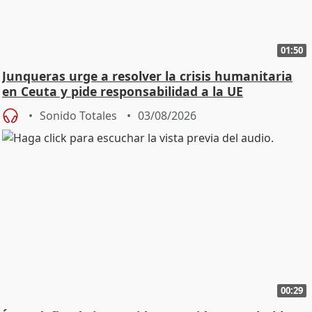
01:50
Junqueras urge a resolver la crisis humanitaria
en Ceuta y pide responsabilidad a la UE
Sonido Totales
03/08/2026
00:29