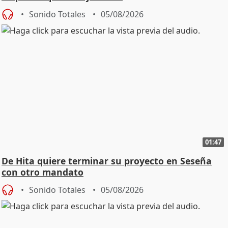
Sonido Totales
05/08/2026
01:47
De Hita quiere terminar su proyecto en Seseña
con otro mandato
Sonido Totales
05/08/2026