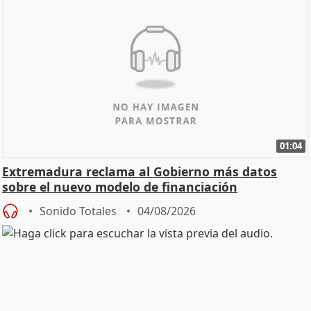
01:04
Extremadura reclama al Gobierno más datos
sobre el nuevo modelo de financiación
Sonido Totales
04/08/2026