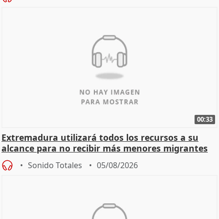
00:33
Extremadura utilizará todos los recursos a su
alcance para no recibir más menores migrantes
Sonido Totales
05/08/2026