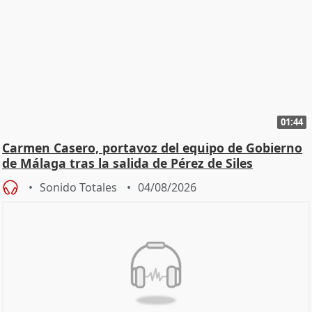
01:44
Carmen Casero, portavoz del equipo de Gobierno
de Málaga tras la salida de Pérez de Siles
Sonido Totales
04/08/2026