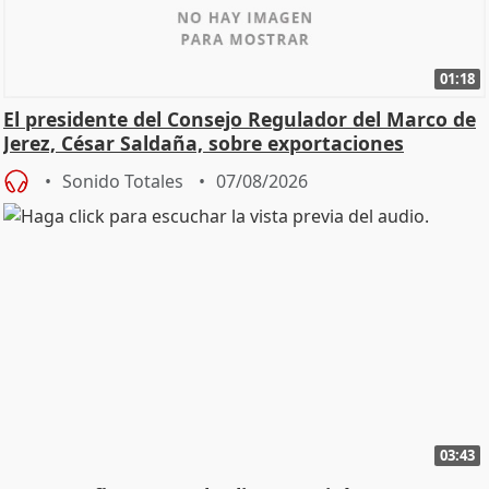
01:18
El presidente del Consejo Regulador del Marco de
Jerez, César Saldaña, sobre exportaciones
Sonido Totales
07/08/2026
03:43