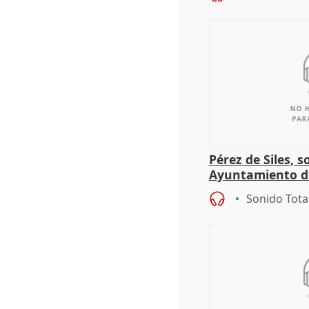
Pérez de Siles, 
Ayuntamiento d
Sonido Tota