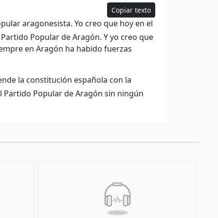
Copiar texto
ular aragonesista. Yo creo que hoy en el
 Partido Popular de Aragón. Y yo creo que
, siempre en Aragón ha habido fuerzas
nde la constitución española con la
el Partido Popular de Aragón sin ningún