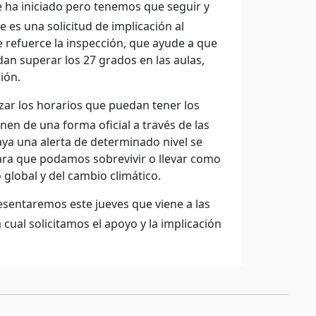
e ha iniciado pero tenemos que seguir y
 es una solicitud de implicación al
e refuerce la inspección, que ayude a que
dan superar los 27 grados en las aulas,
ión.
zar los horarios que puedan tener los
en de una forma oficial a través de las
ya una alerta de determinado nivel se
ara que podamos sobrevivir o llevar como
global y del cambio climático.
esentaremos este jueves que viene a las
cual solicitamos el apoyo y la implicación