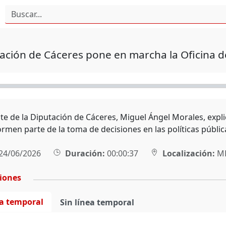
ación de Cáceres pone en marcha la Oficina 
te de la Diputación de Cáceres, Miguel Ángel Morales, expli
rmen parte de la toma de decisiones en las políticas públic
24/06/2026
Duración:
00:00:37
Localización:
MÉ
ciones
ea temporal
Sin línea temporal