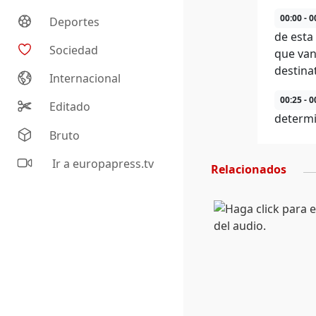
00:00 - 0
Deportes
de esta 
Sociedad
que van
destina
Internacional
00:25 - 0
Editado
determi
Bruto
Ir a europapress.tv
Relacionados