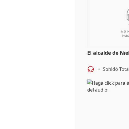
El alcalde de Ni
Sonido Tota