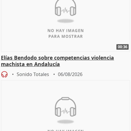
00:36
Elías Bendodo sobre competencias violencia
machista en Andalucía
Sonido Totales
06/08/2026