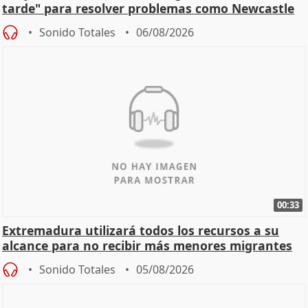
tarde" para resolver problemas como Newcastle
Sonido Totales
06/08/2026
00:33
Extremadura utilizará todos los recursos a su
alcance para no recibir más menores migrantes
Sonido Totales
05/08/2026