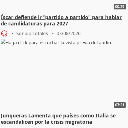
00:29
Íscar defiende ir "partido a partido" para hablar
de candidaturas para 2027
Sonido Totales
03/08/2026
07:21
Junqueras Lamenta que países como Italia se
escandalicen por la crisis migratoria