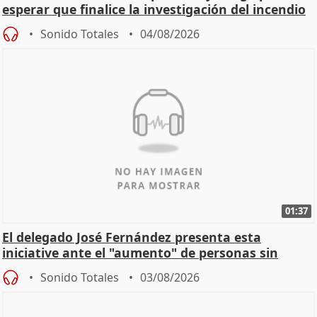
esperar que finalice la investigación del incendio
Sonido Totales
04/08/2026
01:37
El delegado José Fernández presenta esta
iniciative ante el "aumento" de personas sin
hogar en Madri
Sonido Totales
03/08/2026