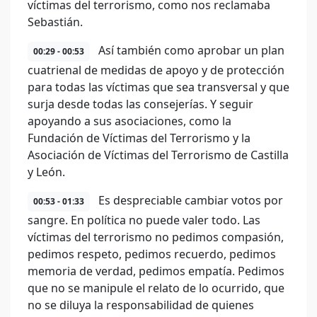
víctimas del terrorismo, como nos reclamaba
Sebastián.
Así también como aprobar un plan
00:29 - 00:53
cuatrienal de medidas de apoyo y de protección
para todas las víctimas que sea transversal y que
surja desde todas las consejerías. Y seguir
apoyando a sus asociaciones, como la
Fundación de Víctimas del Terrorismo y la
Asociación de Víctimas del Terrorismo de Castilla
y León.
Es despreciable cambiar votos por
00:53 - 01:33
sangre. En política no puede valer todo. Las
víctimas del terrorismo no pedimos compasión,
pedimos respeto, pedimos recuerdo, pedimos
memoria de verdad, pedimos empatía. Pedimos
que no se manipule el relato de lo ocurrido, que
no se diluya la responsabilidad de quienes