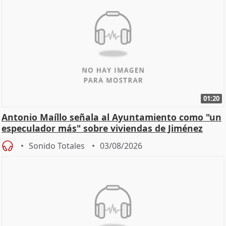
01:20
Antonio Maíllo señala al Ayuntamiento como "un
especulador más" sobre viviendas de Jiménez
Becerril
Sonido Totales
03/08/2026