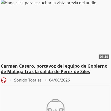
01:44
Carmen Casero, portavoz del equipo de Gobierno
de Málaga tras la salida de Pérez de Siles
Sonido Totales
04/08/2026