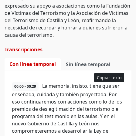
expresado su apoyo a asociaciones como la Fundación
de Víctimas del Terrorismo y la Asociación de Víctimas
del Terrorismo de Castilla y León, reafirmando la
necesidad de recordar y honrar a quienes sufrieron a
causa del terrorismo.
Transcripciones
Con línea temporal
Sin línea temporal
Copiar texto
La memoria, insisto, tiene que ser
00:00 - 00:29
enseñada, cuidada y también proyectada. Por
eso continuaremos con acciones como lo de los
premios de deslegitimación del terrorismo o el
programa del testimonio en las aulas. Y en el
nuevo Gobierno de Castilla y León nos
comprometeremos a desarrollar la Ley de