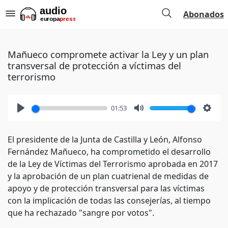
Abonados
Mañueco compromete activar la Ley y un plan
transversal de protección a víctimas del
terrorismo
01:53
Play
Mute
Setti
El presidente de la Junta de Castilla y León, Alfonso
Fernández Mañueco, ha comprometido el desarrollo
de la Ley de Víctimas del Terrorismo aprobada en 2017
y la aprobación de un plan cuatrienal de medidas de
apoyo y de protección transversal para las víctimas
con la implicación de todas las consejerías, al tiempo
que ha rechazado "sangre por votos".