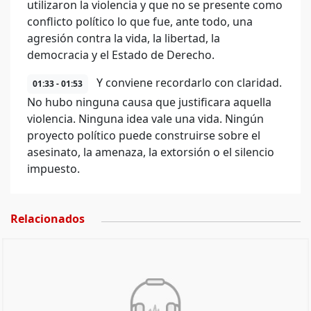
utilizaron la violencia y que no se presente como
conflicto político lo que fue, ante todo, una
agresión contra la vida, la libertad, la
democracia y el Estado de Derecho.
Y conviene recordarlo con claridad.
01:33 - 01:53
No hubo ninguna causa que justificara aquella
violencia. Ninguna idea vale una vida. Ningún
proyecto político puede construirse sobre el
asesinato, la amenaza, la extorsión o el silencio
impuesto.
Relacionados