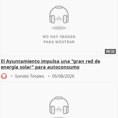
00:32
El Ayuntamiento impulsa una "gran red de
energía solar" para autoconsumo
Sonido Totales
05/08/2026