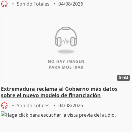
Sonido Totales
04/08/2026
01:04
Extremadura reclama al Gobierno más datos
sobre el nuevo modelo de financiación
Sonido Totales
04/08/2026