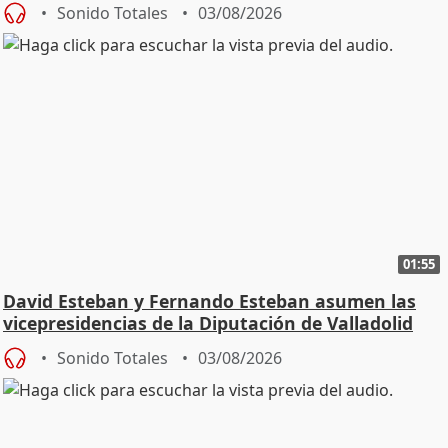
Sonido Totales
03/08/2026
01:55
David Esteban y Fernando Esteban asumen las
vicepresidencias de la Diputación de Valladolid
Sonido Totales
03/08/2026