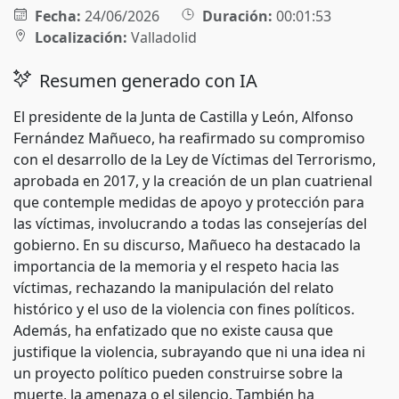
Fecha:
24/06/2026
Duración:
00:01:53
Localización:
Valladolid
Resumen generado con IA
El presidente de la Junta de Castilla y León, Alfonso
Fernández Mañueco, ha reafirmado su compromiso
con el desarrollo de la Ley de Víctimas del Terrorismo,
aprobada en 2017, y la creación de un plan cuatrienal
que contemple medidas de apoyo y protección para
las víctimas, involucrando a todas las consejerías del
gobierno. En su discurso, Mañueco ha destacado la
importancia de la memoria y el respeto hacia las
víctimas, rechazando la manipulación del relato
histórico y el uso de la violencia con fines políticos.
Además, ha enfatizado que no existe causa que
justifique la violencia, subrayando que ni una idea ni
un proyecto político pueden construirse sobre la
muerte, la amenaza o el silencio. También ha