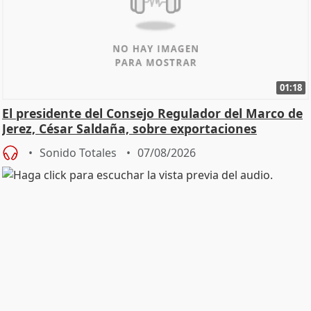
01:18
El presidente del Consejo Regulador del Marco de
Jerez, César Saldaña, sobre exportaciones
Sonido Totales
07/08/2026