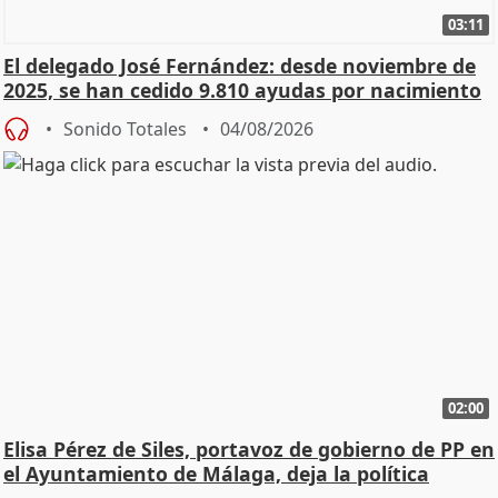
03:11
El delegado José Fernández: desde noviembre de
2025, se han cedido 9.810 ayudas por nacimiento
Sonido Totales
04/08/2026
02:00
Elisa Pérez de Siles, portavoz de gobierno de PP en
el Ayuntamiento de Málaga, deja la política