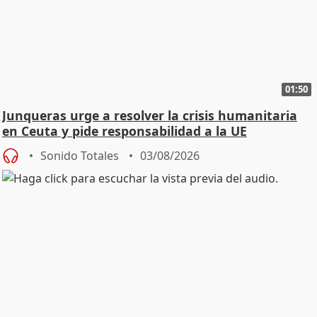
01:50
Junqueras urge a resolver la crisis humanitaria
en Ceuta y pide responsabilidad a la UE
Sonido Totales
03/08/2026