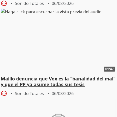
Sonido Totales
06/08/2026
01:47
Maíllo denuncia que Vox es la "banalidad del mal"
y que el PP ya asume todas sus tesis
Sonido Totales
06/08/2026