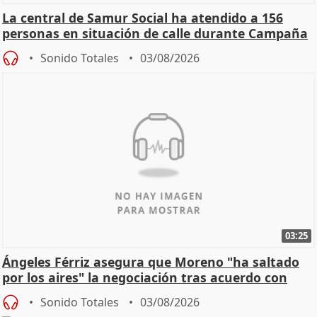
La central de Samur Social ha atendido a 156
personas en situación de calle durante Campaña
de Calor
Sonido Totales
03/08/2026
03:25
Ángeles Férriz asegura que Moreno "ha saltado
por los aires" la negociación tras acuerdo con
SMA
Sonido Totales
03/08/2026