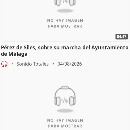
04:47
Pérez de Siles, sobre su marcha del Ayuntamiento
de Málaga
Sonido Totales
04/08/2026