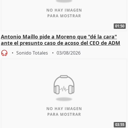
01:50
Antonio Maíllo pide a Moreno que "dé la cara"
ante el presunto caso de acoso del CEO de ADM
Sonido Totales
03/08/2026
03:55