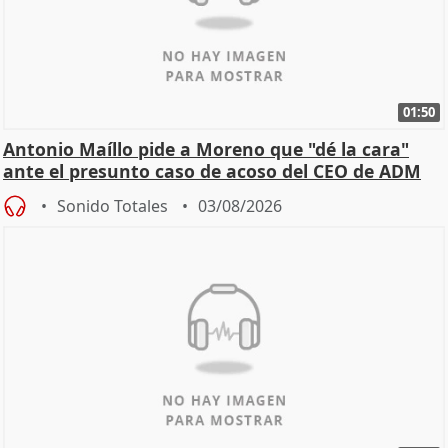
01:50
Antonio Maíllo pide a Moreno que "dé la cara"
ante el presunto caso de acoso del CEO de ADM
Sonido Totales
03/08/2026