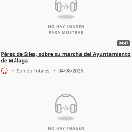
04:47
Pérez de Siles, sobre su marcha del Ayuntamiento
de Málaga
Sonido Totales
04/08/2026