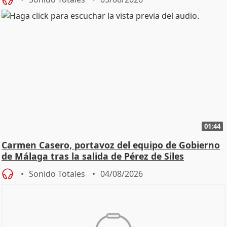
01:44
Carmen Casero, portavoz del equipo de Gobierno
de Málaga tras la salida de Pérez de Siles
Sonido Totales
04/08/2026