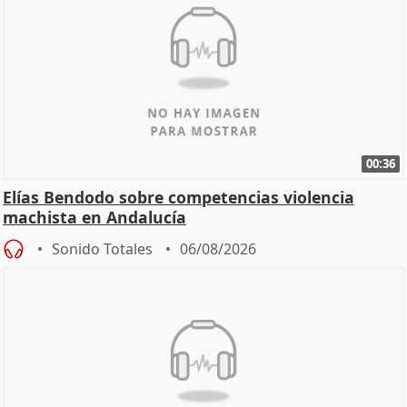
00:36
Elías Bendodo sobre competencias violencia
machista en Andalucía
Sonido Totales
06/08/2026