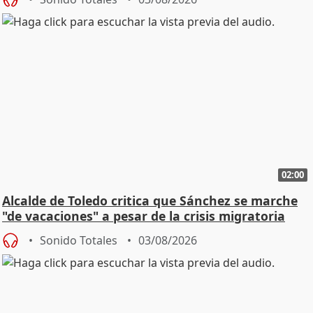
02:00
Alcalde de Toledo critica que Sánchez se marche
"de vacaciones" a pesar de la crisis migratoria
Sonido Totales
03/08/2026