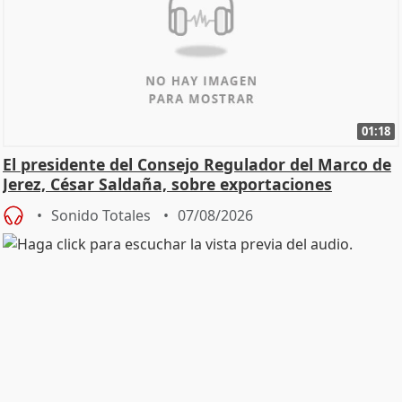
01:18
El presidente del Consejo Regulador del Marco de
Jerez, César Saldaña, sobre exportaciones
Sonido Totales
07/08/2026