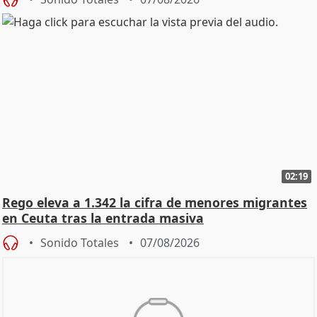
02:19
Rego eleva a 1.342 la cifra de menores migrantes
en Ceuta tras la entrada masiva
Sonido Totales
07/08/2026