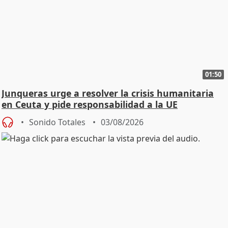
01:50
Junqueras urge a resolver la crisis humanitaria
en Ceuta y pide responsabilidad a la UE
Sonido Totales
03/08/2026