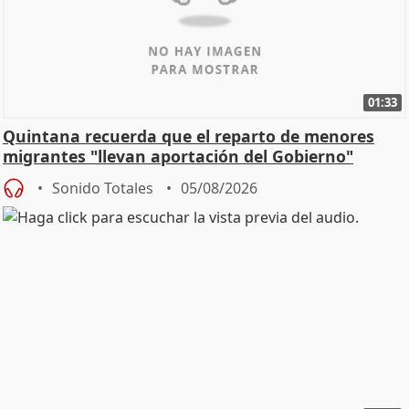
01:33
Quintana recuerda que el reparto de menores
migrantes "llevan aportación del Gobierno"
central
Sonido Totales
05/08/2026