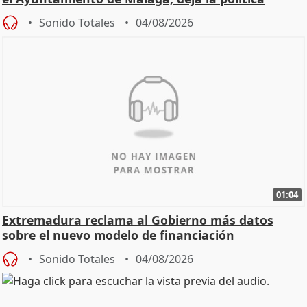
Sonido Totales
04/08/2026
01:04
Extremadura reclama al Gobierno más datos
sobre el nuevo modelo de financiación
Sonido Totales
04/08/2026