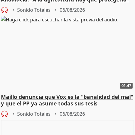
Sonido Totales
06/08/2026
01:47
Maíllo denuncia que Vox es la "banalidad del mal"
y que el PP ya asume todas sus tesis
Sonido Totales
06/08/2026