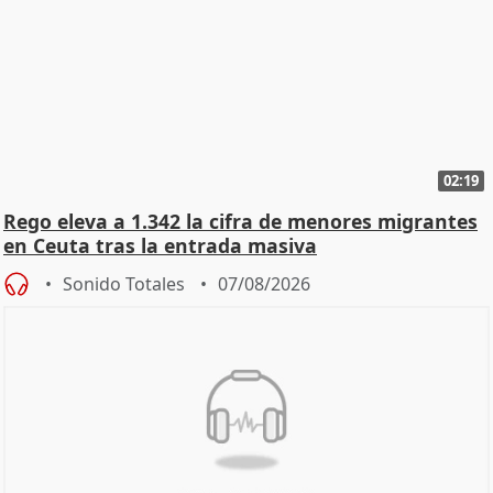
02:19
Rego eleva a 1.342 la cifra de menores migrantes
en Ceuta tras la entrada masiva
Sonido Totales
07/08/2026