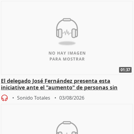
01:37
El delegado José Fernández presenta esta
iniciative ante el "aumento" de personas sin
hogar en Madri
Sonido Totales
03/08/2026