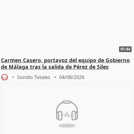
01:44
Carmen Casero, portavoz del equipo de Gobierno
de Málaga tras la salida de Pérez de Siles
Sonido Totales
04/08/2026