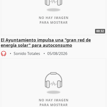
00:32
El Ayuntamiento impulsa una "gran red de
energía solar" para autoconsumo
Sonido Totales
05/08/2026