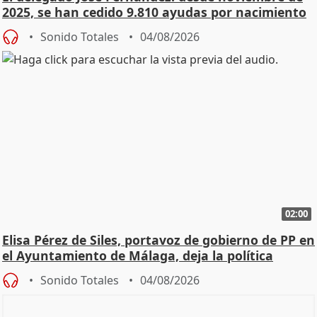
2025, se han cedido 9.810 ayudas por nacimiento
Sonido Totales
04/08/2026
02:00
Elisa Pérez de Siles, portavoz de gobierno de PP en
el Ayuntamiento de Málaga, deja la política
Sonido Totales
04/08/2026