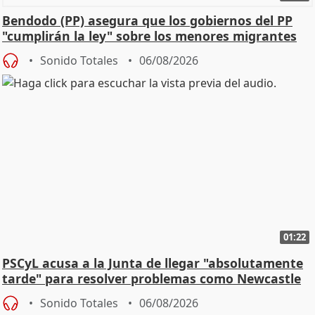
Bendodo (PP) asegura que los gobiernos del PP
"cumplirán la ley" sobre los menores migrantes
Sonido Totales
06/08/2026
01:22
PSCyL acusa a la Junta de llegar "absolutamente
tarde" para resolver problemas como Newcastle
Sonido Totales
06/08/2026