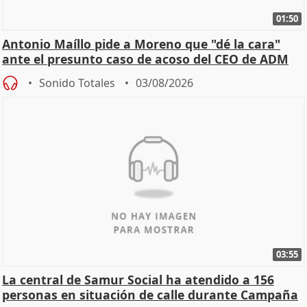
01:50
Antonio Maíllo pide a Moreno que "dé la cara"
ante el presunto caso de acoso del CEO de ADM
Sonido Totales
03/08/2026
03:55
La central de Samur Social ha atendido a 156
personas en situación de calle durante Campaña