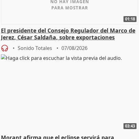
01:18
El presidente del Consejo Regulador del Marco de
Jerez, César Saldaña, sobre exportaciones
Sonido Totales
07/08/2026
03:43
Morant afirma que el eclipse servirá para