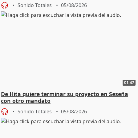
Sonido Totales
05/08/2026
01:47
De Hita quiere terminar su proyecto en Seseña
con otro mandato
Sonido Totales
05/08/2026