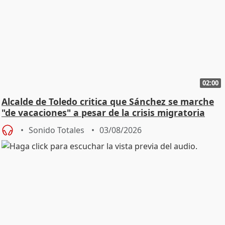
02:00
Alcalde de Toledo critica que Sánchez se marche
"de vacaciones" a pesar de la crisis migratoria
Sonido Totales
03/08/2026