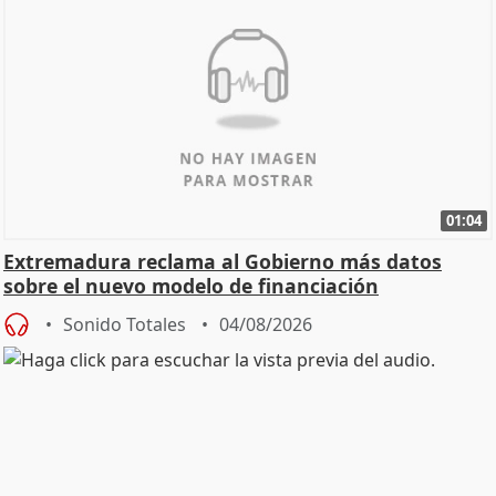
01:04
Extremadura reclama al Gobierno más datos
sobre el nuevo modelo de financiación
Sonido Totales
04/08/2026