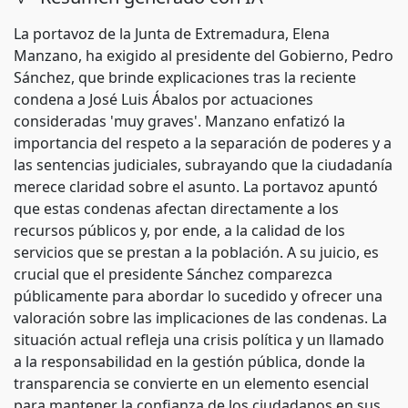
La portavoz de la Junta de Extremadura, Elena
Manzano, ha exigido al presidente del Gobierno, Pedro
Sánchez, que brinde explicaciones tras la reciente
condena a José Luis Ábalos por actuaciones
consideradas 'muy graves'. Manzano enfatizó la
importancia del respeto a la separación de poderes y a
las sentencias judiciales, subrayando que la ciudadanía
merece claridad sobre el asunto. La portavoz apuntó
que estas condenas afectan directamente a los
recursos públicos y, por ende, a la calidad de los
servicios que se prestan a la población. A su juicio, es
crucial que el presidente Sánchez comparezca
públicamente para abordar lo sucedido y ofrecer una
valoración sobre las implicaciones de las condenas. La
situación actual refleja una crisis política y un llamado
a la responsabilidad en la gestión pública, donde la
transparencia se convierte en un elemento esencial
para mantener la confianza de los ciudadanos en sus