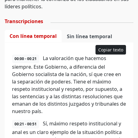
líderes políticos.
Transcripciones
Con línea temporal
Sin línea temporal
Copiar texto
La valoración que hacemos
00:00 - 00:21
siempre. Este Gobierno, a diferencia del
Gobierno socialista de la nación, sí que cree en
la separación de poderes. Tiene el máximo
respeto institucional y respeto, por supuesto, a
las sentencias y a las distintas resoluciones que
emanan de los distintos juzgados y tribunales de
nuestro país.
Sí, máximo respeto institucional y
00:21 - 00:51
anal es un claro ejemplo de la situación política