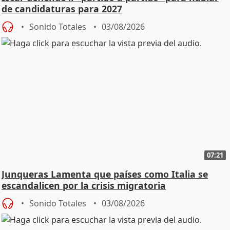
de candidaturas para 2027
Sonido Totales
03/08/2026
07:21
Junqueras Lamenta que países como Italia se
escandalicen por la crisis migratoria
Sonido Totales
03/08/2026