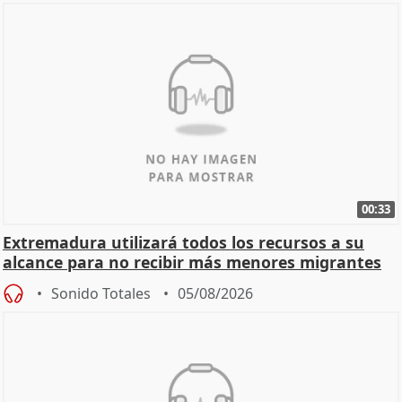
00:33
Extremadura utilizará todos los recursos a su
alcance para no recibir más menores migrantes
Sonido Totales
05/08/2026