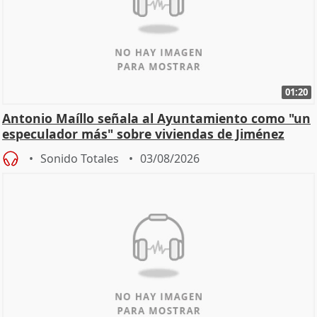
01:20
Antonio Maíllo señala al Ayuntamiento como "un
especulador más" sobre viviendas de Jiménez
Becerril
Sonido Totales
03/08/2026