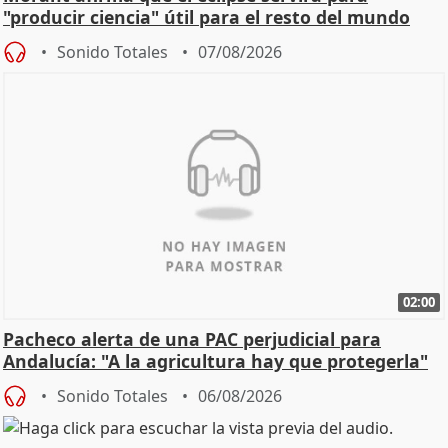
"producir ciencia" útil para el resto del mundo
Sonido Totales
07/08/2026
02:00
Pacheco alerta de una PAC perjudicial para
Andalucía: "A la agricultura hay que protegerla"
Sonido Totales
06/08/2026