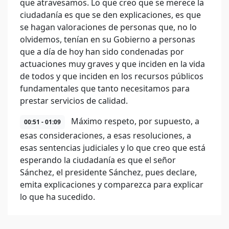
que atravesamos. Lo que creo que se merece la
ciudadanía es que se den explicaciones, es que
se hagan valoraciones de personas que, no lo
olvidemos, tenían en su Gobierno a personas
que a día de hoy han sido condenadas por
actuaciones muy graves y que inciden en la vida
de todos y que inciden en los recursos públicos
fundamentales que tanto necesitamos para
prestar servicios de calidad.
Máximo respeto, por supuesto, a
00:51 - 01:09
esas consideraciones, a esas resoluciones, a
esas sentencias judiciales y lo que creo que está
esperando la ciudadanía es que el señor
Sánchez, el presidente Sánchez, pues declare,
emita explicaciones y comparezca para explicar
lo que ha sucedido.