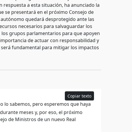
 respuesta a esta situación, ha anunciado la
ue se presentará en el próximo Consejo de
o autónomo quedará desprotegido ante las
recursos necesarios para salvaguardar los
 a los grupos parlamentarios para que apoyen
 importancia de actuar con responsabilidad y
 será fundamental para mitigar los impactos
Copiar texto
 no lo sabemos, pero esperemos que haya
durante meses y, por eso, el próximo
ejo de Ministros de un nuevo Real