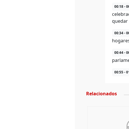
00:18 - 0
celebra
quedar 
00:34 - 0
hogares
00:44 - 0
parlame
00:55 - 0
Relacionados