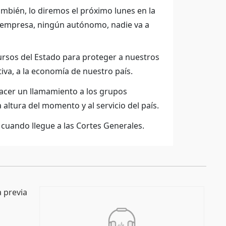
ambién, lo diremos el próximo lunes en la
a empresa, ningún autónomo, nadie va a
rsos del Estado para proteger a nuestros
tiva, a la economía de nuestro país.
hacer un llamamiento a los grupos
 altura del momento y al servicio del país.
 cuando llegue a las Cortes Generales.