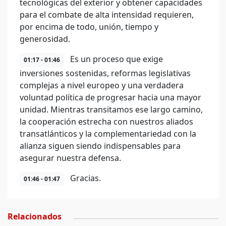
tecnológicas del exterior y obtener capacidades
para el combate de alta intensidad requieren,
por encima de todo, unión, tiempo y
generosidad.
Es un proceso que exige
01:17 - 01:46
inversiones sostenidas, reformas legislativas
complejas a nivel europeo y una verdadera
voluntad política de progresar hacia una mayor
unidad. Mientras transitamos ese largo camino,
la cooperación estrecha con nuestros aliados
transatlánticos y la complementariedad con la
alianza siguen siendo indispensables para
asegurar nuestra defensa.
Gracias.
01:46 - 01:47
Relacionados