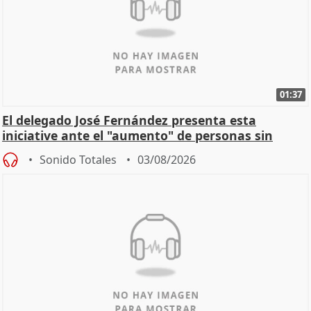
01:37
El delegado José Fernández presenta esta
iniciative ante el "aumento" de personas sin
hogar en Madri
Sonido Totales
03/08/2026