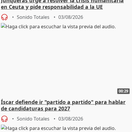
Junqueras urge a resolver la crisis humanitaria
en Ceuta y pide responsabilidad a la UE
Sonido Totales
03/08/2026
00:29
Íscar defiende ir "partido a partido" para hablar
de candidaturas para 2027
Sonido Totales
03/08/2026