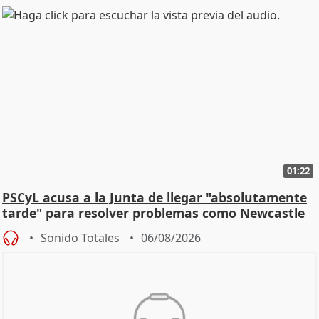
01:22
PSCyL acusa a la Junta de llegar "absolutamente
tarde" para resolver problemas como Newcastle
Sonido Totales
06/08/2026