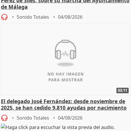
Pérez de Siles, sobre su marcha del Ayuntamiento
de Málaga
Sonido Totales
04/08/2026
03:11
El delegado José Fernández: desde noviembre de
2025, se han cedido 9.810 ayudas por nacimiento
Sonido Totales
04/08/2026