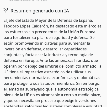
Resumen generado con IA
El jefe del Estado Mayor de la Defensa de España,
Teodoro López Calderón, ha destacado este miércoles
los esfuerzos sin precedentes de la Unión Europea
para fortalecer su pilar de seguridad y defensa. Se
están promoviendo iniciativas para aumentar la
inversión en defensa, desarrollar capacidades
conjuntas y fortalecer la industria y tecnología de
defensa en Europa. Ante las amenazas híbridas, que
operan por debajo del umbral del conflicto armado, la
UE tiene el imperativo estratégico de utilizar sus
herramientas normativas, económicas y diplomáticas
para proteger a sus Estados miembros. Sin embargo,
el Jemad ha subrayado que la autonomía estratégica
plena de la UE no es alcanzable a corto o medio plazo,
y que se necesita un proceso que exige inversiones
sostenidas, reformas legislativas complejas y voluntad