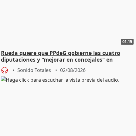
01:15
Rueda quiere que PPdeG gobierne las cuatro
diputaciones y "mejorar en concejales" en
ciudades
Sonido Totales
02/08/2026