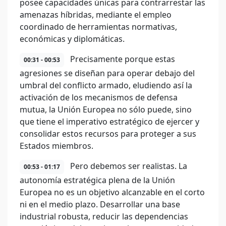
posee capacidades únicas para contrarrestar las
amenazas híbridas, mediante el empleo
coordinado de herramientas normativas,
económicas y diplomáticas.
Precisamente porque estas
00:31 - 00:53
agresiones se diseñan para operar debajo del
umbral del conflicto armado, eludiendo así la
activación de los mecanismos de defensa
mutua, la Unión Europea no sólo puede, sino
que tiene el imperativo estratégico de ejercer y
consolidar estos recursos para proteger a sus
Estados miembros.
Pero debemos ser realistas. La
00:53 - 01:17
autonomía estratégica plena de la Unión
Europea no es un objetivo alcanzable en el corto
ni en el medio plazo. Desarrollar una base
industrial robusta, reducir las dependencias