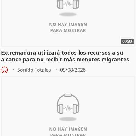
00:33
Extremadura utilizará todos los recursos a su
alcance para no recibir más menores migrantes
Sonido Totales
05/08/2026