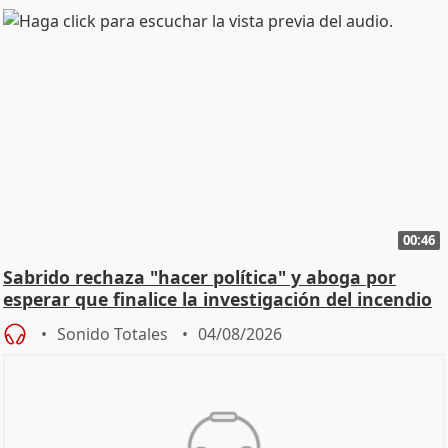
00:46
Sabrido rechaza "hacer política" y aboga por
esperar que finalice la investigación del incendio
Sonido Totales
04/08/2026