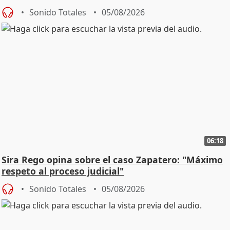
central
Sonido Totales
05/08/2026
06:18
Sira Rego opina sobre el caso Zapatero: "Máximo
respeto al proceso judicial"
Sonido Totales
05/08/2026