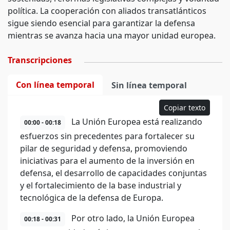
política. La cooperación con aliados transatlánticos
sigue siendo esencial para garantizar la defensa
mientras se avanza hacia una mayor unidad europea.
Transcripciones
Con línea temporal
Sin línea temporal
Copiar texto
La Unión Europea está realizando
00:00 - 00:18
esfuerzos sin precedentes para fortalecer su
pilar de seguridad y defensa, promoviendo
iniciativas para el aumento de la inversión en
defensa, el desarrollo de capacidades conjuntas
y el fortalecimiento de la base industrial y
tecnológica de la defensa de Europa.
Por otro lado, la Unión Europea
00:18 - 00:31