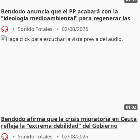
Bendodo anuncia que el PP acabará con la
"ideología medioambiental" para regenerar las
playas
Sonido Totales
02/08/2026
01:02
Bendodo afirma que la crisis migratoria en Ceuta
refleja la "extrema debilidad" del Gobierno
Sonido Totales
02/08/2026