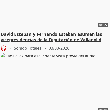
01:55
David Esteban y Fernando Esteban asumen las
vicepresidencias de la Diputación de Valladolid
Sonido Totales
03/08/2026
01:51