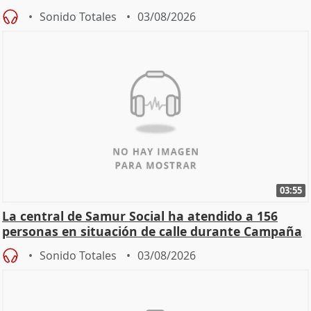
Sonido Totales
03/08/2026
03:55
La central de Samur Social ha atendido a 156
personas en situación de calle durante Campaña
de Calor
Sonido Totales
03/08/2026