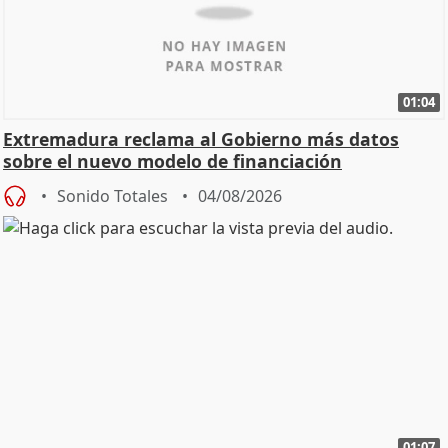
01:04
Extremadura reclama al Gobierno más datos
sobre el nuevo modelo de financiación
Sonido Totales
04/08/2026
01:07