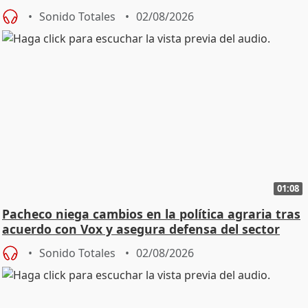
Sonido Totales
02/08/2026
01:08
Pacheco niega cambios en la política agraria tras
acuerdo con Vox y asegura defensa del sector
Sonido Totales
02/08/2026