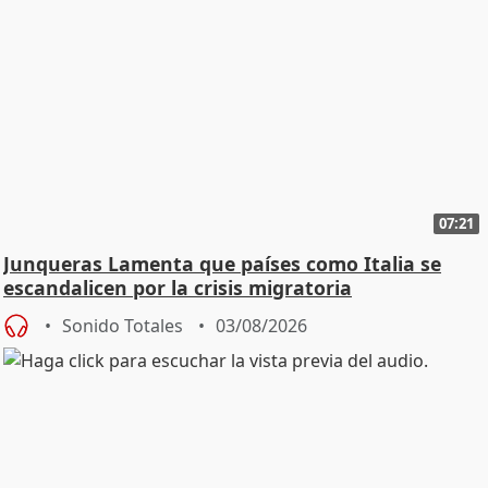
07:21
Junqueras Lamenta que países como Italia se
escandalicen por la crisis migratoria
Sonido Totales
03/08/2026