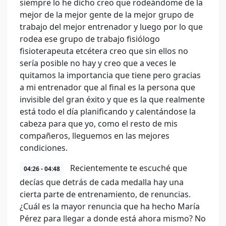
siempre lo he dicho creo que rodeándome de la
mejor de la mejor gente de la mejor grupo de
trabajo del mejor entrenador y luego por lo que
rodea ese grupo de trabajo fisiólogo
fisioterapeuta etcétera creo que sin ellos no
sería posible no hay y creo que a veces le
quitamos la importancia que tiene pero gracias
a mi entrenador que al final es la persona que
invisible del gran éxito y que es la que realmente
está todo el día planificando y calentándose la
cabeza para que yo, como el resto de mis
compañeros, lleguemos en las mejores
condiciones.
Recientemente te escuché que
04:26 - 04:48
decías que detrás de cada medalla hay una
cierta parte de entrenamiento, de renuncias.
¿Cuál es la mayor renuncia que ha hecho María
Pérez para llegar a donde está ahora mismo? No