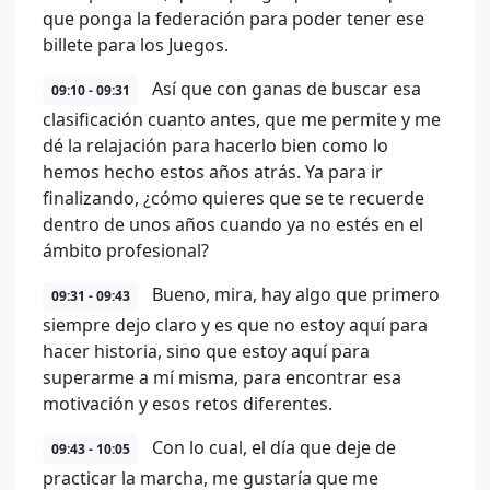
que ponga la federación para poder tener ese
billete para los Juegos.
Así que con ganas de buscar esa
09:10 - 09:31
clasificación cuanto antes, que me permite y me
dé la relajación para hacerlo bien como lo
hemos hecho estos años atrás. Ya para ir
finalizando, ¿cómo quieres que se te recuerde
dentro de unos años cuando ya no estés en el
ámbito profesional?
Bueno, mira, hay algo que primero
09:31 - 09:43
siempre dejo claro y es que no estoy aquí para
hacer historia, sino que estoy aquí para
superarme a mí misma, para encontrar esa
motivación y esos retos diferentes.
Con lo cual, el día que deje de
09:43 - 10:05
practicar la marcha, me gustaría que me