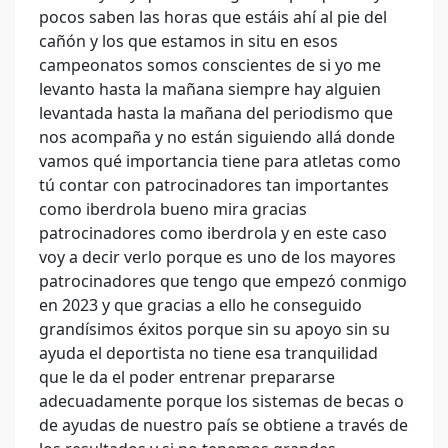
pocos saben las horas que estáis ahí al pie del
cañón y los que estamos in situ en esos
campeonatos somos conscientes de si yo me
levanto hasta la mañana siempre hay alguien
levantada hasta la mañana del periodismo que
nos acompaña y no están siguiendo allá donde
vamos qué importancia tiene para atletas como
tú contar con patrocinadores tan importantes
como iberdrola bueno mira gracias
patrocinadores como iberdrola y en este caso
voy a decir verlo porque es uno de los mayores
patrocinadores que tengo que empezó conmigo
en 2023 y que gracias a ello he conseguido
grandísimos éxitos porque sin su apoyo sin su
ayuda el deportista no tiene esa tranquilidad
que le da el poder entrenar prepararse
adecuadamente porque los sistemas de becas o
de ayudas de nuestro país se obtiene a través de