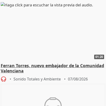
01:20
Ferran Torres, nuevo embajador de la Comunidad
Valenciana
Sonido Totales y Ambiente
07/08/2026