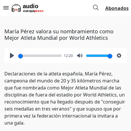
Abonados
María Pérez valora su nombramiento como
Mejor Atleta Mundial por World Athletics
12:20
Play
Mute
Setti
Declaraciones de la atleta española, María Pérez,
campeona del mundo de 20 y 35 kilómetros marcha
que fue nombrada como Mejor Atleta Mundial de las
disciplinas de fuera del estadio por World Athletics, un
reconocimiento que ha llegado después de "conseguir
seis medallas en tres veranos" y que supuso que por
primera vez la federación internacional la invitara a
una gala.