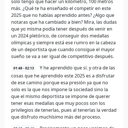
solo tengo que hacer un kilómetro, 100 metros
más. ¿Qué te ha enseñado el competir en este
2025 que no habías aprendido antes? ¿Algo que
notaras que ha cambiado a bien? Mira, las dudas
que yo misma podía tener después de venir en
un 2024 pletórico, de conseguir dos medallas
olímpicas y siempre está ese rumro en la cabeza
de un deportista que cuando consigue el mayor
sueño se va a ser igual de competitivo después.
Y he aprendido que sí. y otra de las
01:48 - 02:13
cosas que he aprendido este 2025 es a disfrutar
de ese camino porque esa presión ya que no
solo es la que nos impone la sociedad sino la
que el mismo deportista se impone de querer
tener esas medallas que muy pocos son los
privilegios de tenerlas, pues al tenerlas la verdad
que disfruto muchísimo más del proceso.