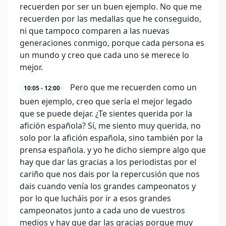
recuerden por ser un buen ejemplo. No que me
recuerden por las medallas que he conseguido,
ni que tampoco comparen a las nuevas
generaciones conmigo, porque cada persona es
un mundo y creo que cada uno se merece lo
mejor.
Pero que me recuerden como un
10:05 - 12:00
buen ejemplo, creo que sería el mejor legado
que se puede dejar. ¿Te sientes querida por la
afición española? Sí, me siento muy querida, no
solo por la afición española, sino también por la
prensa española. y yo he dicho siempre algo que
hay que dar las gracias a los periodistas por el
cariño que nos dais por la repercusión que nos
dais cuando venía los grandes campeonatos y
por lo que lucháis por ir a esos grandes
campeonatos junto a cada uno de vuestros
medios y hay que dar las gracias porque muy