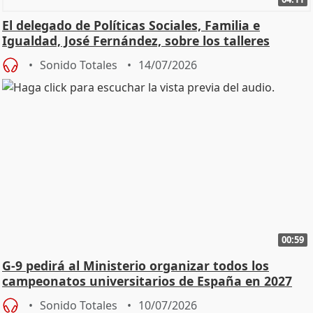
El delegado de Políticas Sociales, Familia e
Igualdad, José Fernández, sobre los talleres
Sonido Totales
14/07/2026
00:59
G-9 pedirá al Ministerio organizar todos los
campeonatos universitarios de España en 2027
Sonido Totales
10/07/2026