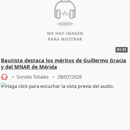
01:31
Bautista destaca los méritos de Guillermo Gracia
y del MNAR de Mérida
Sonido Totales
28/07/2026