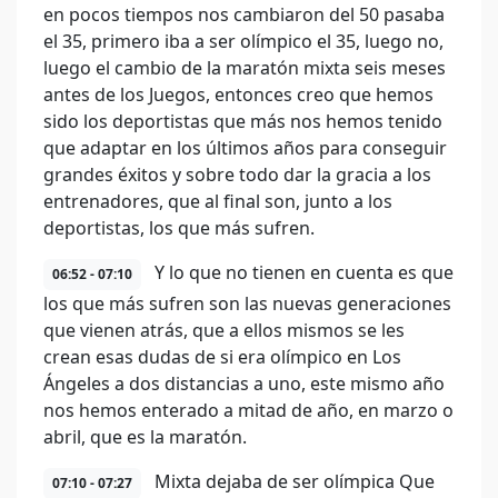
en pocos tiempos nos cambiaron del 50 pasaba
el 35, primero iba a ser olímpico el 35, luego no,
luego el cambio de la maratón mixta seis meses
antes de los Juegos, entonces creo que hemos
sido los deportistas que más nos hemos tenido
que adaptar en los últimos años para conseguir
grandes éxitos y sobre todo dar la gracia a los
entrenadores, que al final son, junto a los
deportistas, los que más sufren.
Y lo que no tienen en cuenta es que
06:52 - 07:10
los que más sufren son las nuevas generaciones
que vienen atrás, que a ellos mismos se les
crean esas dudas de si era olímpico en Los
Ángeles a dos distancias a uno, este mismo año
nos hemos enterado a mitad de año, en marzo o
abril, que es la maratón.
Mixta dejaba de ser olímpica Que
07:10 - 07:27