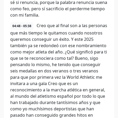
sé si renuncia, porque la palabra renuncia suena
como feo, pero sí sacrificio el perderme tiempo
con mi familia.
Creo que al final son a las personas
04:48 - 05:38
que más tiempo le quitamos cuando nosotros
queremos conseguir un éxito. Y este 2025
también ya se redondeó con ese nombramiento
como mejor atleta del año. ¿Qué significó para ti
que se te reconociera como tal? Bueno, sigo
pensando lo mismo, he tenido que conseguir
seis medallas en dos veranos o tres veranos
para que por primera vez la World Athletic me
invitara a una gala Creo que es un
reconocimiento a la marcha atlética en general,
al mundo del atletismo español por todo lo que
han trabajado durante tantísimos años y que
como yo muchísimos deportistas que han
pasado han conseguido grandes hitos en