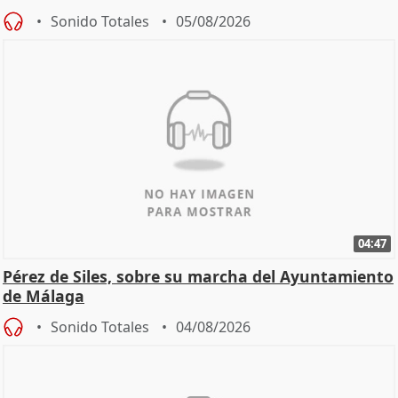
Sonido Totales
05/08/2026
04:47
Pérez de Siles, sobre su marcha del Ayuntamiento
de Málaga
Sonido Totales
04/08/2026