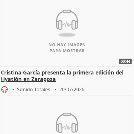
00:44
Cristina García presenta la primera edición del
Hyatlón en Zaragoza
Sonido Totales
20/07/2026