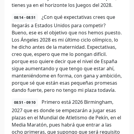
tienes ya en el horizonte los Juegos del 2028.
¿Con qué expectativas crees que
08:14 - 08:51
llegarás a Estados Unidos para competir?
Bueno, ese es el objetivo que nos hemos puesto.
Los Ángeles 2028 es mi último ciclo olímpico, lo
he dicho antes de la maternidad. Expectativas,
creo que, espero que me lo pongan difícil.
porque eso quiere decir que el nivel de España
sigue aumentando y que tengo que estar ahí,
manteniéndome en forma, con gana y ambición,
porque sé que están esas pequeñas promesas
dando fuerte, pero no tengo mi plaza todavía.
Primero está 2026 Birmingham,
08:51 - 09:10
2027 que es donde se empezarán a jugar esas
plazas en el Mundial de Atletismo de Pekín, en el
Media Maratón, pues habrá que entrar a las
ocho primeras, que supongo que será requisito