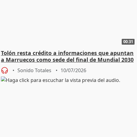
00:31
Tolón resta crédito a informaciones que apuntan
a Marruecos como sede del final de Mundial 2030
Sonido Totales
10/07/2026