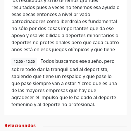
los resultados y si no tenemos grandes
resultados pues a veces no tenemos esa ayuda o
esas becas entonces a nivel privado
patrocinadores como iberdrola es fundamental
no sólo por dos cosas importantes que da ese
apoyo y esa visibilidad a deportes minoritarios o
deportes no profesionales pero que cada cuatro
años está en esos juegos olímpicos y que tiene
Todos buscamos ese sueño, pero
12:00 - 12:20
sobre todo dar la tranquilidad al deportista,
sabiendo que tiene un respaldo y que pase lo
que pase siempre van a estar. Y creo que es una
de las mayores empresas que hay que
agradecer el impulso que le ha dado al deporte
femenino y al deporte no profesional.
Relacionados