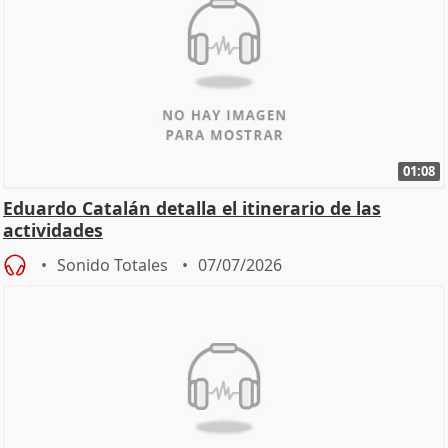
01:08
Eduardo Catalán detalla el itinerario de las
actividades
Sonido Totales
07/07/2026