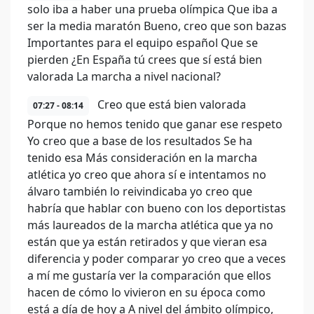
solo iba a haber una prueba olímpica Que iba a
ser la media maratón Bueno, creo que son bazas
Importantes para el equipo español Que se
pierden ¿En España tú crees que sí está bien
valorada La marcha a nivel nacional?
Creo que está bien valorada
07:27 - 08:14
Porque no hemos tenido que ganar ese respeto
Yo creo que a base de los resultados Se ha
tenido esa Más consideración en la marcha
atlética yo creo que ahora sí e intentamos no
álvaro también lo reivindicaba yo creo que
habría que hablar con bueno con los deportistas
más laureados de la marcha atlética que ya no
están que ya están retirados y que vieran esa
diferencia y poder comparar yo creo que a veces
a mí me gustaría ver la comparación que ellos
hacen de cómo lo vivieron en su época como
está a día de hoy a A nivel del ámbito olímpico,