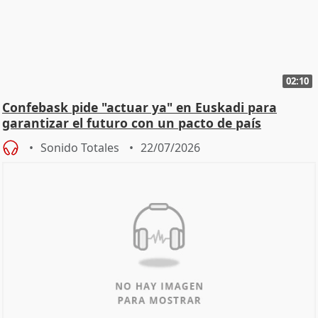
02:10
Confebask pide "actuar ya" en Euskadi para
garantizar el futuro con un pacto de país
Sonido Totales
22/07/2026