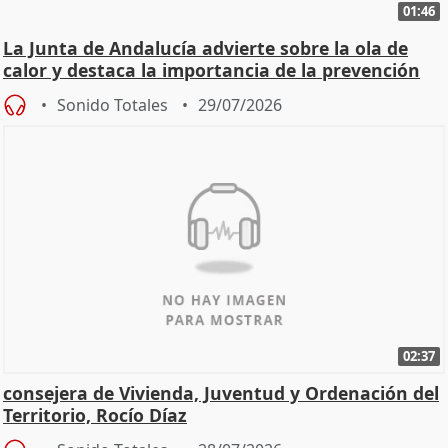
01:46
La Junta de Andalucía advierte sobre la ola de
calor y destaca la importancia de la prevención
Sonido Totales
29/07/2026
02:37
consejera de Vivienda, Juventud y Ordenación del
Territorio, Rocío Díaz