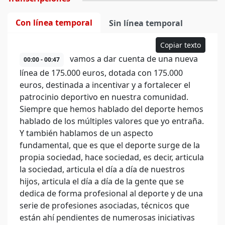
Con línea temporal
Sin línea temporal
Copiar texto
vamos a dar cuenta de una nueva
00:00 - 00:47
línea de 175.000 euros, dotada con 175.000
euros, destinada a incentivar y a fortalecer el
patrocinio deportivo en nuestra comunidad.
Siempre que hemos hablado del deporte hemos
hablado de los múltiples valores que yo entraña.
Y también hablamos de un aspecto
fundamental, que es que el deporte surge de la
propia sociedad, hace sociedad, es decir, articula
la sociedad, articula el día a día de nuestros
hijos, articula el día a día de la gente que se
dedica de forma profesional al deporte y de una
serie de profesiones asociadas, técnicos que
están ahí pendientes de numerosas iniciativas