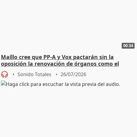
00:34
Maíllo cree que PP-A y Vox pactarán sin la
oposición la renovación de órganos como el
Defensor
Sonido Totales
26/07/2026