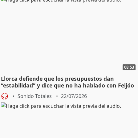
08:53
Llorca defiende que los presupuestos dan
“estabilidad” y dice que no ha hablado con Feijóo
Sonido Totales
22/07/2026