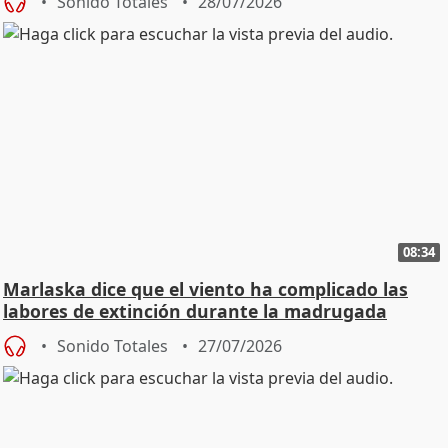
Sonido Totales
28/07/2026
08:34
Marlaska dice que el viento ha complicado las
labores de extinción durante la madrugada
Sonido Totales
27/07/2026