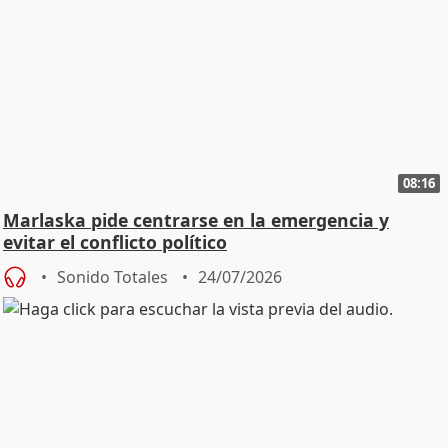
08:16
Marlaska pide centrarse en la emergencia y
evitar el conflicto político
Sonido Totales
24/07/2026