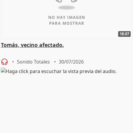
18:07
Tomás, vecino afectado.
Sonido Totales
30/07/2026