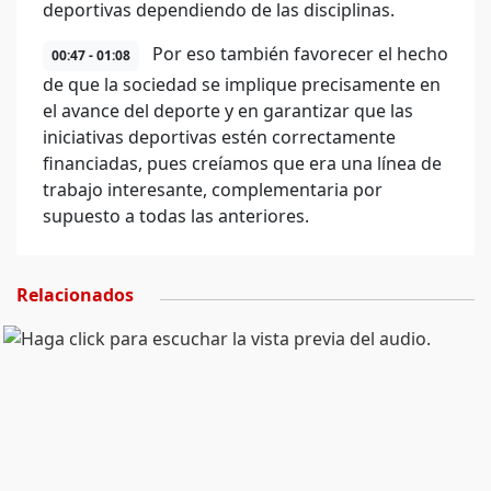
deportivas dependiendo de las disciplinas.
Por eso también favorecer el hecho
00:47 - 01:08
de que la sociedad se implique precisamente en
el avance del deporte y en garantizar que las
iniciativas deportivas estén correctamente
financiadas, pues creíamos que era una línea de
trabajo interesante, complementaria por
supuesto a todas las anteriores.
Relacionados