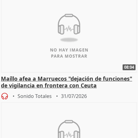
08:04
Maíllo afea a Marruecos "dejación de funciones"
de vigilancia en frontera con Ceuta
Sonido Totales
31/07/2026