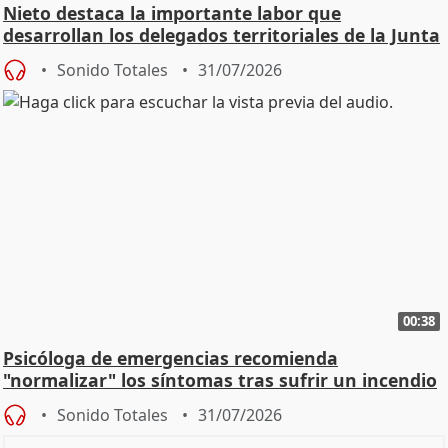
Nieto destaca la importante labor que
desarrollan los delegados territoriales de la Junta
Sonido Totales
31/07/2026
00:38
Psicóloga de emergencias recomienda
"normalizar" los síntomas tras sufrir un incendio
Sonido Totales
31/07/2026