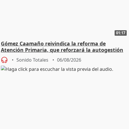
01:17
Gómez Caamaño reivindica la reforma de
Atención Primaria, que reforzará la autogestión
Sonido Totales
06/08/2026