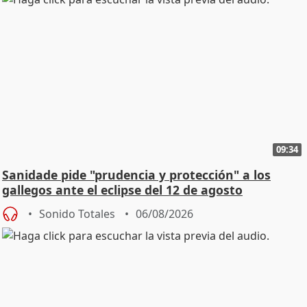
09:34
Sanidade pide "prudencia y protección" a los
gallegos ante el eclipse del 12 de agosto
Sonido Totales
06/08/2026