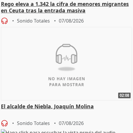
Rego eleva a 1.342 la cifra de menores migrantes
en Ceuta tras la entrada masiva
Sonido Totales
07/08/2026
02:08
El alcalde de Niebla, Joaquín Molina
Sonido Totales
07/08/2026