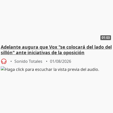
01:03
Adelante augura que Vox "se colocará del lado del
sillón" ante iniciativas de la oposición
Sonido Totales
01/08/2026