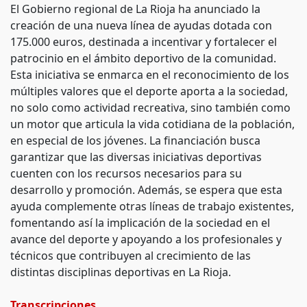
El Gobierno regional de La Rioja ha anunciado la
creación de una nueva línea de ayudas dotada con
175.000 euros, destinada a incentivar y fortalecer el
patrocinio en el ámbito deportivo de la comunidad.
Esta iniciativa se enmarca en el reconocimiento de los
múltiples valores que el deporte aporta a la sociedad,
no solo como actividad recreativa, sino también como
un motor que articula la vida cotidiana de la población,
en especial de los jóvenes. La financiación busca
garantizar que las diversas iniciativas deportivas
cuenten con los recursos necesarios para su
desarrollo y promoción. Además, se espera que esta
ayuda complemente otras líneas de trabajo existentes,
fomentando así la implicación de la sociedad en el
avance del deporte y apoyando a los profesionales y
técnicos que contribuyen al crecimiento de las
distintas disciplinas deportivas en La Rioja.
Transcripciones