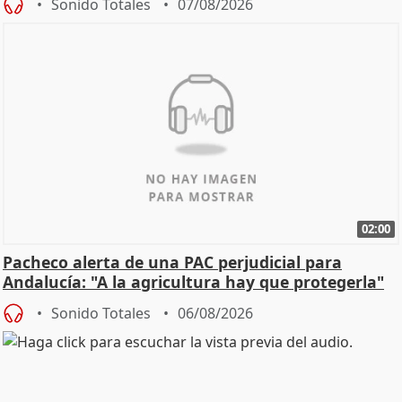
Sonido Totales
07/08/2026
02:00
Pacheco alerta de una PAC perjudicial para
Andalucía: "A la agricultura hay que protegerla"
Sonido Totales
06/08/2026