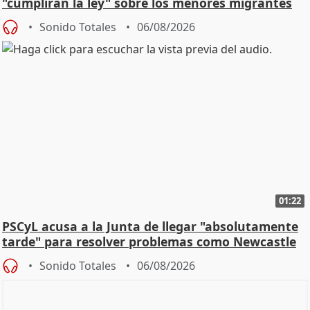
"cumplirán la ley" sobre los menores migrantes
Sonido Totales
06/08/2026
01:22
PSCyL acusa a la Junta de llegar "absolutamente
tarde" para resolver problemas como Newcastle
Sonido Totales
06/08/2026