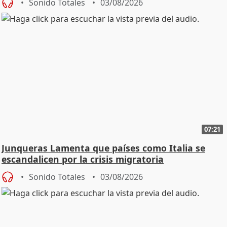
Sonido Totales
03/08/2026
07:21
Junqueras Lamenta que países como Italia se
escandalicen por la crisis migratoria
Sonido Totales
03/08/2026