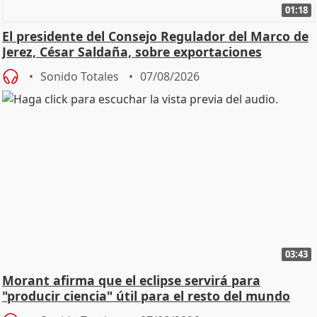
01:18
El presidente del Consejo Regulador del Marco de
Jerez, César Saldaña, sobre exportaciones
Sonido Totales
07/08/2026
03:43
Morant afirma que el eclipse servirá para
"producir ciencia" útil para el resto del mundo