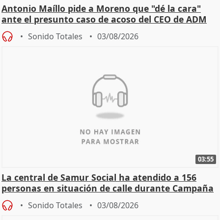
Antonio Maíllo pide a Moreno que "dé la cara"
ante el presunto caso de acoso del CEO de ADM
Sonido Totales
03/08/2026
03:55
La central de Samur Social ha atendido a 156
personas en situación de calle durante Campaña
de Calor
Sonido Totales
03/08/2026