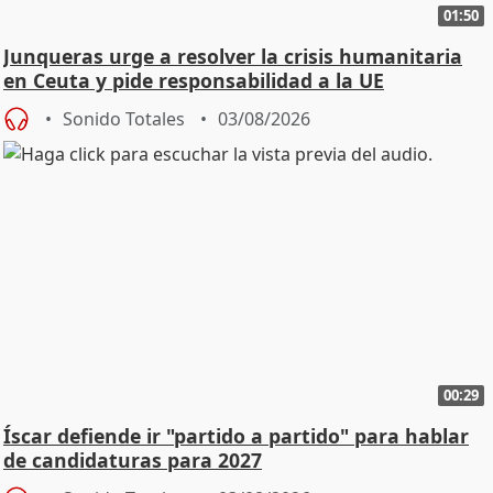
01:50
Junqueras urge a resolver la crisis humanitaria
en Ceuta y pide responsabilidad a la UE
Sonido Totales
03/08/2026
00:29
Íscar defiende ir "partido a partido" para hablar
de candidaturas para 2027