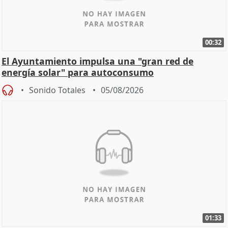
00:32
El Ayuntamiento impulsa una "gran red de
energía solar" para autoconsumo
Sonido Totales
05/08/2026
01:33