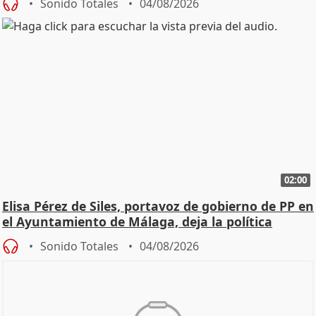
Sonido Totales
04/08/2026
02:00
Elisa Pérez de Siles, portavoz de gobierno de PP en
el Ayuntamiento de Málaga, deja la política
Sonido Totales
04/08/2026