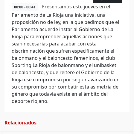
Presentamos este jueves en el
00:00 - 00:41
Parlamento de La Rioja una iniciativa, una
proposición no de ley, en la que pedimos que el
Parlamento acuerde instar al Gobierno de La
Rioja para emprender aquellas acciones que
sean necesarias para acabar con esta
discriminación que sufren específicamente el
balonmano y el baloncesto femeninos, el club
Sporting La Rioja de balonmano y el unibasket
de baloncesto, y que reitere el Gobierno de la
Rioja ese compromiso por seguir avanzando en
su compromiso por combatir esta asimetría de
género que todavía existe en el ámbito del
deporte riojano.
Relacionados