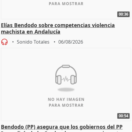
00:36
Elías Bendodo sobre competencias violencia
machista en Andalucía
Sonido Totales
06/08/2026
00:54
Bendodo (PP) asegura que los gobiernos del PP