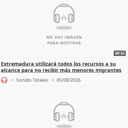
00:33
Extremadura utilizará todos los recursos a su
alcance para no recibir más menores migrantes
Sonido Totales
05/08/2026