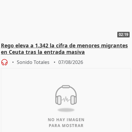
02:19
Rego eleva a 1.342 la cifra de menores migrantes
en Ceuta tras la entrada masiva
Sonido Totales
07/08/2026