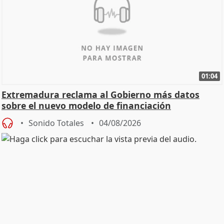
01:04
Extremadura reclama al Gobierno más datos
sobre el nuevo modelo de financiación
Sonido Totales
04/08/2026