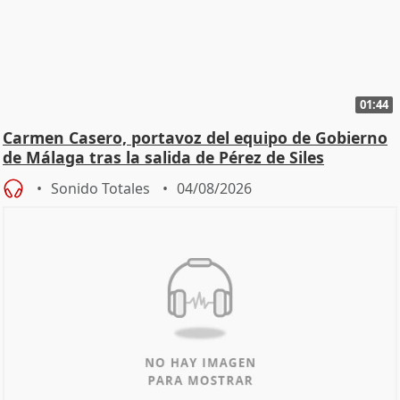
01:44
Carmen Casero, portavoz del equipo de Gobierno
de Málaga tras la salida de Pérez de Siles
Sonido Totales
04/08/2026