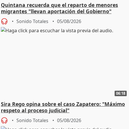
Quintana recuerda que el reparto de menores
migrantes "llevan aportación del Gobierno"
central
Sonido Totales
05/08/2026
06:18
Sira Rego opina sobre el caso Zapatero: "Máximo
respeto al proceso judicial"
Sonido Totales
05/08/2026